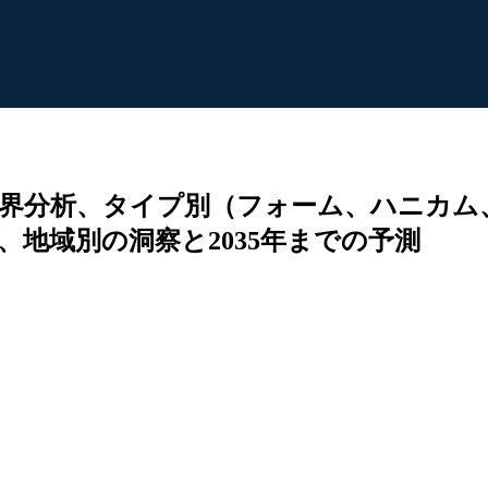
界分析、タイプ別（フォーム、ハニカム
地域別の洞察と2035年までの予測