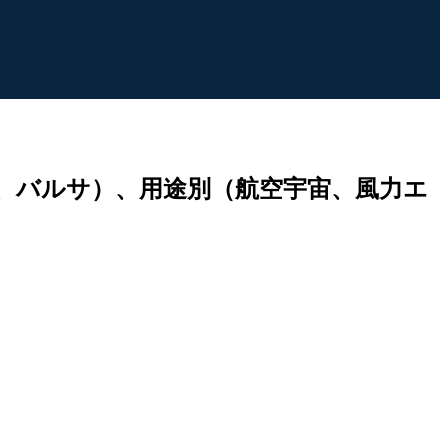
、バルサ）、用途別（航空宇宙、風力エ