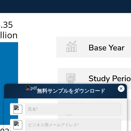
×
無料サンプルをダウンロード