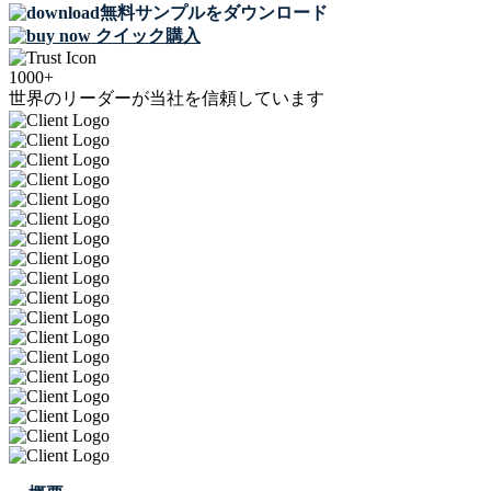
無料サンプルをダウンロード
クイック購入
1000+
世界のリーダーが当社を信頼しています