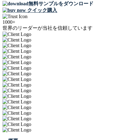
無料サンプルをダウンロード
クイック購入
1000+
世界のリーダーが当社を信頼しています