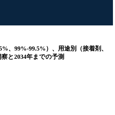
、99%-99.5%）、用途別（接着剤、
と2034年までの予測