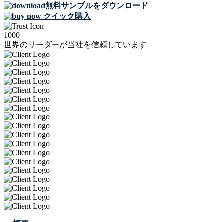
無料サンプルをダウンロード
クイック購入
1000+
世界のリーダーが当社を信頼しています