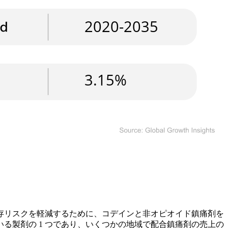
依存リスクを軽減するために、コデインと非オピオイド鎮痛剤を
る製剤の 1 つであり、いくつかの地域で配合鎮痛剤の売上の