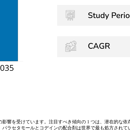
影響を受けています。注目すべき傾向の 1 つは、潜在的な
パラセタモールとコデインの配合剤は世界で最も処方されてい