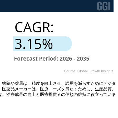
。病院や薬局は、精度を向上させ、誤用を減らすためにデジタ
。医薬品メーカーは、医療ニーズを満たすために、生産品質、
は、治療成果の向上と医療提供者の信頼の維持に役立っていま