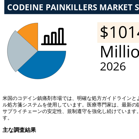
米国のコデイン鎮痛剤市場では、明確な処方ガイドラインと
ル処方箋システムを使用しています。医療専門家は、最新の
サプライチェーンの安定性、規制遵守を強化し続けています
す。
主な調査結果