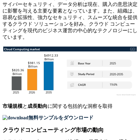
サイバーセキュリティ、データ分析は現在、購入の意思決定
に影響を与える主要な要素となっています。また、組織は、
容易な拡張性、強力なセキュリティ、スムーズな統合を提供
するクラウド ソリューションを好み、クラウド コンピュー
ティングを現代のビジネス運営の中心的なテクノロジーにし
ています。
市場規模
と
成長動向
に関する包括的な洞察を取得
無料サンプルをダウンロード
クラウドコンピューティング市場の動向