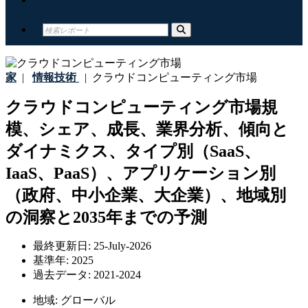
家
|
情報技術
|
クラウドコンピューティング市場
クラウドコンピューティング市場規
模、シェア、成長、業界分析、傾向と
ダイナミクス、タイプ別（SaaS、
IaaS、PaaS）、アプリケーション別
（政府、中小企業、大企業）、地域別
の洞察と2035年までの予測
最終更新日:
25-July-2026
基準年:
2025
過去データ:
2021-2024
地域:
グローバル