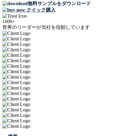
無料サンプルをダウンロード
クイック購入
1000+
世界のリーダーが当社を信頼しています