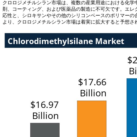
クロロジメチルシラン市場は、複数の産業用途における化学
剤、コーティング、および医薬品の製造に不可欠です。エレ
応性と、シロキサンやその他のシリコンベースのポリマーの
より、クロロジメチルシラン市場は着実に拡大すると予想さ