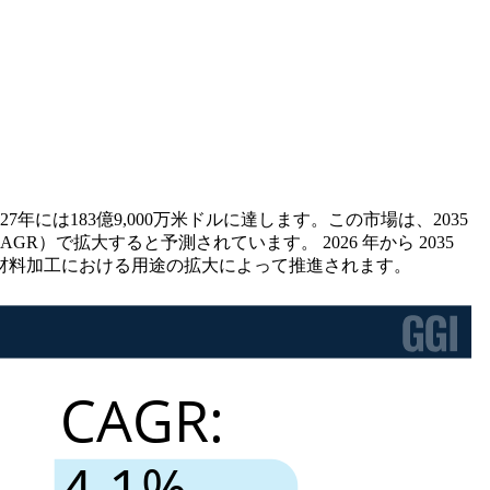
27年には183億9,000万米ドルに達します。この市場は、2035
R）で拡大すると予測されています。 2026 年から 2035
材料加工における用途の拡大によって推進されます。