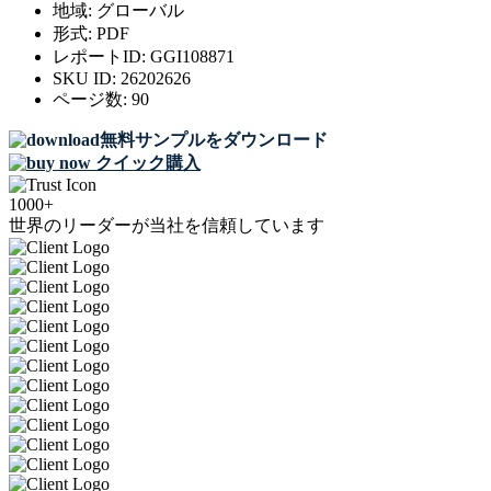
地域:
グローバル
形式:
PDF
レポートID:
GGI108871
SKU ID:
26202626
ページ数:
90
無料サンプルをダウンロード
クイック購入
1000+
世界のリーダーが当社を信頼しています