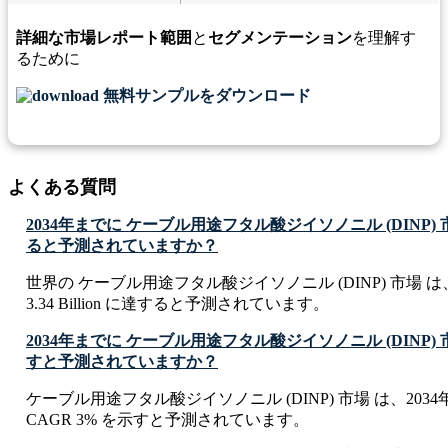
詳細な市場レポート範囲
と
セグメンテーション
を理解す
るために
無料サンプルをダウンロード
よくある質問
2034年までに ケーブル用途フタル酸ジイソノニル (DINP)
ると予測されていますか？
世界の ケーブル用途フタル酸ジイソノニル (DINP) 市場 は、
3.34 Billion に達すると予測されています。
2034年までに ケーブル用途フタル酸ジイソノニル (DINP)
すと予測されていますか？
ケーブル用途フタル酸ジイソノニル (DINP) 市場 は、203
CAGR 3% を示すと予測されています。