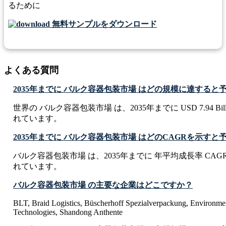
るために
無料サンプルをダウンロード
よくある質問
2035年までに バルク容器包装市場 はどの規模に達する
世界の バルク容器包装市場 は、2035年までに USD 7.94 Bi
れています。
2035年までに バルク容器包装市場 はどのCAGRを示す
バルク容器包装市場 は、2035年までに 年平均成長率 CAGR
れています。
バルク容器包装市場 の主要な企業はどこですか？
BLT, Braid Logistics, Büscherhoff Spezialverpackung, Environme
Technologies, Shandong Anthente