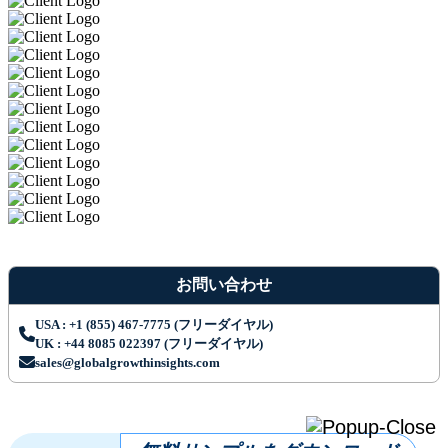
お問い合わせ
USA : +1 (855) 467-7775 (フリーダイヤル)
UK : +44 8085 022397 (フリーダイヤル)
sales@globalgrowthinsights.com