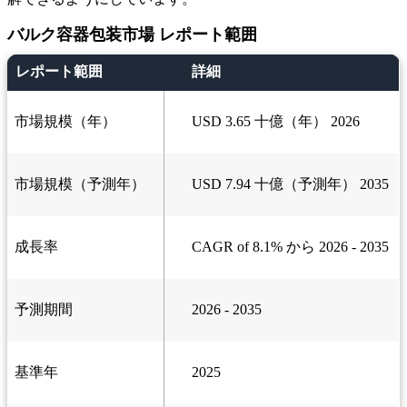
バルク容器包装市場 レポート範囲
レポート範囲
詳細
市場規模（年）
USD 3.65 十億（年） 2026
市場規模（予測年）
USD 7.94 十億（予測年） 2035
成長率
CAGR of 8.1% から 2026 - 2035
予測期間
2026 - 2035
基準年
2025