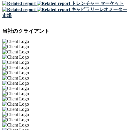
トレンチャー マーケット
キャピラリーレオメーター
市場
当社のクライアント