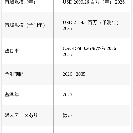
市場規模（年）
USD 2099.26 百万（年） 2026
USD 2154.5 百万（予測年）
市場規模（予測年）
2035
CAGR of 0.26% から 2026 -
成長率
2035
予測期間
2026 - 2035
基準年
2025
過去データあり
はい