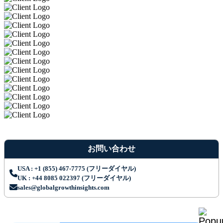
お問い合わせ
USA : +1 (855) 467-7775 (フリーダイヤル)
UK : +44 8085 022397 (フリーダイヤル)
sales@globalgrowthinsights.com