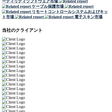
ーティリティソフトウェア市場
ケーブル保護市場
リモートコントロールシステムおよびキッ
ト市場
電子スキン市場
当社のクライアント