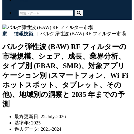
家
|
情報技術
|
バルク弾性波 (BAW) RF フィルター市場
バルク弾性波 (BAW) RF フィルターの
市場規模、シェア、成長、業界分析、
タイプ別 (FBAR、SMR)、対象アプリ
ケーション別 (スマートフォン、Wi-Fi
ホットスポット、タブレット、その
他)、地域別の洞察と 2035 年までの予
測
最終更新日:
25-July-2026
基準年:
2025
過去データ:
2021-2024