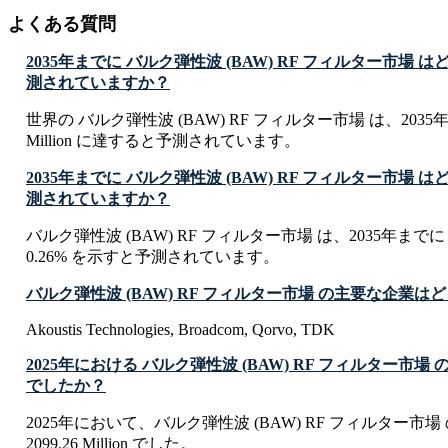
よくある質問
2035年までに バルク弾性波 (BAW) RF フィルター市場
測されていますか？
世界の バルク弾性波 (BAW) RF フィルター市場 は、2035年まで
Million に達すると予測されています。
2035年までに バルク弾性波 (BAW) RF フィルター市場 
測されていますか？
バルク弾性波 (BAW) RF フィルター市場 は、2035年までに
0.26% を示すと予測されています。
バルク弾性波 (BAW) RF フィルター市場 の主要な企業は
Akoustis Technologies, Broadcom, Qorvo, TDK
2025年における バルク弾性波 (BAW) RF フィルター市
でしたか？
2025年において、バルク弾性波 (BAW) RF フィルター市場
2099.26 Million でした。