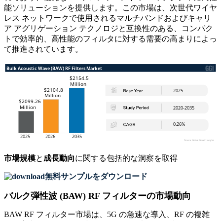
能ソリューションを提供します。この市場は、次世代ワイヤ
レス ネットワークで使用されるマルチバンドおよびキャリ
ア アグリゲーション テクノロジと互換性のある、コンパク
トで効率的、高性能のフィルタに対する需要の高まりによっ
て推進されています。
市場規模
と
成長動向
に関する包括的な洞察を取得
無料サンプルをダウンロード
バルク弾性波 (BAW) RF フィルターの市場動向
BAW RF フィルター市場は、5G の急速な導入、RF の複雑