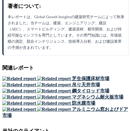
著者について:
本レポートは、Global Growth Insightsの建築研究チームによって執筆
されました。当チームは、建築、エンジニアリング、建設
（AEC）、スマートビルディング、建築資材、都市開発、および持
続可能なインフラを専門としています。その専門知識には、市場規
模の測定、競合インテリジェンス、技術導入分析、および建設業界
の予測が含まれています。
関連レポート
芝生保護床材市場
吊り天井市場
鋼タイロッド市場
マグネシウム耐火板市場
防水膜市場
アルミニウム窓およびドア
市場