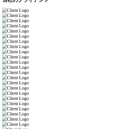
当社のクライアント