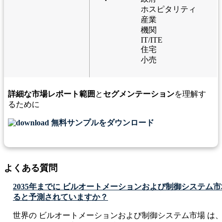
ホスピタリティ
産業
機関
IT/ITE
住宅
小売
詳細な市場レポート範囲
と
セグメンテーション
を理解す
るために
無料サンプルをダウンロード
よくある質問
2035年までに ビルオートメーションおよび制御システム
ると予測されていますか？
世界の ビルオートメーションおよび制御システム市場 は、20