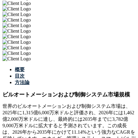
概要
目次
方法論
ビルオートメーションおよび制御システム市場規模
世界のビルオートメーションおよび制御システム市場は、
2025年に1,315億6,000万米ドルと評価され、2026年には1,462
億2,000万米ドルに達し、最終的には2035年までに3,782億
9,000万米ドルに拡大すると予測されています。この成長
は、2026年から2035年にかけて11.14%という強力なCAGRを