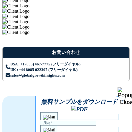
お問い合わせ
USA : +1 (855) 467-7775 (フリーダイヤル)
UK : +44 8085 022397 (フリーダイヤル)
sales@globalgrowthinsights.com
無料サンプルをダウンロード