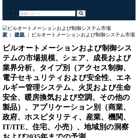
家
|
建築
|
ビルオートメーションおよび制御システム市場
ビルオートメーションおよび制御シス
テムの市場規模、シェア、成長および
業界分析、タイプ別（アクセス制御、
電子セキュリティおよび安全性、エネ
ルギー管理システム、火災および生命
安全、暖房換気および空調、その他の
製品）、アプリケーション別（商業、
政府、ホスピタリティ、産業、機関、
IT/ITE、住宅、小売）、地域別の洞察
および2035年までの予測