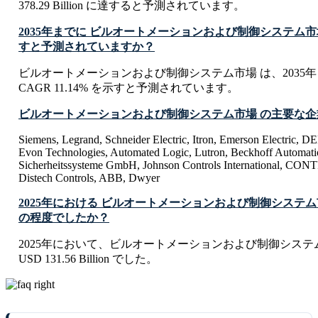
378.29 Billion に達すると予測されています。
2035年までに ビルオートメーションおよび制御システム市
すと予測されていますか？
ビルオートメーションおよび制御システム市場 は、2035
CAGR 11.14% を示すと予測されています。
ビルオートメーションおよび制御システム市場 の主要な
Siemens, Legrand, Schneider Electric, Itron, Emerson Electri
Evon Technologies, Automated Logic, Lutron, Beckhoff Automati
Sicherheitssysteme GmbH, Johnson Controls International, CO
Distech Controls, ABB, Dwyer
2025年における ビルオートメーションおよび制御システ
の程度でしたか？
2025年において、ビルオートメーションおよび制御システ
USD 131.56 Billion でした。