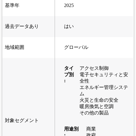
基準年
2025
過去データあり
はい
地域範囲
グローバル
タイ
アクセス制御
プ別
電子セキュリティと安
:
全性
エネルギー管理システ
ム
火災と生命の安全
暖房換気と空調
その他の製品
対象セグメント
用途別
商業
:
政府