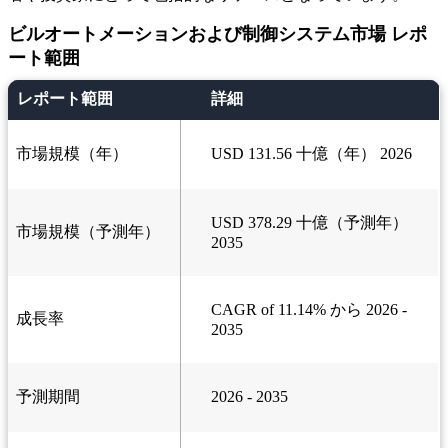
ビルオートメーションおよび制御システム市場 レポ
ート範囲
レポート範囲
詳細
市場規模（年）
USD 131.56 十億（年） 2026
USD 378.29 十億（予測年）
市場規模（予測年）
2035
CAGR of 11.14% から 2026 -
成長率
2035
予測期間
2026 - 2035