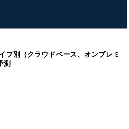
イプ別（クラウドベース、オンプレミ
予測