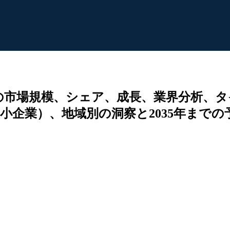
の市場規模、シェア、成長、業界分析、タ
企業）、地域別の洞察と2035年までの