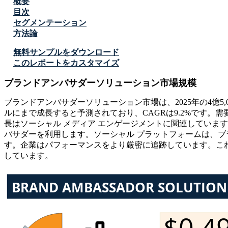
概要
目次
セグメンテーション
方法論
無料サンプルをダウンロード
このレポートをカスタマイズ
ブランドアンバサダーソリューション市場規模
ブランドアンバサダーソリューション市場は、2025年の4億5,000
ルにまで成長すると予測されており、CAGRは9.2%です。需要
長はソーシャル メディア エンゲージメントに関連していま
バサダーを利用します。ソーシャル プラットフォームは、
す。企業はパフォーマンスをより厳密に追跡しています。こ
しています。