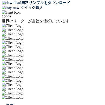
無料サンプルをダウンロード
クイック購入
1000+
世界のリーダーが当社を信頼しています