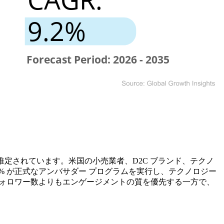
と推定されています。米国の小売業者、D2C ブランド、テクノ
% が正式なアンバサダー プログラムを実行し、テクノロジー
フォロワー数よりもエンゲージメントの質を優先する一方で、