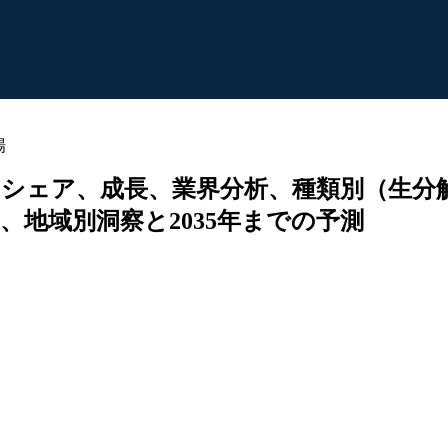
場
シェア、成長、業界分析、種類別（生分
地域別洞察と2035年までの予測