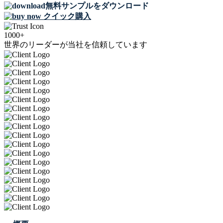
無料サンプルをダウンロード
クイック購入
1000+
世界のリーダーが当社を信頼しています