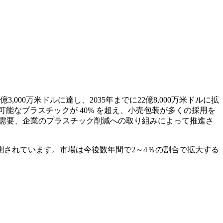
億3,000万米ドルに達し、2035年までに22億8,000万米ドルに拡
肥化可能なプラスチックが 40% を超え、小売包装が多くの採用を
の需要、企業のプラスチック削減への取り組みによって推進さ
されています。市場は今後数年間で2～4％の割合で拡大する