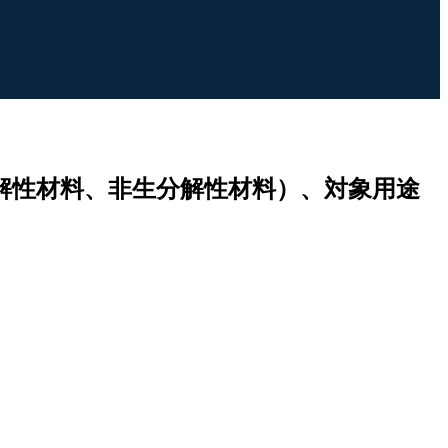
解性材料、非生分解性材料）、対象用途