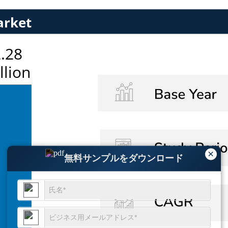
×
無料サンプルをダウンロード