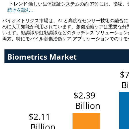
トレンド:
新しい生体認証システムの約 37% には、指紋
続きを読む..
バイオメトリクス市場は、AI と高度なセンサー技術の融合
めに人工知能が利用されています。創傷治癒ケアは重要な分野
います。顔認識や虹彩認識などのタッチレス ソリューション
両方、特にモバイル創傷治癒ケア アプリケーションでのリモ