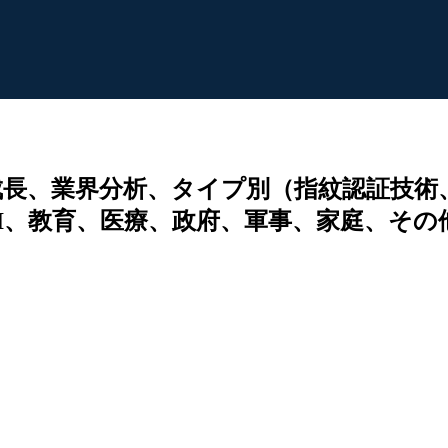
長、業界分析、タイプ別（指紋認証技術
I、教育、医療、政府、軍事、家庭、その他