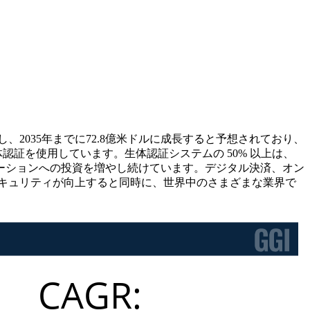
に達し、2035年までに72.8億米ドルに成長すると予想されており、
生体認証を使用しています。生体認証システムの 50% 以上は、
ーションへの投資を増やし続けています。デジタル決済、オン
キュリティが向上すると同時に、世界中のさまざまな業界で