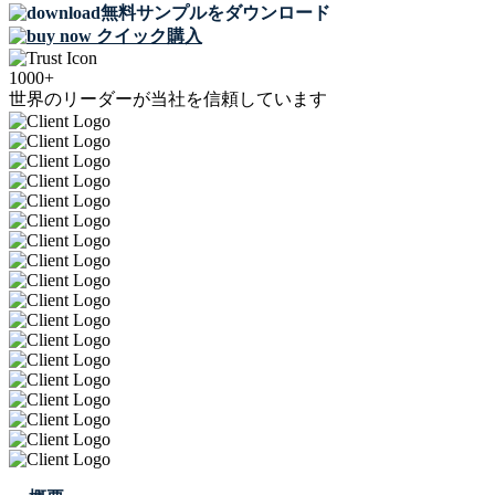
無料サンプルをダウンロード
クイック購入
1000+
世界のリーダーが当社を信頼しています