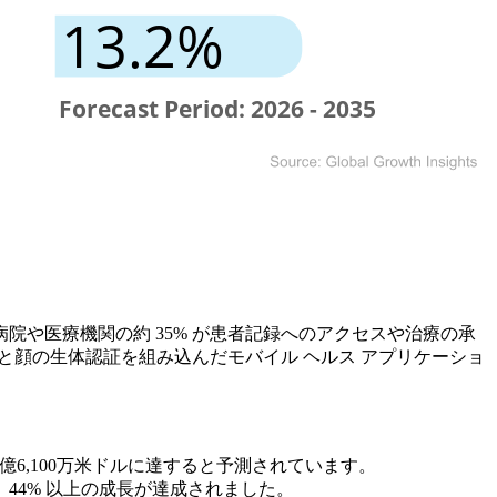
や医療機関の約 35% が患者記録へのアクセスや治療の承
と顔の生体認証を組み込んだモバイル ヘルス アプリケーショ
までに5億6,100万米ドルに達すると予測されています。
44% 以上の成長が達成されました。