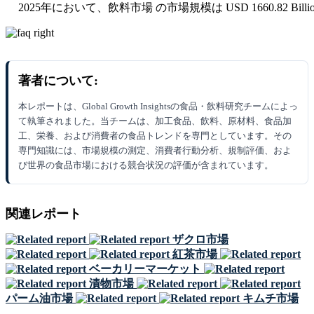
2025年において、飲料市場 の市場規模は USD 1660.82 Bill
著者について:
本レポートは、Global Growth Insightsの食品・飲料研究チームによっ
て執筆されました。当チームは、加工食品、飲料、原材料、食品加
工、栄養、および消費者の食品トレンドを専門としています。その
専門知識には、市場規模の測定、消費者行動分析、規制評価、およ
び世界の食品市場における競合状況の評価が含まれています。
関連レポート
ザクロ市場
紅茶市場
ベーカリーマーケット
漬物市場
パーム油市場
キムチ市場