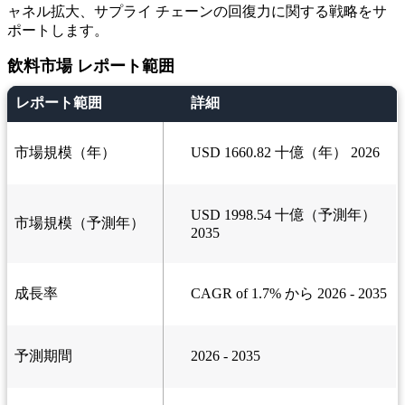
ャネル拡大、サプライ チェーンの回復力に関する戦略をサ
ポートします。
飲料市場 レポート範囲
レポート範囲
詳細
市場規模（年）
USD 1660.82 十億（年） 2026
USD 1998.54 十億（予測年）
市場規模（予測年）
2035
成長率
CAGR of 1.7% から 2026 - 2035
予測期間
2026 - 2035