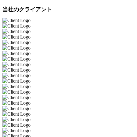
当社のクライアント