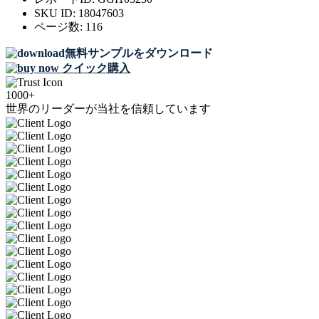
SKU ID:
18047603
ページ数:
116
無料サンプルをダウンロード
クイック購入
1000+
世界のリーダーが当社を信頼しています