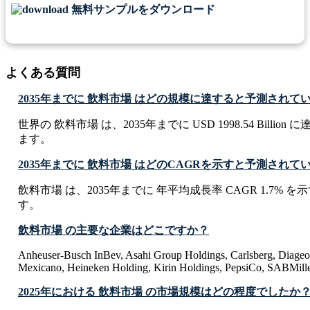
無料サンプルをダウンロード
よくある質問
2035年までに 飲料市場 はどの規模に達すると予測されて
世界の 飲料市場 は、2035年までに USD 1998.54 Billi
ます。
2035年までに 飲料市場 はどのCAGRを示すと予測されて
飲料市場 は、2035年までに 年平均成長率 CAGR 1.7%
す。
飲料市場 の主要な企業はどこですか？
Anheuser-Busch InBev, Asahi Group Holdings, Carlsberg, Diage
Mexicano, Heineken Holding, Kirin Holdings, PepsiCo, SABMille
2025年における 飲料市場 の市場規模はどの程度でしたか