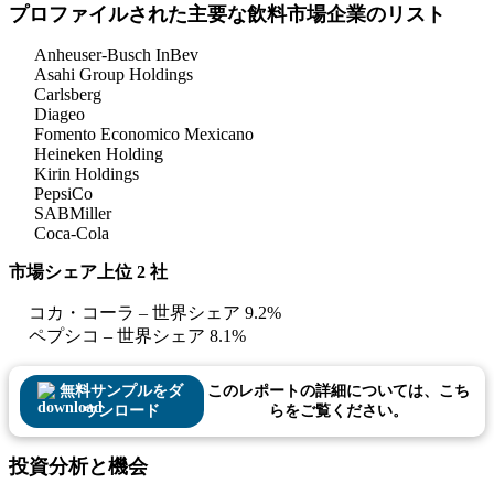
プロファイルされた主要な飲料市場企業のリスト
Anheuser-Busch InBev
Asahi Group Holdings
Carlsberg
Diageo
Fomento Economico Mexicano
Heineken Holding
Kirin Holdings
PepsiCo
SABMiller
Coca-Cola
市場シェア上位 2 社
コカ・コーラ – 世界シェア 9.2%
ペプシコ – 世界シェア 8.1%
無料サンプルをダ
このレポートの詳細については、こち
ウンロード
らをご覧ください。
投資分析と機会