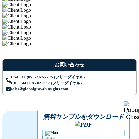
お問い合わせ
USA : +1 (855) 467-7775 (フリーダイヤル)
UK : +44 8085 022397 (フリーダイヤル)
sales@globalgrowthinsights.com
無料サンプルをダウンロード