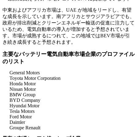
中東およびアフリカ市場は、UAE が地域をリードし、有望
な成長を示しています。南アフリカとサウジアラビアでも、
政府が排出削減とクリーンエネルギー輸送の促進に注力して
いるため、電気自動車の導入が増加すると予想されていま
す。市場が成熟するにつれて、この地域ではBEV市場が引
き続き成長すると予想されます。
主要なバッテリー電気自動車市場企業のプロファイル
のリスト
General Motors
Toyota Motor Corporation
Honda Motor
Nissan Motor
BMW Group
BYD Company
Hyundai Motor
Tesla Motors
Ford Motor
Daimler
Groupe Renault