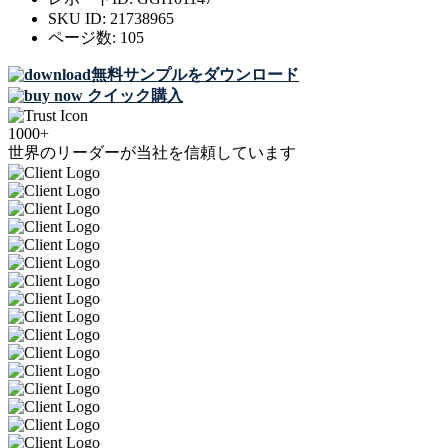
SKU ID:
21738965
ページ数:
105
無料サンプルをダウンロード
クイック購入
1000+
世界のリーダーが当社を信頼しています