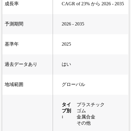
成長率
CAGR of 23% から 2026 - 2035
予測期間
2026 - 2035
基準年
2025
過去データあり
はい
地域範囲
グローバル
タイ
プラスチック
プ別
ゴム
:
金属合金
その他