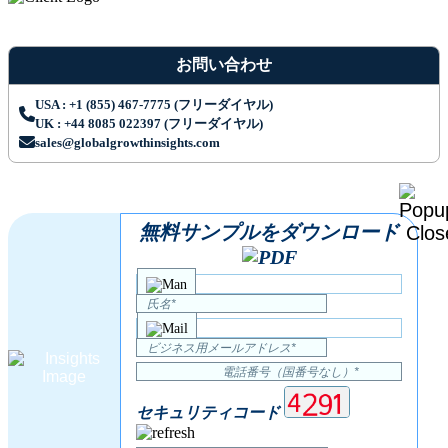
お問い合わせ
USA : +1 (855) 467-7775 (フリーダイヤル)
UK : +44 8085 022397 (フリーダイヤル)
sales@globalgrowthinsights.com
無料サンプルをダウンロード
セキュリティコード