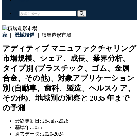
家
|
機械設備
|
積層造形市場
アディティブ マニュファクチャリング
市場規模、シェア、成長、業界分析、
タイプ別 (プラスチック、ゴム、金属
合金、その他)、対象アプリケーション
別 (自動車、歯科、製造、ヘルスケア、
その他)、地域別の洞察と 2035 年まで
の予測
最終更新日:
25-July-2026
基準年:
2025
過去データ:
2020-2024