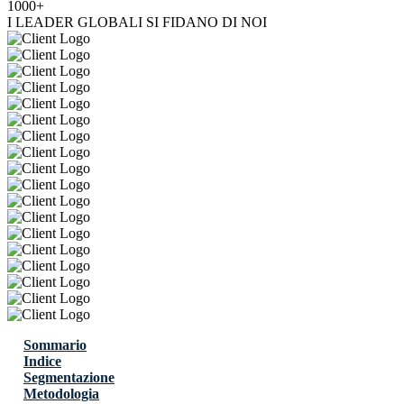
1000+
I LEADER GLOBALI SI FIDANO DI NOI
Sommario
Indice
Segmentazione
Metodologia