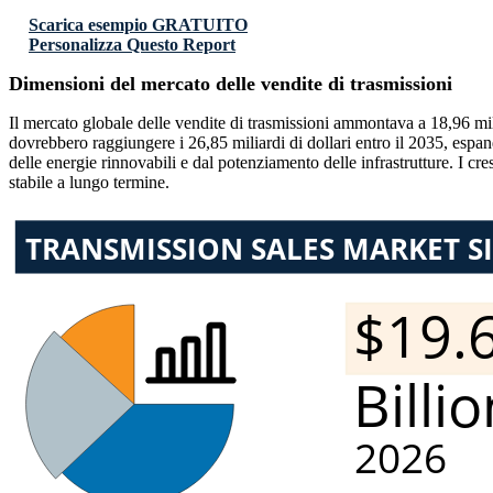
Scarica esempio GRATUITO
Personalizza Questo Report
Dimensioni del mercato delle vendite di trasmissioni
Il mercato globale delle vendite di trasmissioni ammontava a 18,96 mili
dovrebbero raggiungere i 26,85 miliardi di dollari entro il 2035, esp
delle energie rinnovabili e dal potenziamento delle infrastrutture. I cr
stabile a lungo termine.