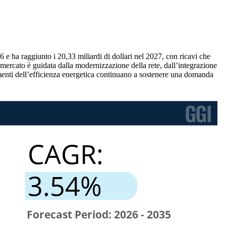
6 e ha raggiunto i 20,33 miliardi di dollari nel 2027, con ricavi che
ercato è guidata dalla modernizzazione della rete, dall’integrazione
oramenti dell’efficienza energetica continuano a sostenere una domanda