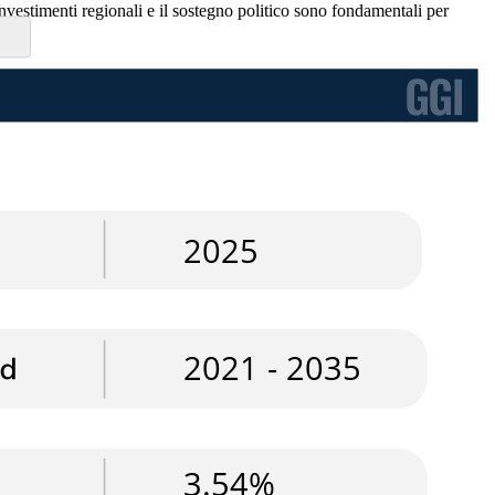
investimenti regionali e il sostegno politico sono fondamentali per