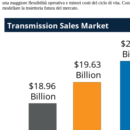
una maggiore flessibilità operativa e minori costi del ciclo di vita. Co
modellare la traiettoria futura del mercato.