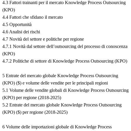
4.3 Fattori trainanti per il mercato Knowledge Process Outsourcing
(KPO)
4.4 Fattori che sfidano il mercato
4.5 Opportunità
4.6 Analisi dei rischi
4.7 Novità del settore e politiche per regione
4.7.1 Novità dal settore dell’outsourcing del processo di conoscenza
(KPO)
4.7.2 Politiche di settore di Knowledge Process Outsourcing (KPO)
5 Entrate del mercato globale Knowledge Process Outsourcing
(KPO) ($) e volume delle vendite per le principali regioni
5.1 Volume delle vendite globali di Knowledge Process Outsourcing
(KPO) per regione (2018-2025)
5.2 Entrate del mercato globale Knowledge Process Outsourcing
(KPO) ($) per regione (2018-2025)
6 Volume delle importazioni globale di Knowledge Process