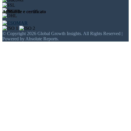
Affidabile e certificato
© Copyright 2026 Global Growth Insights. All Rights Reserved |
Powered by Absolute Reports.