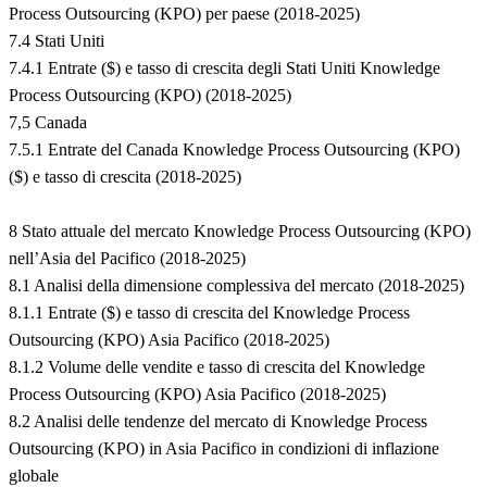
Process Outsourcing (KPO) per paese (2018-2025)
7.4 Stati Uniti
7.4.1 Entrate ($) e tasso di crescita degli Stati Uniti Knowledge
Process Outsourcing (KPO) (2018-2025)
7,5 Canada
7.5.1 Entrate del Canada Knowledge Process Outsourcing (KPO)
($) e tasso di crescita (2018-2025)
8 Stato attuale del mercato Knowledge Process Outsourcing (KPO)
nell’Asia del Pacifico (2018-2025)
8.1 Analisi della dimensione complessiva del mercato (2018-2025)
8.1.1 Entrate ($) e tasso di crescita del Knowledge Process
Outsourcing (KPO) Asia Pacifico (2018-2025)
8.1.2 Volume delle vendite e tasso di crescita del Knowledge
Process Outsourcing (KPO) Asia Pacifico (2018-2025)
8.2 Analisi delle tendenze del mercato di Knowledge Process
Outsourcing (KPO) in Asia Pacifico in condizioni di inflazione
globale