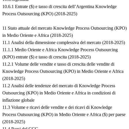
10.6.1 Entrate ($) e tasso di crescita dell’Argentina Knowledge
Process Outsourcing (KPO) (2018-2025)
11 Stato attuale del mercato Knowledge Process Outsourcing (KPO)
in Medio Oriente e Africa (2018-2025)
11.1 Analisi della dimensione complessiva del mercato (2018-2025)
11.1.1 Medio Oriente e Africa Knowledge Process Outsourcing
(KPO) entrate ($) e tasso di crescita (2018-2025)
11.2.1 Volume delle vendite e tasso di crescita delle vendite di
Knowledge Process Outsourcing (KPO) in Medio Oriente e Africa
(2018-2025)
11.2 Analisi delle tendenze del mercato di Knowledge Process
Outsourcing (KPO) in Medio Oriente e Africa in condizioni di
inflazione globale
11.3 Volume e ricavi delle vendite e dei ricavi di Knowledge
Process Outsourcing (KPO) in Medio Oriente e Africa ($) per paese
(2018-2025)
11.4 Paesi del CCG