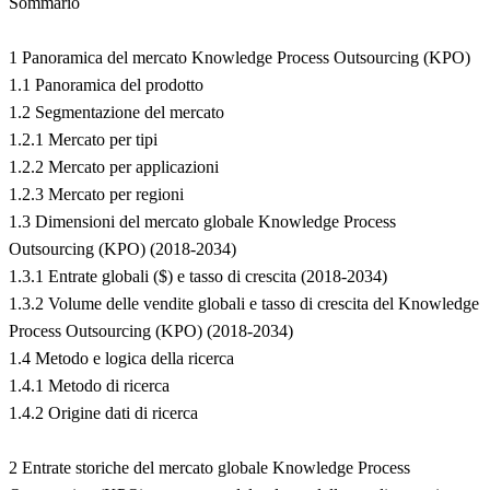
Sommario
1 Panoramica del mercato Knowledge Process Outsourcing (KPO)
1.1 Panoramica del prodotto
1.2 Segmentazione del mercato
1.2.1 Mercato per tipi
1.2.2 Mercato per applicazioni
1.2.3 Mercato per regioni
1.3 Dimensioni del mercato globale Knowledge Process
Outsourcing (KPO) (2018-2034)
1.3.1 Entrate globali ($) e tasso di crescita (2018-2034)
1.3.2 Volume delle vendite globali e tasso di crescita del Knowledge
Process Outsourcing (KPO) (2018-2034)
1.4 Metodo e logica della ricerca
1.4.1 Metodo di ricerca
1.4.2 Origine dati di ricerca
2 Entrate storiche del mercato globale Knowledge Process