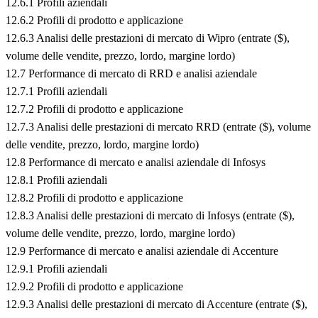
12.6.1 Profili aziendali
12.6.2 Profili di prodotto e applicazione
12.6.3 Analisi delle prestazioni di mercato di Wipro (entrate ($),
volume delle vendite, prezzo, lordo, margine lordo)
12.7 Performance di mercato di RRD e analisi aziendale
12.7.1 Profili aziendali
12.7.2 Profili di prodotto e applicazione
12.7.3 Analisi delle prestazioni di mercato RRD (entrate ($), volume
delle vendite, prezzo, lordo, margine lordo)
12.8 Performance di mercato e analisi aziendale di Infosys
12.8.1 Profili aziendali
12.8.2 Profili di prodotto e applicazione
12.8.3 Analisi delle prestazioni di mercato di Infosys (entrate ($),
volume delle vendite, prezzo, lordo, margine lordo)
12.9 Performance di mercato e analisi aziendale di Accenture
12.9.1 Profili aziendali
12.9.2 Profili di prodotto e applicazione
12.9.3 Analisi delle prestazioni di mercato di Accenture (entrate ($),