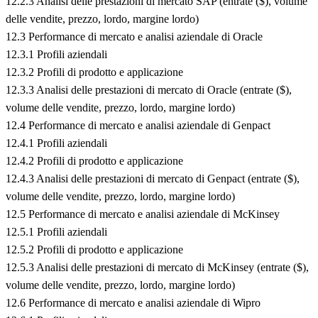
12.2.3 Analisi delle prestazioni di mercato SAP (entrate ($), volume
delle vendite, prezzo, lordo, margine lordo)
12.3 Performance di mercato e analisi aziendale di Oracle
12.3.1 Profili aziendali
12.3.2 Profili di prodotto e applicazione
12.3.3 Analisi delle prestazioni di mercato di Oracle (entrate ($),
volume delle vendite, prezzo, lordo, margine lordo)
12.4 Performance di mercato e analisi aziendale di Genpact
12.4.1 Profili aziendali
12.4.2 Profili di prodotto e applicazione
12.4.3 Analisi delle prestazioni di mercato di Genpact (entrate ($),
volume delle vendite, prezzo, lordo, margine lordo)
12.5 Performance di mercato e analisi aziendale di McKinsey
12.5.1 Profili aziendali
12.5.2 Profili di prodotto e applicazione
12.5.3 Analisi delle prestazioni di mercato di McKinsey (entrate ($),
volume delle vendite, prezzo, lordo, margine lordo)
12.6 Performance di mercato e analisi aziendale di Wipro