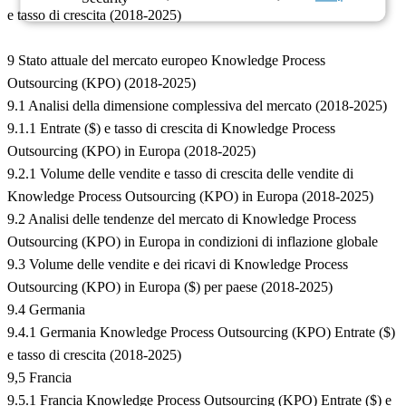
e tasso di crescita (2018-2025)
9 Stato attuale del mercato europeo Knowledge Process
Outsourcing (KPO) (2018-2025)
9.1 Analisi della dimensione complessiva del mercato (2018-2025)
9.1.1 Entrate ($) e tasso di crescita di Knowledge Process
Outsourcing (KPO) in Europa (2018-2025)
9.2.1 Volume delle vendite e tasso di crescita delle vendite di
Knowledge Process Outsourcing (KPO) in Europa (2018-2025)
9.2 Analisi delle tendenze del mercato di Knowledge Process
Outsourcing (KPO) in Europa in condizioni di inflazione globale
9.3 Volume delle vendite e dei ricavi di Knowledge Process
Outsourcing (KPO) in Europa ($) per paese (2018-2025)
9.4 Germania
9.4.1 Germania Knowledge Process Outsourcing (KPO) Entrate ($)
e tasso di crescita (2018-2025)
9,5 Francia
9.5.1 Francia Knowledge Process Outsourcing (KPO) Entrate ($) e