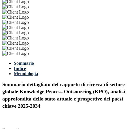
Sommario
Indice
Metodologia
Sommario dettagliato del rapporto di ricerca di settore
globale Knowledge Process Outsourcing (KPO), analisi
approfondita dello stato attuale e prospettive dei paesi
chiave 2025-2034