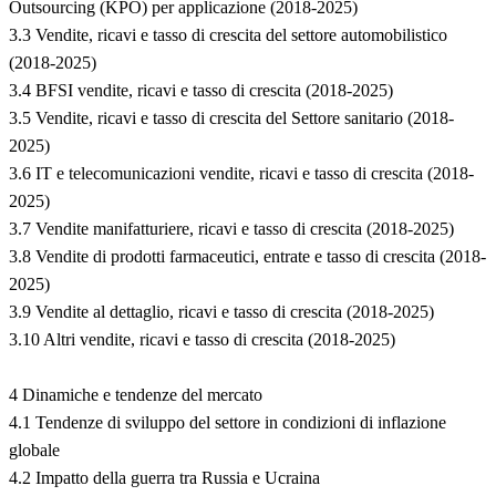
Outsourcing (KPO) per applicazione (2018-2025)
3.3 Vendite, ricavi e tasso di crescita del settore automobilistico
(2018-2025)
3.4 BFSI vendite, ricavi e tasso di crescita (2018-2025)
3.5 Vendite, ricavi e tasso di crescita del Settore sanitario (2018-
2025)
3.6 IT e telecomunicazioni vendite, ricavi e tasso di crescita (2018-
2025)
3.7 Vendite manifatturiere, ricavi e tasso di crescita (2018-2025)
3.8 Vendite di prodotti farmaceutici, entrate e tasso di crescita (2018-
2025)
3.9 Vendite al dettaglio, ricavi e tasso di crescita (2018-2025)
3.10 Altri vendite, ricavi e tasso di crescita (2018-2025)
4 Dinamiche e tendenze del mercato
4.1 Tendenze di sviluppo del settore in condizioni di inflazione
globale
4.2 Impatto della guerra tra Russia e Ucraina