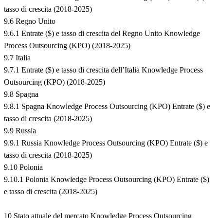
tasso di crescita (2018-2025)
9.6 Regno Unito
9.6.1 Entrate ($) e tasso di crescita del Regno Unito Knowledge
Process Outsourcing (KPO) (2018-2025)
9.7 Italia
9.7.1 Entrate ($) e tasso di crescita dell’Italia Knowledge Process
Outsourcing (KPO) (2018-2025)
9.8 Spagna
9.8.1 Spagna Knowledge Process Outsourcing (KPO) Entrate ($) e
tasso di crescita (2018-2025)
9.9 Russia
9.9.1 Russia Knowledge Process Outsourcing (KPO) Entrate ($) e
tasso di crescita (2018-2025)
9.10 Polonia
9.10.1 Polonia Knowledge Process Outsourcing (KPO) Entrate ($)
e tasso di crescita (2018-2025)
10 Stato attuale del mercato Knowledge Process Outsourcing