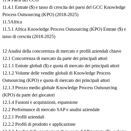
11.4.1 Entrate ($) e tasso di crescita dei paesi del GCC Knowledge
Process Outsourcing (KPO) (2018-2025)
11.5Africa
11.5.1 Africa Knowledge Process Outsourcing (KPO) Entrate ($) e
tasso di crescita (2018-2025)
12 Analisi della concorrenza di mercato e profili aziendali chiave
12.1 Concorrenza di mercato da parte dei principali attori
12.1.1 Entrate globali ($) e quota di mercato dei principali attori
12.1.2 Volume delle vendite globali di Knowledge Process
Outsourcing (KPO) e quota di mercato dei principali attori
12.1.3 Prezzo medio globale Knowledge Process Outsourcing
(KPO) da parte dei giocatori
12.1.4 Fusioni e acquisizioni, espansione
12.2 Performance di mercato SAP e analisi aziendale
12.2.1 Profili aziendali
12.2.2 Profili di prodotto e applicazione