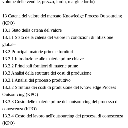
volume delle vendite, prezzo, lordo, margine lordo)
13 Catena del valore del mercato Knowledge Process Outsourcing
(KPO)
13.1 Stato della catena del valore
13.1.1 Stato della catena del valore in condizioni di inflazione
globale
13.2 Principali materie prime e fornitori
13.2.1 Introduzione alle materie prime chiave
13.2.2 Principali fornitori di materie prime
13.3 Analisi della struttura dei costi di produzione
13.3.1 Analisi del processo produttivo
13.3.2 Struttura dei costi di produzione del Knowledge Process
Outsourcing (KPO)
13.3.3 Costo delle materie prime dell'outsourcing del processo di
conoscenza (KPO)
13.3.4 Costo del lavoro nell'outsourcing dei processi di conoscenza
(KPO)