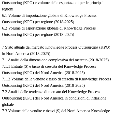
Outsourcing (KPO) e volume delle esportazioni per le principali
regioni
6.1 Volume di importazione globale di Knowledge Process
Outsourcing (KPO) per regione (2018-2025)
6.2 Volume di esportazione globale di Knowledge Process
Outsourcing (KPO) per regione (2018-2025)
7 Stato attuale del mercato Knowledge Process Outsourcing (KPO)
in Nord America (2018-2025)
7.1 Analisi della dimensione complessiva del mercato (2018-2025)
7.1.1 Entrate ($) e tasso di crescita del Knowledge Process
Outsourcing (KPO) del Nord America (2018-2025)
7.1.2 Volume delle vendite e tasso di crescita di Knowledge Process
Outsourcing (KPO) del Nord America (2018-2025)
7.2 Analisi delle tendenze di mercato del Knowledge Process
Outsourcing (KPO) del Nord America in condizioni di inflazione
globale
7.3 Volume delle vendite e ricavi ($) del Nord America Knowledge