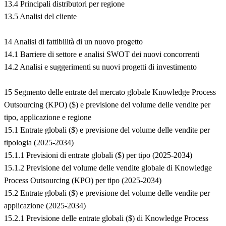
13.4 Principali distributori per regione
13.5 Analisi del cliente
14 Analisi di fattibilità di un nuovo progetto
14.1 Barriere di settore e analisi SWOT dei nuovi concorrenti
14.2 Analisi e suggerimenti su nuovi progetti di investimento
15 Segmento delle entrate del mercato globale Knowledge Process
Outsourcing (KPO) ($) e previsione del volume delle vendite per
tipo, applicazione e regione
15.1 Entrate globali ($) e previsione del volume delle vendite per
tipologia (2025-2034)
15.1.1 Previsioni di entrate globali ($) per tipo (2025-2034)
15.1.2 Previsione del volume delle vendite globale di Knowledge
Process Outsourcing (KPO) per tipo (2025-2034)
15.2 Entrate globali ($) e previsione del volume delle vendite per
applicazione (2025-2034)
15.2.1 Previsione delle entrate globali ($) di Knowledge Process