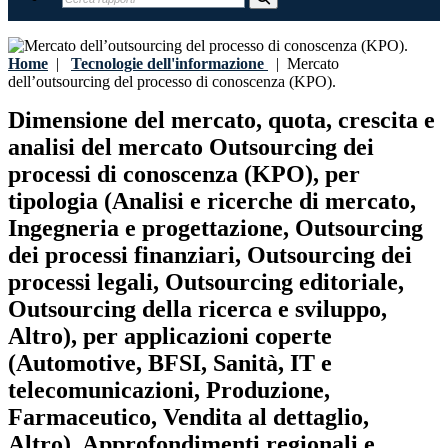
Home
|
Tecnologie dell'informazione
|
Mercato
dell’outsourcing del processo di conoscenza (KPO).
Dimensione del mercato, quota, crescita e
analisi del mercato Outsourcing dei
processi di conoscenza (KPO), per
tipologia (Analisi e ricerche di mercato,
Ingegneria e progettazione, Outsourcing
dei processi finanziari, Outsourcing dei
processi legali, Outsourcing editoriale,
Outsourcing della ricerca e sviluppo,
Altro), per applicazioni coperte
(Automotive, BFSI, Sanità, IT e
telecomunicazioni, Produzione,
Farmaceutico, Vendita al dettaglio,
Altro), Approfondimenti regionali e