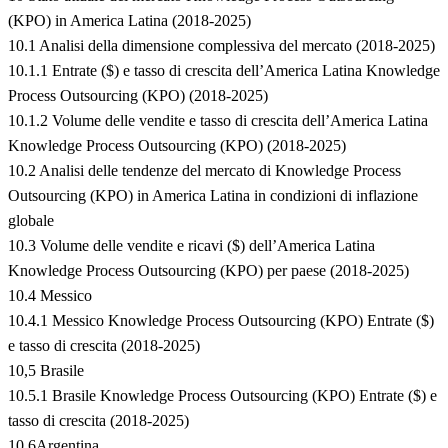
(KPO) in America Latina (2018-2025)
10.1 Analisi della dimensione complessiva del mercato (2018-2025)
10.1.1 Entrate ($) e tasso di crescita dell’America Latina Knowledge
Process Outsourcing (KPO) (2018-2025)
10.1.2 Volume delle vendite e tasso di crescita dell’America Latina
Knowledge Process Outsourcing (KPO) (2018-2025)
10.2 Analisi delle tendenze del mercato di Knowledge Process
Outsourcing (KPO) in America Latina in condizioni di inflazione
globale
10.3 Volume delle vendite e ricavi ($) dell’America Latina
Knowledge Process Outsourcing (KPO) per paese (2018-2025)
10.4 Messico
10.4.1 Messico Knowledge Process Outsourcing (KPO) Entrate ($)
e tasso di crescita (2018-2025)
10,5 Brasile
10.5.1 Brasile Knowledge Process Outsourcing (KPO) Entrate ($) e
tasso di crescita (2018-2025)
10.6Argentina