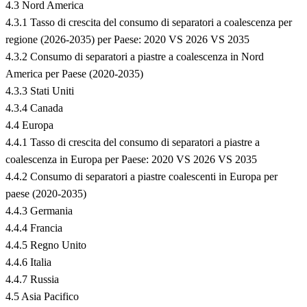
4.3 Nord America
4.3.1 Tasso di crescita del consumo di separatori a coalescenza per
regione (2026-2035) per Paese: 2020 VS 2026 VS 2035
4.3.2 Consumo di separatori a piastre a coalescenza in Nord
America per Paese (2020-2035)
4.3.3 Stati Uniti
4.3.4 Canada
4.4 Europa
4.4.1 Tasso di crescita del consumo di separatori a piastre a
coalescenza in Europa per Paese: 2020 VS 2026 VS 2035
4.4.2 Consumo di separatori a piastre coalescenti in Europa per
paese (2020-2035)
4.4.3 Germania
4.4.4 Francia
4.4.5 Regno Unito
4.4.6 Italia
4.4.7 Russia
4.5 Asia Pacifico