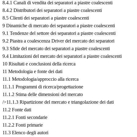
8.4.1 Canali di vendita dei separatori a piastre coalescenti
8.4.2 Distributori dei separatori a piastre coalescenti
8.5 Clienti dei separatori a piastre coalescenti
9 Dinamiche di mercato dei separatori a piastre coalescenti
9.1 Tendenze del settore dei separatori a piastre coalescenti
9.2 Piastra a coalescenza Driver del mercato dei separatori
9.3 Sfide del mercato dei separatori a piastre coalescenti
9.4 Limitazioni del mercato dei separatori a piastre coalescenti
10 Risultati e conclusioni della ricerca
11 Metodologia e fonte dei dati
11.1 Metodologia/approccio alla ricerca
11.1.1 Programmi di ricerca/progettazione
11.1.2 Stima delle dimensioni del mercato
/>11.1.3 Ripartizione del mercato e triangolazione dei dati
11.2 Fonte dati
11.2.1 Fonti secondarie
11.2.2 Fonti primarie
11.3 Elenco degli autori