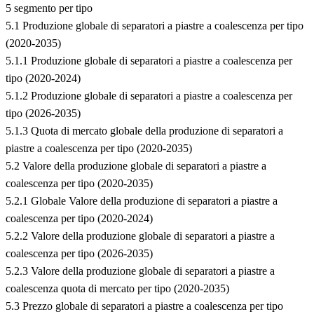
5 segmento per tipo
5.1 Produzione globale di separatori a piastre a coalescenza per tipo
(2020-2035)
5.1.1 Produzione globale di separatori a piastre a coalescenza per
tipo (2020-2024)
5.1.2 Produzione globale di separatori a piastre a coalescenza per
tipo (2026-2035)
5.1.3 Quota di mercato globale della produzione di separatori a
piastre a coalescenza per tipo (2020-2035)
5.2 Valore della produzione globale di separatori a piastre a
coalescenza per tipo (2020-2035)
5.2.1 Globale Valore della produzione di separatori a piastre a
coalescenza per tipo (2020-2024)
5.2.2 Valore della produzione globale di separatori a piastre a
coalescenza per tipo (2026-2035)
5.2.3 Valore della produzione globale di separatori a piastre a
coalescenza quota di mercato per tipo (2020-2035)
5.3 Prezzo globale di separatori a piastre a coalescenza per tipo