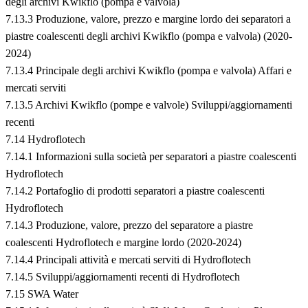
degli archivi Kwikflo (pompa e valvola)
7.13.3 Produzione, valore, prezzo e margine lordo dei separatori a
piastre coalescenti degli archivi Kwikflo (pompa e valvola) (2020-
2024)
7.13.4 Principale degli archivi Kwikflo (pompa e valvola) Affari e
mercati serviti
7.13.5 Archivi Kwikflo (pompe e valvole) Sviluppi/aggiornamenti
recenti
7.14 Hydroflotech
7.14.1 Informazioni sulla società per separatori a piastre coalescenti
Hydroflotech
7.14.2 Portafoglio di prodotti separatori a piastre coalescenti
Hydroflotech
7.14.3 Produzione, valore, prezzo del separatore a piastre
coalescenti Hydroflotech e margine lordo (2020-2024)
7.14.4 Principali attività e mercati serviti di Hydroflotech
7.14.5 Sviluppi/aggiornamenti recenti di Hydroflotech
7.15 SWA Water