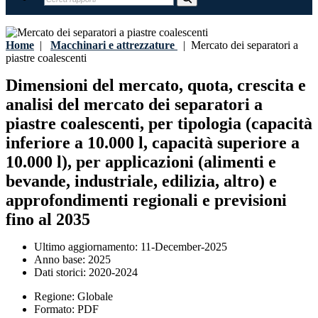
Home
|
Macchinari e attrezzature
|
Mercato dei separatori a
piastre coalescenti
Dimensioni del mercato, quota, crescita e
analisi del mercato dei separatori a
piastre coalescenti, per tipologia (capacità
inferiore a 10.000 l, capacità superiore a
10.000 l), per applicazioni (alimenti e
bevande, industriale, edilizia, altro) e
approfondimenti regionali e previsioni
fino al 2035
Ultimo aggiornamento:
11-December-2025
Anno base:
2025
Dati storici:
2020-2024
Regione:
Globale
Formato:
PDF