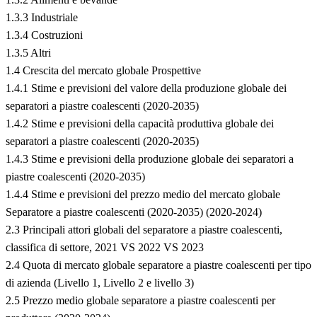
1.3.3 Industriale
1.3.4 Costruzioni
1.3.5 Altri
1.4 Crescita del mercato globale Prospettive
1.4.1 Stime e previsioni del valore della produzione globale dei
separatori a piastre coalescenti (2020-2035)
1.4.2 Stime e previsioni della capacità produttiva globale dei
separatori a piastre coalescenti (2020-2035)
1.4.3 Stime e previsioni della produzione globale dei separatori a
piastre coalescenti (2020-2035)
1.4.4 Stime e previsioni del prezzo medio del mercato globale
Separatore a piastre coalescenti (2020-2035) (2020-2024)
2.3 Principali attori globali del separatore a piastre coalescenti,
classifica di settore, 2021 VS 2022 VS 2023
2.4 Quota di mercato globale separatore a piastre coalescenti per tipo
di azienda (Livello 1, Livello 2 e livello 3)
2.5 Prezzo medio globale separatore a piastre coalescenti per