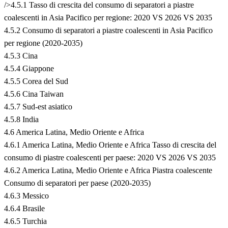
/>4.5.1 Tasso di crescita del consumo di separatori a piastre
coalescenti in Asia Pacifico per regione: 2020 VS 2026 VS 2035
4.5.2 Consumo di separatori a piastre coalescenti in Asia Pacifico
per regione (2020-2035)
4.5.3 Cina
4.5.4 Giappone
4.5.5 Corea del Sud
4.5.6 Cina Taiwan
4.5.7 Sud-est asiatico
4.5.8 India
4.6 America Latina, Medio Oriente e Africa
4.6.1 America Latina, Medio Oriente e Africa Tasso di crescita del
consumo di piastre coalescenti per paese: 2020 VS 2026 VS 2035
4.6.2 America Latina, Medio Oriente e Africa Piastra coalescente
Consumo di separatori per paese (2020-2035)
4.6.3 Messico
4.6.4 Brasile
4.6.5 Turchia