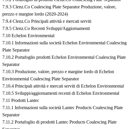
7.9.3 Clenz.Co Coalescing Plate Separator Produzione, valore,
prezzo e margine lordo (2020-2024)
7.9.4 Clenz.Co Principali attività e mercati serviti
7.9.5 Clenz.Co Recenti Sviluppi/Aggiornamenti
7.10 Echelon Environmental
7.10.1 Informazioni sulla società Echelon Environmental Coalescing
Plate Separator
7.10.2 Portafoglio prodotti Echelon Environmental Coalescing Plate
Separator
7.10.3 Produzione, valore, prezzo e margine lordo di Echelon
Environmental Coalescing Plate Separator
7.10.4 Principali attività e mercati serviti di Echelon Environmental
7.10.5 Sviluppi/aggiornamenti recenti di Echelon Environmental
7.11 Prodotti Lantec
7.11.1 Informazioni sulla società Lantec Products Coalescing Plate
Separator
7.11.2 Portafoglio di prodotti Lantec Products Coalescing Plate