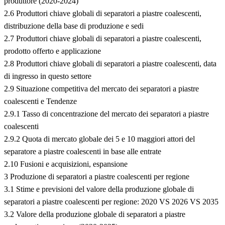
produttore (2020-2024)
2.6 Produttori chiave globali di separatori a piastre coalescenti,
distribuzione della base di produzione e sedi
2.7 Produttori chiave globali di separatori a piastre coalescenti,
prodotto offerto e applicazione
2.8 Produttori chiave globali di separatori a piastre coalescenti, data
di ingresso in questo settore
2.9 Situazione competitiva del mercato dei separatori a piastre
coalescenti e Tendenze
2.9.1 Tasso di concentrazione del mercato dei separatori a piastre
coalescenti
2.9.2 Quota di mercato globale dei 5 e 10 maggiori attori del
separatore a piastre coalescenti in base alle entrate
2.10 Fusioni e acquisizioni, espansione
3 Produzione di separatori a piastre coalescenti per regione
3.1 Stime e previsioni del valore della produzione globale di
separatori a piastre coalescenti per regione: 2020 VS 2026 VS 2035
3.2 Valore della produzione globale di separatori a piastre