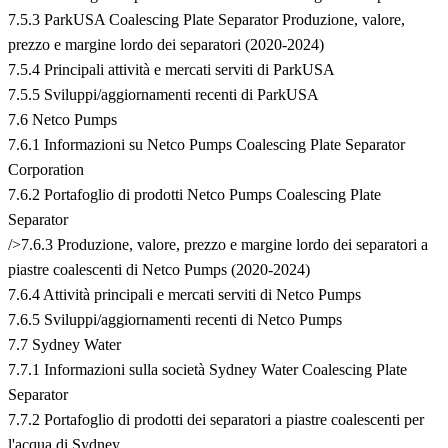
7.5.3 ParkUSA Coalescing Plate Separator Produzione, valore,
prezzo e margine lordo dei separatori (2020-2024)
7.5.4 Principali attività e mercati serviti di ParkUSA
7.5.5 Sviluppi/aggiornamenti recenti di ParkUSA
7.6 Netco Pumps
7.6.1 Informazioni su Netco Pumps Coalescing Plate Separator
Corporation
7.6.2 Portafoglio di prodotti Netco Pumps Coalescing Plate
Separator
/>7.6.3 Produzione, valore, prezzo e margine lordo dei separatori a
piastre coalescenti di Netco Pumps (2020-2024)
7.6.4 Attività principali e mercati serviti di Netco Pumps
7.6.5 Sviluppi/aggiornamenti recenti di Netco Pumps
7.7 Sydney Water
7.7.1 Informazioni sulla società Sydney Water Coalescing Plate
Separator
7.7.2 Portafoglio di prodotti dei separatori a piastre coalescenti per
l'acqua di Sydney