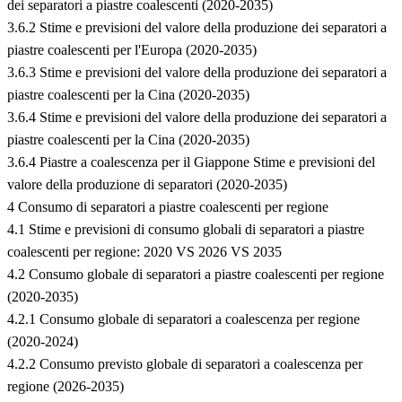
dei separatori a piastre coalescenti (2020-2035)
3.6.2 Stime e previsioni del valore della produzione dei separatori a
piastre coalescenti per l'Europa (2020-2035)
3.6.3 Stime e previsioni del valore della produzione dei separatori a
piastre coalescenti per la Cina (2020-2035)
3.6.4 Stime e previsioni del valore della produzione dei separatori a
piastre coalescenti per la Cina (2020-2035)
3.6.4 Piastre a coalescenza per il Giappone Stime e previsioni del
valore della produzione di separatori (2020-2035)
4 Consumo di separatori a piastre coalescenti per regione
4.1 Stime e previsioni di consumo globali di separatori a piastre
coalescenti per regione: 2020 VS 2026 VS 2035
4.2 Consumo globale di separatori a piastre coalescenti per regione
(2020-2035)
4.2.1 Consumo globale di separatori a coalescenza per regione
(2020-2024)
4.2.2 Consumo previsto globale di separatori a coalescenza per
regione (2026-2035)