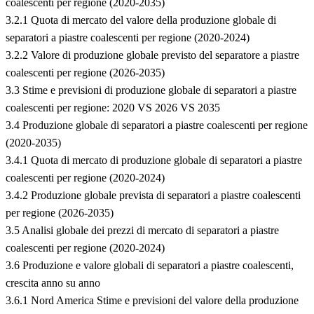
coalescenti per regione (2020-2035)
3.2.1 Quota di mercato del valore della produzione globale di
separatori a piastre coalescenti per regione (2020-2024)
3.2.2 Valore di produzione globale previsto del separatore a piastre
coalescenti per regione (2026-2035)
3.3 Stime e previsioni di produzione globale di separatori a piastre
coalescenti per regione: 2020 VS 2026 VS 2035
3.4 Produzione globale di separatori a piastre coalescenti per regione
(2020-2035)
3.4.1 Quota di mercato di produzione globale di separatori a piastre
coalescenti per regione (2020-2024)
3.4.2 Produzione globale prevista di separatori a piastre coalescenti
per regione (2026-2035)
3.5 Analisi globale dei prezzi di mercato di separatori a piastre
coalescenti per regione (2020-2024)
3.6 Produzione e valore globali di separatori a piastre coalescenti,
crescita anno su anno
3.6.1 Nord America Stime e previsioni del valore della produzione