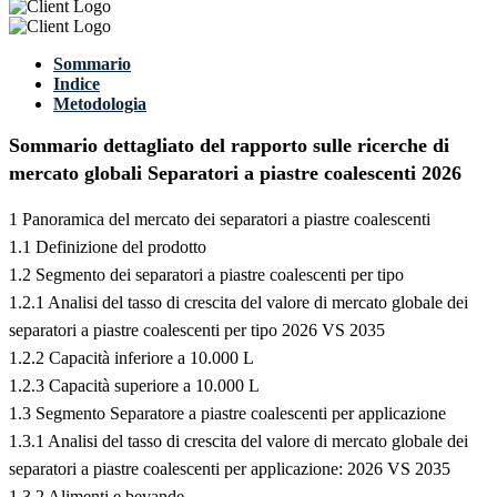
Sommario
Indice
Metodologia
Sommario dettagliato del rapporto sulle ricerche di
mercato globali Separatori a piastre coalescenti 2026
1 Panoramica del mercato dei separatori a piastre coalescenti
1.1 Definizione del prodotto
1.2 Segmento dei separatori a piastre coalescenti per tipo
1.2.1 Analisi del tasso di crescita del valore di mercato globale dei
separatori a piastre coalescenti per tipo 2026 VS 2035
1.2.2 Capacità inferiore a 10.000 L
1.2.3 Capacità superiore a 10.000 L
1.3 Segmento Separatore a piastre coalescenti per applicazione
1.3.1 Analisi del tasso di crescita del valore di mercato globale dei
separatori a piastre coalescenti per applicazione: 2026 VS 2035
1.3.2 Alimenti e bevande