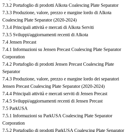
7.3.2 Portafoglio di prodotti Alkota Coalescing Plate Separator
7.3.3 Produzione, valore, prezzo e margine lordo di Alkota
Coalescing Plate Separator (2020-2024)
7.3.4 Principali attività e mercati di Alkota Serviti
7.3.5 Sviluppi/aggiornamenti recenti di Alkota
7.4 Jensen Precast
7.4.1 Informazioni su Jensen Precast Coalescing Plate Separator
Corporation
7.4.2 Portafoglio di prodotti Jensen Precast Coalescing Plate
Separator
7.4.3 Produzione, valore, prezzo e margine lordo dei separatori
Jensen Precast Coalescing Plate Separator (2020-2024)
7.4.4 Principali attività e mercati serviti di Jensen Precast
7.4.5 Sviluppi/aggiornamenti recenti di Jensen Precast
7.5 ParkUSA
7.5.1 Informazioni su ParkUSA Coalescing Plate Separator
Corporation
7.5.2 Portafoglio di prodotti ParkUSA Coalescing Plate Separator