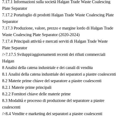
7.17.1 Informazioni sulla società Halgan Trade Waste Coalescing
Plate Separator
7.17.2 Portafoglio di prodotti Halgan Trade Waste Coalescing Plate
Separator
7.17.3 Produzione, valore, prezzo e margine lordo di Halgan Trade
Waste Coalescing Plate Separator (2020-2024)
7.17.4 Principali attività e mercati serviti di Halgan Trade Waste
Plate Separator
/>7.17.5 Sviluppi/aggiornamenti recenti dei rifiuti commerciali
Halgan
8 Analisi della catena industriale e dei canali di vendita
8.1 Analisi della catena industriale dei separatori a piastre coalescenti
8.2 Materie prime chiave del separatore a piastre coalescenti
8.2.1 Materie prime principali
8.2.2 Fornitori chiave delle materie prime
8.3 Modalità e processo di produzione del separatore a piastre
coalescenti
/>8.4 Vendite e marketing dei separatori a piastre coalescenti