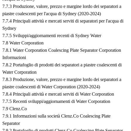
7.7.3 Produzione, valore, prezzo e margine lordo dei separatori a
piastre coalescenti per l'acqua di Sydney (2020-2024)
7.7.4 Principali attività e mercati serviti di separatori per l'acqua di
Sydney
7.7.5 Sviluppi/aggiornamenti recenti di Sydney Water
7.8 Water Corporation
7.8.1 Water Corporation Coalescing Plate Separator Corporation
Informazioni
7.8.2 Portafoglio di prodotti dei separatori a piastre coalescenti di
Water Corporation
7.8.3 Produzione, valore, prezzo e margine lordo dei separatori a
piastre coalescenti di Water Corporation (2020-2024)
7.8.4 Principali attività e mercati serviti di Water Corporation
7.7.5 Recenti sviluppi/aggiornamenti di Water Corporation
7.9 Clenz.Co
7.9.1 Informazioni sulla società Clenz.Co Coalescing Plate
Separator
7.9.2 Portafoglio di prodotti Clenz.Co Coalescing Plate Separator