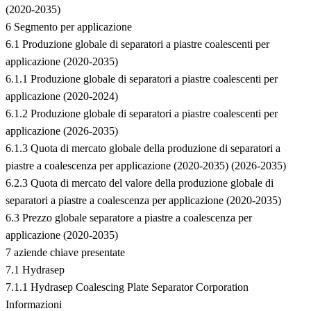
(2020-2035)
6 Segmento per applicazione
6.1 Produzione globale di separatori a piastre coalescenti per
applicazione (2020-2035)
6.1.1 Produzione globale di separatori a piastre coalescenti per
applicazione (2020-2024)
6.1.2 Produzione globale di separatori a piastre coalescenti per
applicazione (2026-2035)
6.1.3 Quota di mercato globale della produzione di separatori a
piastre a coalescenza per applicazione (2020-2035) (2026-2035)
6.2.3 Quota di mercato del valore della produzione globale di
separatori a piastre a coalescenza per applicazione (2020-2035)
6.3 Prezzo globale separatore a piastre a coalescenza per
applicazione (2020-2035)
7 aziende chiave presentate
7.1 Hydrasep
7.1.1 Hydrasep Coalescing Plate Separator Corporation
Informazioni