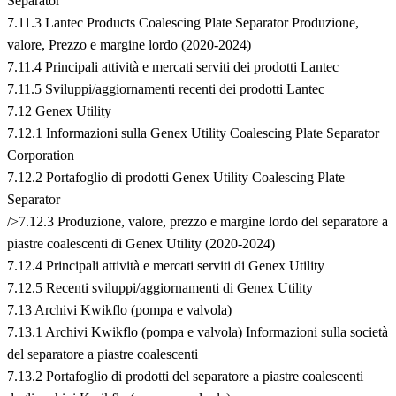
Separator
7.11.3 Lantec Products Coalescing Plate Separator Produzione,
valore, Prezzo e margine lordo (2020-2024)
7.11.4 Principali attività e mercati serviti dei prodotti Lantec
7.11.5 Sviluppi/aggiornamenti recenti dei prodotti Lantec
7.12 Genex Utility
7.12.1 Informazioni sulla Genex Utility Coalescing Plate Separator
Corporation
7.12.2 Portafoglio di prodotti Genex Utility Coalescing Plate
Separator
/>7.12.3 Produzione, valore, prezzo e margine lordo del separatore a
piastre coalescenti di Genex Utility (2020-2024)
7.12.4 Principali attività e mercati serviti di Genex Utility
7.12.5 Recenti sviluppi/aggiornamenti di Genex Utility
7.13 Archivi Kwikflo (pompa e valvola)
7.13.1 Archivi Kwikflo (pompa e valvola) Informazioni sulla società
del separatore a piastre coalescenti
7.13.2 Portafoglio di prodotti del separatore a piastre coalescenti