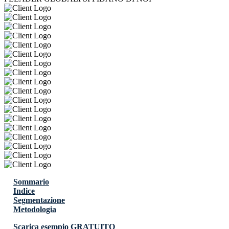
Sommario
Indice
Segmentazione
Metodologia
Scarica esempio GRATUITO