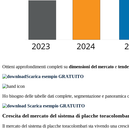
Ottieni approfondimenti completi su
dimensioni del mercato
e
tende
Scarica esempio GRATUITO
Ho bisogno delle
tabelle dati complete, segmentazione e panoramica 
Scarica esempio GRATUITO
Crescita del mercato del sistema di placche toracolombar
Il mercato del sistema di placche toracolombari sta vivendo una crescita