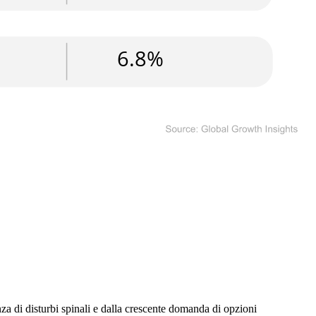
nza di disturbi spinali e dalla crescente domanda di opzioni