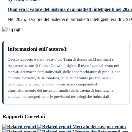
Qual era il valore del Sistema di armadietti intelligenti nel 202
Nel 2025, il valore del Sistema di armadietti intelligenti era di USD
Informazioni sull'autore/i:
Questo rapporto è stato redatto dal Team di ricerca su Macchinari e
Apparecchiature di Global Growth Insights. Il team è specializzato nei
mercati dei macchinari industriali, delle apparecchiature di produzione,
dell'automazione, della robotica, delle attrezzature per l'edilizia e
dell'ingegneria pesante. La loro esperienza comprende il
dimensionamento del mercato, l'analisi della catena di fornitura, la
valutazione competitiva e le previsioni tecnologiche industriali.
Rapporti Correlati
Mercato dei cavi per vuoto
Mercato degli strumenti per