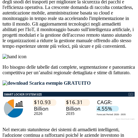
degli snodi dei trasporti per migliorare la sicurezza dei pacchi e
l'efficienza operativa. La crescente domanda di raccolta contactless,
autenticazione mobile, amministrazione basata su cloud e
monitoraggio in tempo reale sta accelerando l'implementazione in
tutto il mondo. Gli aggiornamenti tecnologici negli armadietti
abilitati per l'IoT, il monitoraggio basato sull'intelligenza artificiale, i
progetti modulari e la gestione dell'accesso remoto stanno aiutando
le organizzazioni a ridurre la gestione manuale offrendo allo stesso
tempo esperienze utente più veloci, più sicure e più convenienti.
Ho bisogno delle
tabelle dati complete, segmentazione e panoramica
competitiva
per un’analisi regionale dettagliata e stime di fatturato.
Scarica esempio GRATUITO
Nel mercato statunitense dei sistemi di armadietti intelligenti,
l'adozione continua a rafforzarsi poiché le aziende investono in