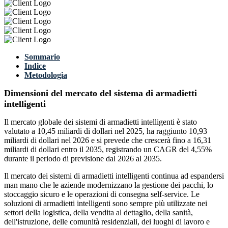
Sommario
Indice
Metodologia
Dimensioni del mercato del sistema di armadietti
intelligenti
Il mercato globale dei sistemi di armadietti intelligenti è stato
valutato a 10,45 miliardi di dollari nel 2025, ha raggiunto 10,93
miliardi di dollari nel 2026 e si prevede che crescerà fino a 16,31
miliardi di dollari entro il 2035, registrando un CAGR del 4,55%
durante il periodo di previsione dal 2026 al 2035.
Il mercato dei sistemi di armadietti intelligenti continua ad espandersi
man mano che le aziende modernizzano la gestione dei pacchi, lo
stoccaggio sicuro e le operazioni di consegna self-service. Le
soluzioni di armadietti intelligenti sono sempre più utilizzate nei
settori della logistica, della vendita al dettaglio, della sanità,
dell'istruzione, delle comunità residenziali, dei luoghi di lavoro e