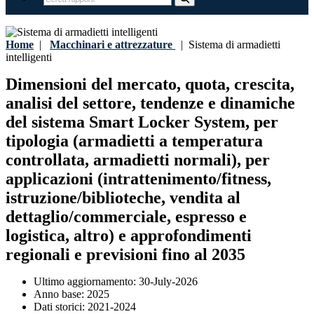
Home
|
Macchinari e attrezzature
|
Sistema di armadietti
intelligenti
Dimensioni del mercato, quota, crescita,
analisi del settore, tendenze e dinamiche
del sistema Smart Locker System, per
tipologia (armadietti a temperatura
controllata, armadietti normali), per
applicazioni (intrattenimento/fitness,
istruzione/biblioteche, vendita al
dettaglio/commerciale, espresso e
logistica, altro) e approfondimenti
regionali e previsioni fino al 2035
Ultimo aggiornamento:
30-July-2026
Anno base:
2025
Dati storici:
2021-2024