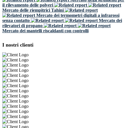
il rilevamento delle polveri
Mercato delle riempitrici Tahini
Mercato dei termometri digitali a infrarossi
senza contatto
Mercato dei
rilevatori di propano
Mercato dei mantelli riscaldanti con controlli
I nostri clienti