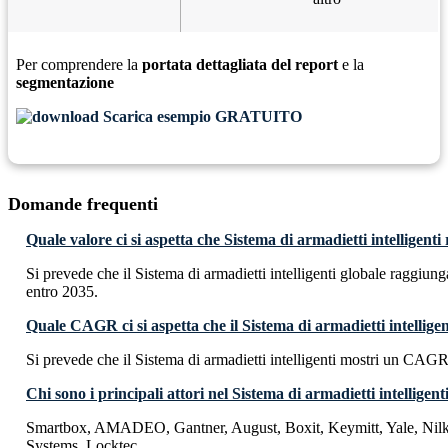
Per comprendere la
portata dettagliata del report
e la
segmentazione
Scarica esempio GRATUITO
Domande frequenti
Quale valore ci si aspetta che Sistema di armadietti intelligent
Si prevede che il Sistema di armadietti intelligenti globale raggiu
entro 2035.
Quale CAGR ci si aspetta che il Sistema di armadietti intellige
Si prevede che il Sistema di armadietti intelligenti mostri un CAG
Chi sono i principali attori nel Sistema di armadietti intelligent
Smartbox, AMADEO, Gantner, August, Boxit, Keymitt, Yale, Nilk
Systems, Locktec