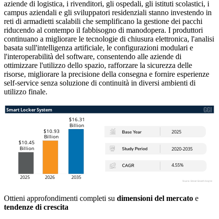
aziende di logistica, i rivenditori, gli ospedali, gli istituti scolastici, i
campus aziendali e gli sviluppatori residenziali stanno investendo in
reti di armadietti scalabili che semplificano la gestione dei pacchi
riducendo al contempo il fabbisogno di manodopera. I produttori
continuano a migliorare le tecnologie di chiusura elettronica, l'analisi
basata sull'intelligenza artificiale, le configurazioni modulari e
l'interoperabilità del software, consentendo alle aziende di
ottimizzare l'utilizzo dello spazio, rafforzare la sicurezza delle
risorse, migliorare la precisione della consegna e fornire esperienze
self-service senza soluzione di continuità in diversi ambienti di
utilizzo finale.
Ottieni approfondimenti completi su
dimensioni del mercato
e
tendenze di crescita