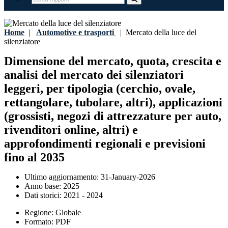
Home
|
Automotive e trasporti
|
Mercato della luce del
silenziatore
Dimensione del mercato, quota, crescita e
analisi del mercato dei silenziatori
leggeri, per tipologia (cerchio, ovale,
rettangolare, tubolare, altri), applicazioni
(grossisti, negozi di attrezzature per auto,
rivenditori online, altri) e
approfondimenti regionali e previsioni
fino al 2035
Ultimo aggiornamento:
31-January-2026
Anno base:
2025
Dati storici:
2021 - 2024
Regione:
Globale
Formato:
PDF