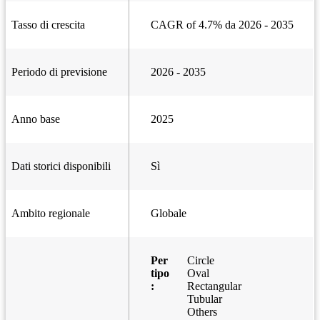
Tasso di crescita
CAGR of 4.7% da 2026 - 2035
Periodo di previsione
2026 - 2035
Anno base
2025
Dati storici disponibili
Sì
Ambito regionale
Globale
Per
Circle
tipo
Oval
:
Rectangular
Tubular
Others