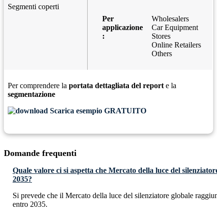
Segmenti coperti
Per
Wholesalers
applicazione
Car Equipment
:
Stores
Online Retailers
Others
Per comprendere la
portata dettagliata del report
e la
segmentazione
Scarica esempio GRATUITO
Domande frequenti
Quale valore ci si aspetta che Mercato della luce del silenziato
2035?
Si prevede che il Mercato della luce del silenziatore globale ragg
entro 2035.