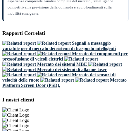
esperienza comprende l'analisi completa del mercato, l'intelligence
competitiva, la previsione della domanda e approfondimenti sulla
mobilità emergente.
Rapporti Correlati
Segnali a messaggio
variabile per il mercato dei sistemi di trasporto intelligenti
Mercato dei componenti per
pressofusione di veicoli elettrici
Mercato dei sistemi MBE
Mercato dei sistemi di allarme laser
Mercato dei sensori di
velocità delle ruote
Mercato
Platform Screen Door (PSD).
I nostri clienti