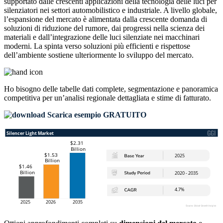
supportato dalle crescenti applicazioni della tecnologia delle luci per
silenziatori nei settori automobilistico e industriale. A livello globale,
l’espansione del mercato è alimentata dalla crescente domanda di
soluzioni di riduzione del rumore, dai progressi nella scienza dei
materiali e dall’integrazione delle luci silenziate nei macchinari
moderni. La spinta verso soluzioni più efficienti e rispettose
dell’ambiente sostiene ulteriormente lo sviluppo del mercato.
Ho bisogno delle
tabelle dati complete, segmentazione e panoramica
competitiva
per un’analisi regionale dettagliata e stime di fatturato.
Scarica esempio GRATUITO