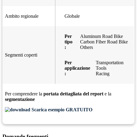
Ambito regionale
Globale
Per
Aluminum Road Bike
tipo
Carbon Fiber Road Bike
:
Others
Segmenti coperti
Per
Transportation
applicazione
Tools
:
Racing
Per comprendere la
portata dettagliata del report
e la
segmentazione
Scarica esempio GRATUITO
Domande frequenti