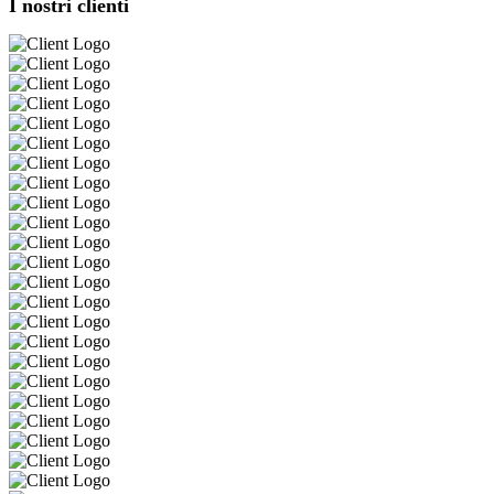
I nostri clienti