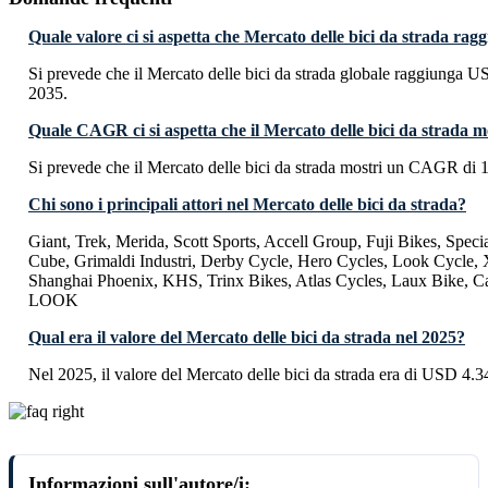
Quale valore ci si aspetta che Mercato delle bici da strada ra
Si prevede che il Mercato delle bici da strada globale raggiunga U
2035.
Quale CAGR ci si aspetta che il Mercato delle bici da strada m
Si prevede che il Mercato delle bici da strada mostri un CAGR di 
Chi sono i principali attori nel Mercato delle bici da strada?
Giant, Trek, Merida, Scott Sports, Accell Group, Fuji Bikes, Specia
Cube, Grimaldi Industri, Derby Cycle, Hero Cycles, Look Cycle, 
Shanghai Phoenix, KHS, Trinx Bikes, Atlas Cycles, Laux Bike, C
LOOK
Qual era il valore del Mercato delle bici da strada nel 2025?
Nel 2025, il valore del Mercato delle bici da strada era di USD 4.34
Informazioni sull'autore/i: