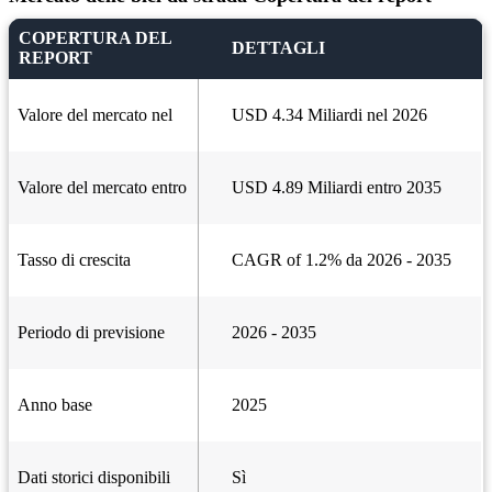
COPERTURA DEL
DETTAGLI
REPORT
Valore del mercato nel
USD 4.34 Miliardi nel 2026
Valore del mercato entro
USD 4.89 Miliardi entro 2035
Tasso di crescita
CAGR of 1.2% da 2026 - 2035
Periodo di previsione
2026 - 2035
Anno base
2025
Dati storici disponibili
Sì