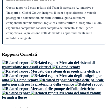
Questo rapporto è stato redatto dal Team di ricerca su Automotive e
Trasporti di Global Growth Insights. Il team è specializzato in veicoli
passeggeri e commerciali, mobilità elettrica, guida autonoma,
componenti automobilistici, logistica e infrastrutture di trasporto. La loro
esperienza comprende l'analisi completa del mercato, l'intelligence
competitiva, la previsione della domanda e approfondimenti sulla
mobilità emergente.
Rapporti Correlati
Mercato dei sistemi di
trasmissione per assali elettrici
Mercato dei sistemi di propulsione elettrica
Mercato degli antigelo per
auto
Mercato delle pellicole
autoriparanti per la protezione della vernice
Mercato delle pompe dell’olio elettriche
Mercato dei mozzi rotanti
formati a flusso