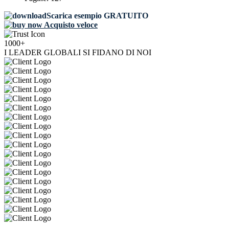
Scarica esempio GRATUITO
Acquisto veloce
1000+
I LEADER GLOBALI SI FIDANO DI NOI