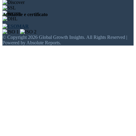
Affidabile e certificato
© Copyright 2026 Global Growth Insights. All Rights Reserved |
Powered by Absolute Reports.