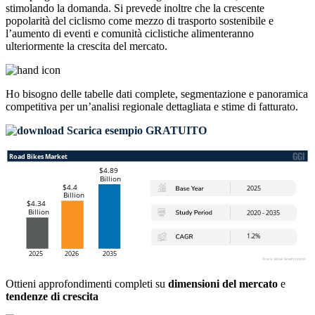
stimolando la domanda. Si prevede inoltre che la crescente
popolarità del ciclismo come mezzo di trasporto sostenibile e
l’aumento di eventi e comunità ciclistiche alimenteranno
ulteriormente la crescita del mercato.
Ho bisogno delle
tabelle dati complete, segmentazione e panoramica
competitiva
per un’analisi regionale dettagliata e stime di fatturato.
Scarica esempio GRATUITO
Ottieni approfondimenti completi su
dimensioni del mercato
e
tendenze di crescita