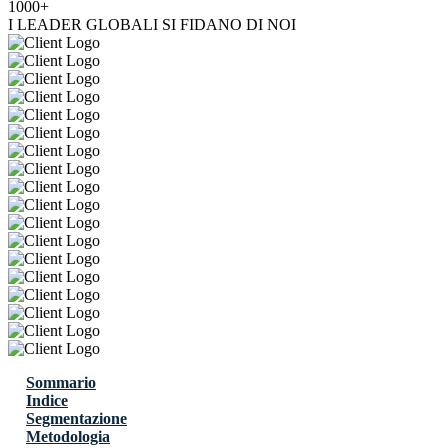
1000+
I LEADER GLOBALI SI FIDANO DI NOI
Sommario
Indice
Segmentazione
Metodologia