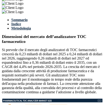
Sommario
Indice
Metodologia
Dimensioni del mercato dell’analizzatore TOC
farmaceutico
Si prevede che il mercato degli analizzatori di TOC farmaceutici
crescerà da 0,23 miliardi di dollari nel 2025 a 0,24 miliardi di dollari
nel 2026, raggiungendo 0,26 miliardi di dollari nel 2027 ed
espandendosi fino a 0,36 miliardi di dollari entro il 2035, con un
CAGR del 4,4% nel periodo 2026-2035. La crescita del mercato è
guidata dalla crescente attività di produzione farmaceutica e da
requisiti normativi più severi. Gli analizzatori TOC sono
fondamentali per il monitoraggio in tempo reale della purezza
dell'acqua nella produzione di farmaci. La crescente attenzione alla
garanzia della qualità, alla convalida dei processi e al controllo della
contaminazione continua a guidarne l’adozione a livello globale.