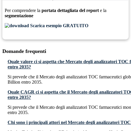
Per comprendere la
portata dettagliata del report
e la
segmentazione
Scarica esempio GRATUITO
Domande frequenti
Quale valore ci si aspetta che Mercato degli analizzatori TOC
entro 2035?
Si prevede che il Mercato degli analizzatori TOC farmaceutici gl
Billion entro 2035.
Quale CAGR ci si aspetta che il Mercato degli analizzatori TO
entro 2035?
Si prevede che il Mercato degli analizzatori TOC farmaceutici m
entro 2035.
Chi sono i principali attori nel Mercato degli analizzatori TO