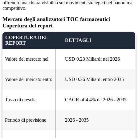
offrendo una chiara visibilità sui movimenti strategici nel panorama
competitivo.
Mercato degli analizzatori TOC farmaceutici
Copertura del report
COPERTURA DEL
DETTAGLI
REPORT
Valore del mercato nel
USD 0.23 Miliardi nel 2026
Valore del mercato entro
USD 0.36 Miliardi entro 2035
Tasso di crescita
CAGR of 4.4% da 2026 - 2035
Periodo di previsione
2026 - 2035