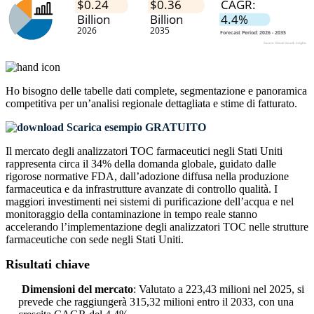
Ho bisogno delle
tabelle dati complete, segmentazione e panoramica
competitiva
per un’analisi regionale dettagliata e stime di fatturato.
Scarica esempio GRATUITO
Il mercato degli analizzatori TOC farmaceutici negli Stati Uniti
rappresenta circa il 34% della domanda globale, guidato dalle
rigorose normative FDA, dall’adozione diffusa nella produzione
farmaceutica e da infrastrutture avanzate di controllo qualità. I
maggiori investimenti nei sistemi di purificazione dell’acqua e nel
monitoraggio della contaminazione in tempo reale stanno
accelerando l’implementazione degli analizzatori TOC nelle strutture
farmaceutiche con sede negli Stati Uniti.
Risultati chiave
Dimensioni del mercato
: Valutato a 223,43 milioni nel 2025, si
prevede che raggiungerà 315,32 milioni entro il 2033, con una