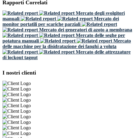
Rapporti Correlati
Mercato degli svolgitori
manuali
Mercato dei
monitor portatili per scariche parziali
Mercato dei generatori di azoto a membrana
Mercato delle seghe per
potatura manuali
Mercato
delle macchine per la disidratazione dei fanghi a voluta
Mercato delle attrezzature
di lockout tagout
I nostri clienti