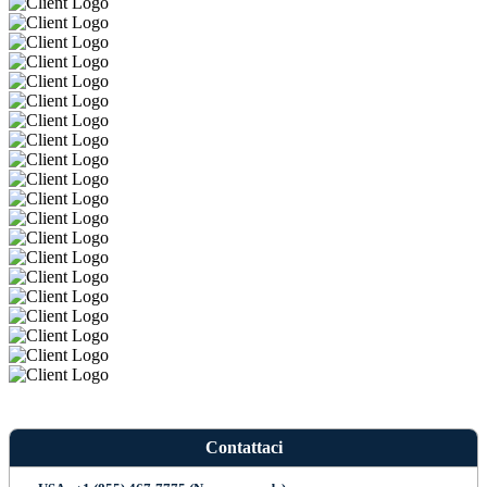
Contattaci