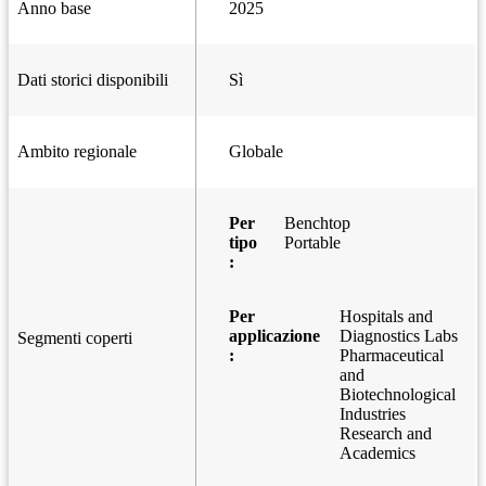
Anno base
2025
Dati storici disponibili
Sì
Ambito regionale
Globale
Per
Benchtop
tipo
Portable
:
Per
Hospitals and
applicazione
Diagnostics Labs
Segmenti coperti
:
Pharmaceutical
and
Biotechnological
Industries
Research and
Academics