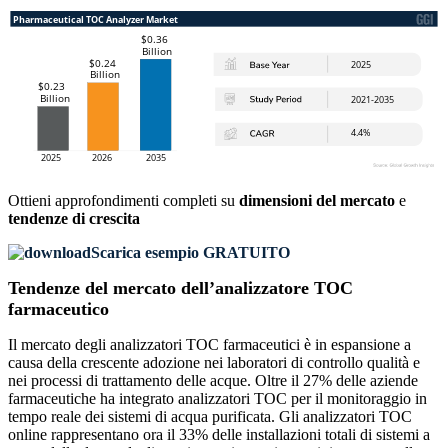
Ottieni approfondimenti completi su
dimensioni del mercato
e
tendenze di crescita
Scarica esempio GRATUITO
Tendenze del mercato dell’analizzatore TOC
farmaceutico
Il mercato degli analizzatori TOC farmaceutici è in espansione a
causa della crescente adozione nei laboratori di controllo qualità e
nei processi di trattamento delle acque. Oltre il 27% delle aziende
farmaceutiche ha integrato analizzatori TOC per il monitoraggio in
tempo reale dei sistemi di acqua purificata. Gli analizzatori TOC
online rappresentano ora il 33% delle installazioni totali di sistemi a