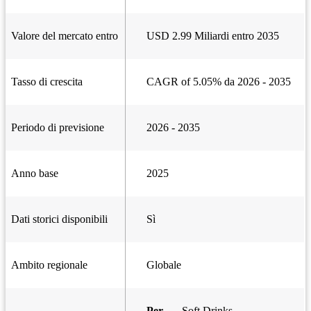
Valore del mercato entro
USD 2.99 Miliardi entro 2035
Tasso di crescita
CAGR of 5.05% da 2026 - 2035
Periodo di previsione
2026 - 2035
Anno base
2025
Dati storici disponibili
Sì
Ambito regionale
Globale
Per
Soft Drinks