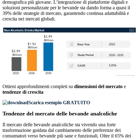
demografica più giovane. L’integrazione di piattaforme digitali e
soluzioni personalizzate per le bevande sta dando forma a quasi il
39% delle strategie di mercato, garantendo continua adattabilità e
crescita nei mercati globali.
Ottieni approfondimenti completi su
dimensioni del mercato
e
tendenze di crescita
Scarica esempio GRATUITO
Tendenze del mercato delle bevande analcoliche
Il mercato delle bevande analcoliche sta vivendo una forte
trasformazione guidata dal cambiamento delle preferenze dei
consumatori verso bevande più sane e funzionali. Oltre il 65% dei