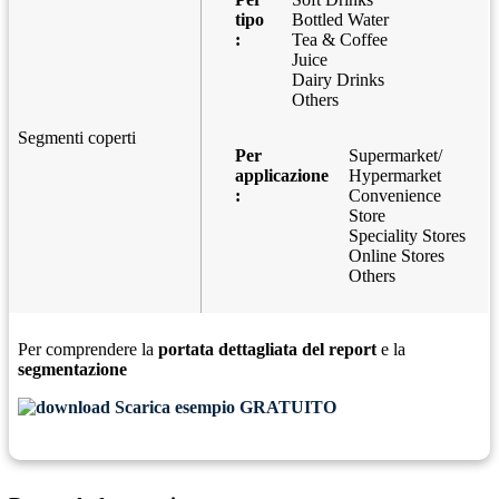
tipo
Bottled Water
:
Tea & Coffee
Juice
Dairy Drinks
Others
Segmenti coperti
Per
Supermarket/
applicazione
Hypermarket
:
Convenience
Store
Speciality Stores
Online Stores
Others
Per comprendere la
portata dettagliata del report
e la
segmentazione
Scarica esempio GRATUITO