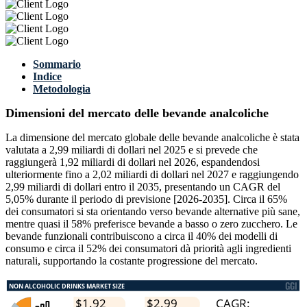
Sommario
Indice
Metodologia
Dimensioni del mercato delle bevande analcoliche
La dimensione del mercato globale delle bevande analcoliche è stata
valutata a 2,99 miliardi di dollari nel 2025 e si prevede che
raggiungerà 1,92 miliardi di dollari nel 2026, espandendosi
ulteriormente fino a 2,02 miliardi di dollari nel 2027 e raggiungendo
2,99 miliardi di dollari entro il 2035, presentando un CAGR del
5,05% durante il periodo di previsione [2026-2035]. Circa il 65%
dei consumatori si sta orientando verso bevande alternative più sane,
mentre quasi il 58% preferisce bevande a basso o zero zucchero. Le
bevande funzionali contribuiscono a circa il 40% dei modelli di
consumo e circa il 52% dei consumatori dà priorità agli ingredienti
naturali, supportando la costante progressione del mercato.