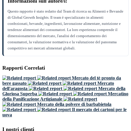
Informazioni sull'autore/i:
Questo rapporto è stato redatto dal Team di ricerca su Alimenti e Bevande
di Global Growth Insights. Il team è specializzato in alimenti
confezionati, bevande, ingredienti, lavorazione alimentare, nutrizione e
tendenze alimentari dei consumatori. La loro esperienza comprende il
dimensionamento del mercato, l'analisi del comportamento dei
consumatori, la valutazione normativa e la valutazione del panorama
competitivo nei mercati alimentari globali.
Rapporti Correlati
Mercato del tè pronto da
bere gassato
Mercato
dell'aragosta
Mercato della
Gloriosa Superba
Mercatino
della Panificazione Artigianale
Mercato della polvere di barbabietola
Il mercato dei cartoni per le
uova
I nostri clienti