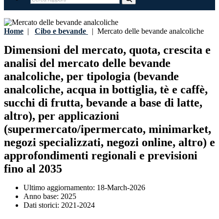
Home
|
Cibo e bevande
|
Mercato delle bevande analcoliche
Dimensioni del mercato, quota, crescita e
analisi del mercato delle bevande
analcoliche, per tipologia (bevande
analcoliche, acqua in bottiglia, tè e caffè,
succhi di frutta, bevande a base di latte,
altro), per applicazioni
(supermercato/ipermercato, minimarket,
negozi specializzati, negozi online, altro) e
approfondimenti regionali e previsioni
fino al 2035
Ultimo aggiornamento:
18-March-2026
Anno base:
2025
Dati storici:
2021-2024