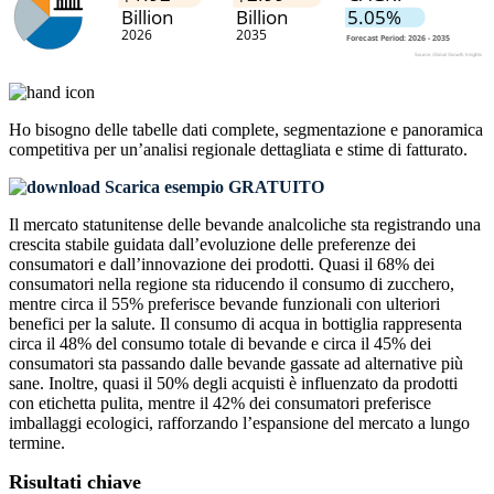
Ho bisogno delle
tabelle dati complete, segmentazione e panoramica
competitiva
per un’analisi regionale dettagliata e stime di fatturato.
Scarica esempio GRATUITO
Il mercato statunitense delle bevande analcoliche sta registrando una
crescita stabile guidata dall’evoluzione delle preferenze dei
consumatori e dall’innovazione dei prodotti. Quasi il 68% dei
consumatori nella regione sta riducendo il consumo di zucchero,
mentre circa il 55% preferisce bevande funzionali con ulteriori
benefici per la salute. Il consumo di acqua in bottiglia rappresenta
circa il 48% del consumo totale di bevande e circa il 45% dei
consumatori sta passando dalle bevande gassate ad alternative più
sane. Inoltre, quasi il 50% degli acquisti è influenzato da prodotti
con etichetta pulita, mentre il 42% dei consumatori preferisce
imballaggi ecologici, rafforzando l’espansione del mercato a lungo
termine.
Risultati chiave