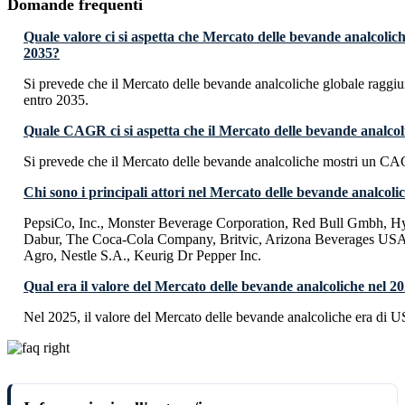
Domande frequenti
Quale valore ci si aspetta che Mercato delle bevande analcolic
2035?
Si prevede che il Mercato delle bevande analcoliche globale ragg
entro 2035.
Quale CAGR ci si aspetta che il Mercato delle bevande analcol
Si prevede che il Mercato delle bevande analcoliche mostri un C
Chi sono i principali attori nel Mercato delle bevande analcoli
PepsiCo, Inc., Monster Beverage Corporation, Red Bull Gmbh, H
Dabur, The Coca-Cola Company, Britvic, Arizona Beverages USA
Agro, Nestle S.A., Keurig Dr Pepper Inc.
Qual era il valore del Mercato delle bevande analcoliche nel 2
Nel 2025, il valore del Mercato delle bevande analcoliche era di U