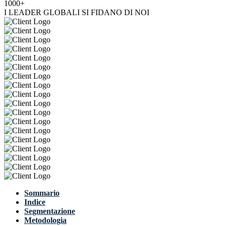
1000+
I LEADER GLOBALI SI FIDANO DI NOI
Sommario
Indice
Segmentazione
Metodologia