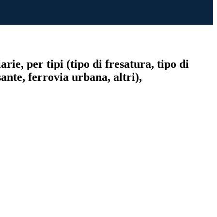
rie, per tipi (tipo di fresatura, tipo di
sante, ferrovia urbana, altri),