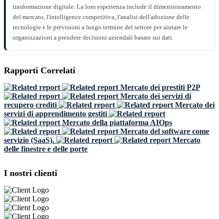
trasformazione digitale. La loro esperienza include il dimensionamento
del mercato, l'intelligence competitiva, l'analisi dell'adozione delle
tecnologie e le previsioni a lungo termine del settore per aiutare le
organizzazioni a prendere decisioni aziendali basate sui dati.
Rapporti Correlati
Mercato dei prestiti P2P
Mercato dei servizi di
recupero crediti
Mercato dei
servizi di apprendimento gestiti
Mercato della piattaforma AIOps
Mercato del software come
servizio (SaaS).
Mercato
delle finestre e delle porte
I nostri clienti