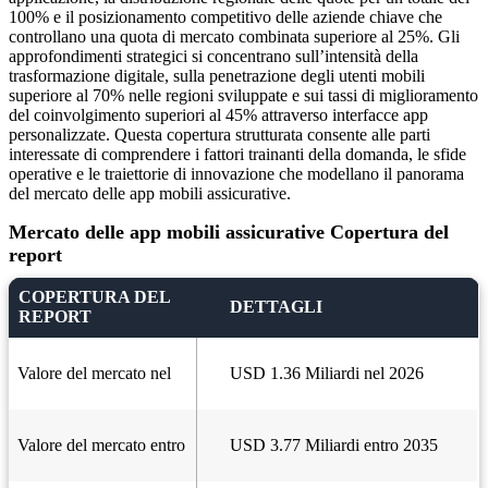
100% e il posizionamento competitivo delle aziende chiave che
controllano una quota di mercato combinata superiore al 25%. Gli
approfondimenti strategici si concentrano sull’intensità della
trasformazione digitale, sulla penetrazione degli utenti mobili
superiore al 70% nelle regioni sviluppate e sui tassi di miglioramento
del coinvolgimento superiori al 45% attraverso interfacce app
personalizzate. Questa copertura strutturata consente alle parti
interessate di comprendere i fattori trainanti della domanda, le sfide
operative e le traiettorie di innovazione che modellano il panorama
del mercato delle app mobili assicurative.
Mercato delle app mobili assicurative Copertura del
report
COPERTURA DEL
DETTAGLI
REPORT
Valore del mercato nel
USD 1.36 Miliardi nel 2026
Valore del mercato entro
USD 3.77 Miliardi entro 2035