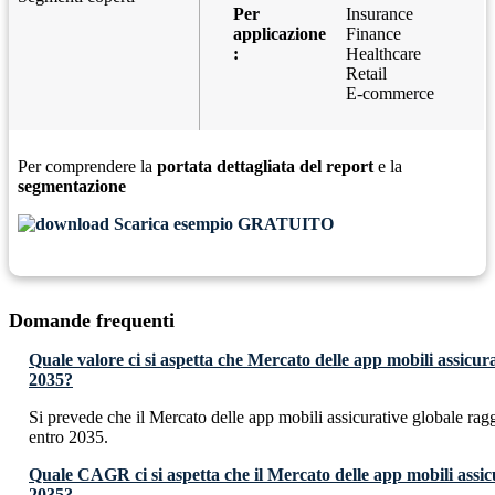
Per
Insurance
applicazione
Finance
:
Healthcare
Retail
E-commerce
Per comprendere la
portata dettagliata del report
e la
segmentazione
Scarica esempio GRATUITO
Domande frequenti
Quale valore ci si aspetta che Mercato delle app mobili assicur
2035?
Si prevede che il Mercato delle app mobili assicurative globale r
entro 2035.
Quale CAGR ci si aspetta che il Mercato delle app mobili assic
2035?