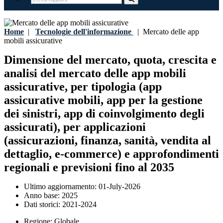
Home
|
Tecnologie dell'informazione
|
Mercato delle app
mobili assicurative
Dimensione del mercato, quota, crescita e
analisi del mercato delle app mobili
assicurative, per tipologia (app
assicurative mobili, app per la gestione
dei sinistri, app di coinvolgimento degli
assicurati), per applicazioni
(assicurazioni, finanza, sanità, vendita al
dettaglio, e-commerce) e approfondimenti
regionali e previsioni fino al 2035
Ultimo aggiornamento:
01-July-2026
Anno base:
2025
Dati storici:
2021-2024
Regione:
Globale