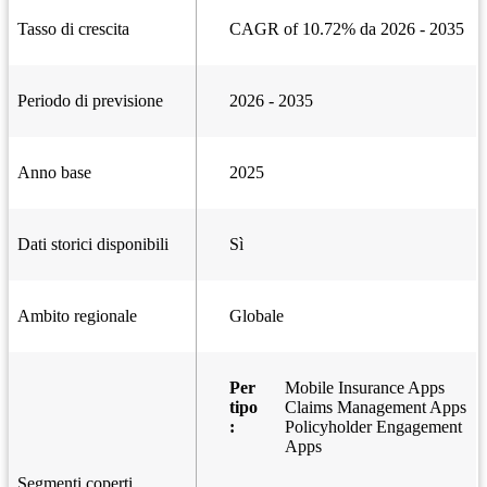
Tasso di crescita
CAGR of 10.72% da 2026 - 2035
Periodo di previsione
2026 - 2035
Anno base
2025
Dati storici disponibili
Sì
Ambito regionale
Globale
Per
Mobile Insurance Apps
tipo
Claims Management Apps
:
Policyholder Engagement
Apps
Segmenti coperti