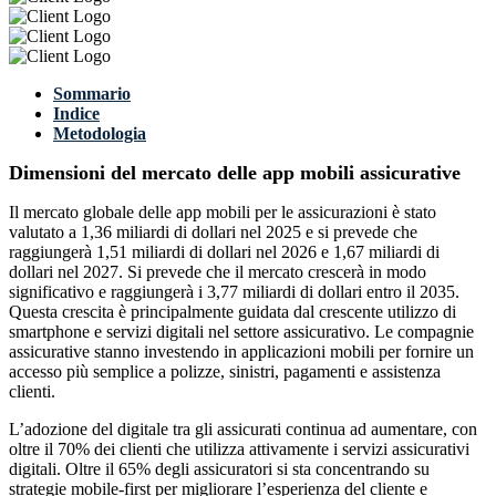
Sommario
Indice
Metodologia
Dimensioni del mercato delle app mobili assicurative
Il mercato globale delle app mobili per le assicurazioni è stato
valutato a 1,36 miliardi di dollari nel 2025 e si prevede che
raggiungerà 1,51 miliardi di dollari nel 2026 e 1,67 miliardi di
dollari nel 2027. Si prevede che il mercato crescerà in modo
significativo e raggiungerà i 3,77 miliardi di dollari entro il 2035.
Questa crescita è principalmente guidata dal crescente utilizzo di
smartphone e servizi digitali nel settore assicurativo. Le compagnie
assicurative stanno investendo in applicazioni mobili per fornire un
accesso più semplice a polizze, sinistri, pagamenti e assistenza
clienti.
L’adozione del digitale tra gli assicurati continua ad aumentare, con
oltre il 70% dei clienti che utilizza attivamente i servizi assicurativi
digitali. Oltre il 65% degli assicuratori si sta concentrando su
strategie mobile-first per migliorare l’esperienza del cliente e