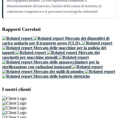
dell'ingegneria pesante. La loro esperienza comprende il
dimensionamento del mercato, l'analisi della catena di fornitura, la
valutazione competitiva e le previsioni tecnologiche industriali.
Rapporti Correlati
Mercato dei dispositivi di
carico unitario per il trasporto aereo (ULD).
Mercato delle macchine per la pulizia dei
tappeti
Mercato dei
cuscinetti per macchine utensili
Mercato delle apparecchiature per la
sterilizzazione con radiazioni ionizzanti
Mercato dei sigilli di piombo
Mercato delle batterie elettriche
I nostri clienti