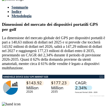
Sommario
Indice
Metodologia
Dimensioni del mercato dei dispositivi portatili GPS
per golf
La dimensione del mercato globale del GPS per dispositivi portatili è
pari a 140,63 milioni di dollari nel 2025 e si prevede che toccherà
143,92 milioni di dollari nel 2026, salirà a 147,29 milioni di dollari
nel 2027 e raggiungerà 177,23 milioni di dollari entro il 2035,
presentando un CAGR del 2,34% durante il periodo di previsione
2026-2035. Quasi il 62% della domanda proviene da utenti
amatoriali, mentre circa il 61% delle vendite è legato a dispositivi
multifunzione.