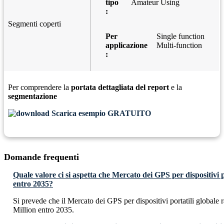
tipo
Amateur Using
:
Segmenti coperti
Per
Single function
applicazione
Multi-function
:
Per comprendere la
portata dettagliata del report
e la
segmentazione
Scarica esempio GRATUITO
Domande frequenti
Quale valore ci si aspetta che Mercato dei GPS per dispositivi 
entro 2035?
Si prevede che il Mercato dei GPS per dispositivi portatili globa
Million entro 2035.