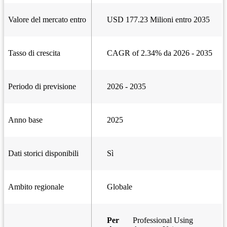
Valore del mercato entro
USD 177.23 Milioni entro 2035
Tasso di crescita
CAGR of 2.34% da 2026 - 2035
Periodo di previsione
2026 - 2035
Anno base
2025
Dati storici disponibili
Sì
Ambito regionale
Globale
Per
Professional Using