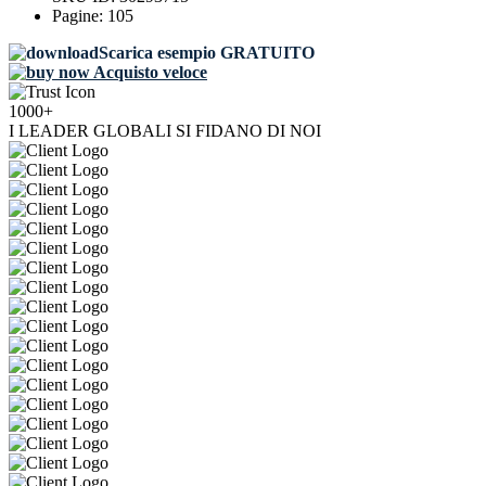
Pagine:
105
Scarica esempio GRATUITO
Acquisto veloce
1000+
I LEADER GLOBALI SI FIDANO DI NOI