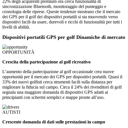
22% degli acquirenti premium ora cerca funzionalità di
sincronizzazione Bluetooth, monitoraggio del punteggio e
cronologia delle riprese. Queste tendenze mostrano che il mercato
dei GPS per il golf dei dispositivi portatili si sta muovendo verso
dispositivi facili da usare, durevoli e ricchi di funzionalità per tutti i
livelli di abilità.
Dispositivi portatili GPS per golf Dinamiche di mercato
OPPORTUNITÀ
Crescita della partecipazione al golf ricreativo
L’aumento della partecipazione al golf occasionale crea nuove
opportunità per il mercato dei GPS per dispositivi portatili. Quasi il
33% dei nuovi golfisti cerca strumenti facili sulla distanza per
migliorare la fiducia sul campo. Circa il 24% dei rivenditori di golf
segnala una maggiore domanda di dispositivi GPS adatti ai
principianti con schermi semplici e mappe pronte all’uso.
AUTISTI
Crescente domanda di dati sulle prestazioni in campo