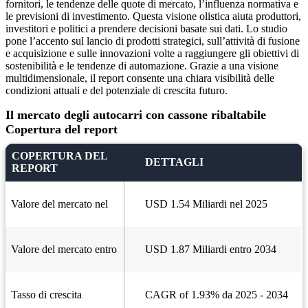
fornitori, le tendenze delle quote di mercato, l’influenza normativa e
le previsioni di investimento. Questa visione olistica aiuta produttori,
investitori e politici a prendere decisioni basate sui dati. Lo studio
pone l’accento sul lancio di prodotti strategici, sull’attività di fusione
e acquisizione e sulle innovazioni volte a raggiungere gli obiettivi di
sostenibilità e le tendenze di automazione. Grazie a una visione
multidimensionale, il report consente una chiara visibilità delle
condizioni attuali e del potenziale di crescita futuro.
Il mercato degli autocarri con cassone ribaltabile
Copertura del report
COPERTURA DEL
DETTAGLI
REPORT
Valore del mercato nel
USD 1.54 Miliardi nel 2025
Valore del mercato entro
USD 1.87 Miliardi entro 2034
Tasso di crescita
CAGR of 1.93% da 2025 - 2034