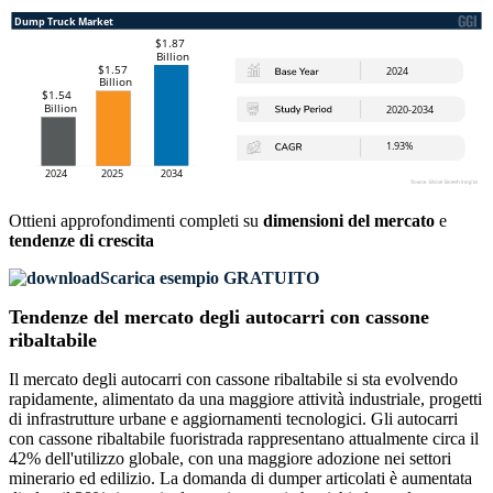
Ottieni approfondimenti completi su
dimensioni del mercato
e
tendenze di crescita
Scarica esempio GRATUITO
Tendenze del mercato degli autocarri con cassone
ribaltabile
Il mercato degli autocarri con cassone ribaltabile si sta evolvendo
rapidamente, alimentato da una maggiore attività industriale, progetti
di infrastrutture urbane e aggiornamenti tecnologici. Gli autocarri
con cassone ribaltabile fuoristrada rappresentano attualmente circa il
42% dell'utilizzo globale, con una maggiore adozione nei settori
minerario ed edilizio. La domanda di dumper articolati è aumentata