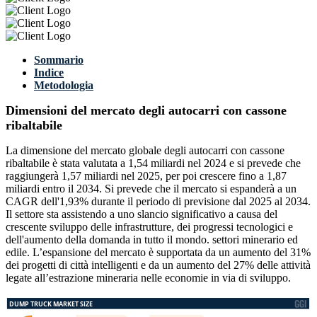
Sommario
Indice
Metodologia
Dimensioni del mercato degli autocarri con cassone
ribaltabile
La dimensione del mercato globale degli autocarri con cassone
ribaltabile è stata valutata a 1,54 miliardi nel 2024 e si prevede che
raggiungerà 1,57 miliardi nel 2025, per poi crescere fino a 1,87
miliardi entro il 2034. Si prevede che il mercato si espanderà a un
CAGR dell'1,93% durante il periodo di previsione dal 2025 al 2034.
Il settore sta assistendo a uno slancio significativo a causa del
crescente sviluppo delle infrastrutture, dei progressi tecnologici e
dell'aumento della domanda in tutto il mondo. settori minerario ed
edile. L’espansione del mercato è supportata da un aumento del 31%
dei progetti di città intelligenti e da un aumento del 27% delle attività
legate all’estrazione mineraria nelle economie in via di sviluppo.