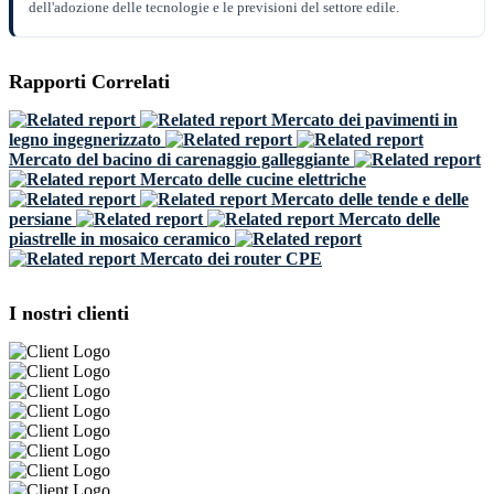
dell'adozione delle tecnologie e le previsioni del settore edile.
Rapporti Correlati
Mercato dei pavimenti in
legno ingegnerizzato
Mercato del bacino di carenaggio galleggiante
Mercato delle cucine elettriche
Mercato delle tende e delle
persiane
Mercato delle
piastrelle in mosaico ceramico
Mercato dei router CPE
I nostri clienti