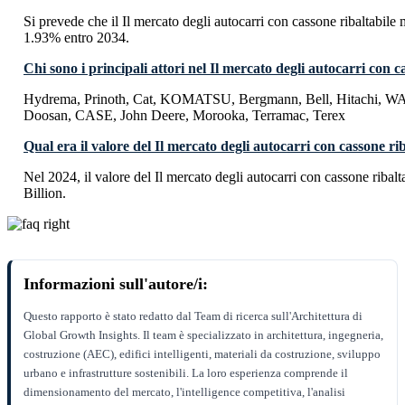
Si prevede che il Il mercato degli autocarri con cassone ribaltabil
1.93% entro 2034.
Chi sono i principali attori nel Il mercato degli autocarri con c
Hydrema, Prinoth, Cat, KOMATSU, Bergmann, Bell, Hitachi
Doosan, CASE, John Deere, Morooka, Terramac, Terex
Qual era il valore del Il mercato degli autocarri con cassone ri
Nel 2024, il valore del Il mercato degli autocarri con cassone ribal
Billion.
Informazioni sull'autore/i:
Questo rapporto è stato redatto dal Team di ricerca sull'Architettura di
Global Growth Insights. Il team è specializzato in architettura, ingegneria,
costruzione (AEC), edifici intelligenti, materiali da costruzione, sviluppo
urbano e infrastrutture sostenibili. La loro esperienza comprende il
dimensionamento del mercato, l'intelligence competitiva, l'analisi