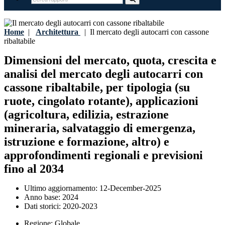
Home
|
Architettura
|
Il mercato degli autocarri con cassone
ribaltabile
Dimensioni del mercato, quota, crescita e
analisi del mercato degli autocarri con
cassone ribaltabile, per tipologia (su
ruote, cingolato rotante), applicazioni
(agricoltura, edilizia, estrazione
mineraria, salvataggio di emergenza,
istruzione e formazione, altro) e
approfondimenti regionali e previsioni
fino al 2034
Ultimo aggiornamento:
12-December-2025
Anno base:
2024
Dati storici:
2020-2023
Regione:
Globale