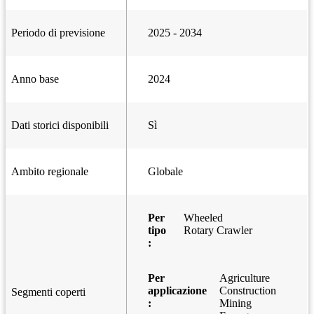
Periodo di previsione
2025 - 2034
Anno base
2024
Dati storici disponibili
Sì
Ambito regionale
Globale
Per
Wheeled
tipo
Rotary Crawler
:
Per
Agriculture
applicazione
Construction
Segmenti coperti
:
Mining