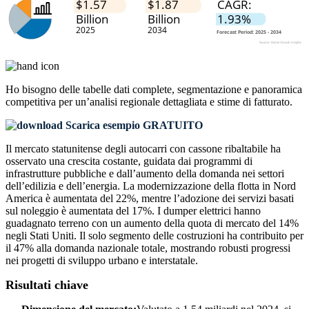
Ho bisogno delle
tabelle dati complete, segmentazione e panoramica
competitiva
per un’analisi regionale dettagliata e stime di fatturato.
Scarica esempio GRATUITO
Il mercato statunitense degli autocarri con cassone ribaltabile ha
osservato una crescita costante, guidata dai programmi di
infrastrutture pubbliche e dall’aumento della domanda nei settori
dell’edilizia e dell’energia. La modernizzazione della flotta in Nord
America è aumentata del 22%, mentre l’adozione dei servizi basati
sul noleggio è aumentata del 17%. I dumper elettrici hanno
guadagnato terreno con un aumento della quota di mercato del 14%
negli Stati Uniti. Il solo segmento delle costruzioni ha contribuito per
il 47% alla domanda nazionale totale, mostrando robusti progressi
nei progetti di sviluppo urbano e interstatale.
Risultati chiave