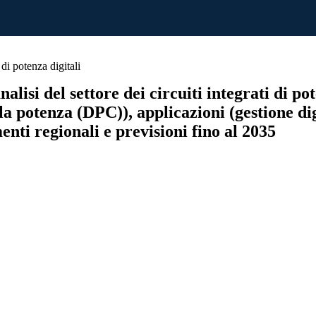
di potenza digitali
lisi del settore dei circuiti integrati di pot
la potenza (DPC)), applicazioni (gestione di
nti regionali e previsioni fino al 2035