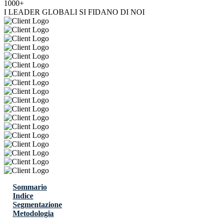
1000+
I LEADER GLOBALI SI FIDANO DI NOI
Sommario
Indice
Segmentazione
Metodologia