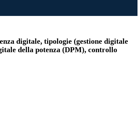
enza digitale, tipologie (gestione digitale
gitale della potenza (DPM), controllo