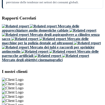
previsione delle tendenze nei settori dei consumi globali.
Rapporti Correlati
Mercato delle
apparecchiature audio domestiche cablate
Mercato degli aspirapolvere a cilindro senza
sacco
Mercato delle
macchine per la pulizia dentale ad ultrasuoni
Mercato dei tubi e raccordi per sprinkler
antincendio
Mercato delle
parrucche artificiali
Mercato degli obiettivi cinematografici
I nostri clienti