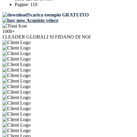
Pagine:
110
Scarica esempio GRATUITO
Acquisto veloce
1000+
I LEADER GLOBALI SI FIDANO DI NOI