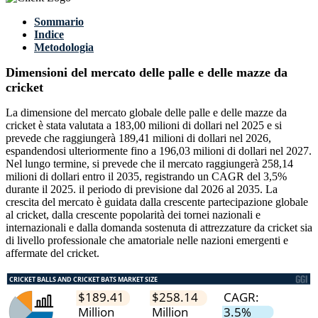
Sommario
Indice
Metodologia
Dimensioni del mercato delle palle e delle mazze da
cricket
La dimensione del mercato globale delle palle e delle mazze da
cricket è stata valutata a 183,00 milioni di dollari nel 2025 e si
prevede che raggiungerà 189,41 milioni di dollari nel 2026,
espandendosi ulteriormente fino a 196,03 milioni di dollari nel 2027.
Nel lungo termine, si prevede che il mercato raggiungerà 258,14
milioni di dollari entro il 2035, registrando un CAGR del 3,5%
durante il 2025. il periodo di previsione dal 2026 al 2035. La
crescita del mercato è guidata dalla crescente partecipazione globale
al cricket, dalla crescente popolarità dei tornei nazionali e
internazionali e dalla domanda sostenuta di attrezzature da cricket sia
di livello professionale che amatoriale nelle nazioni emergenti e
affermate del cricket.