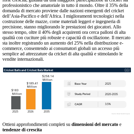
professionistico che amatoriale in tutto il mondo. Oltre il 35% della
domanda di mercato proviene dalle nazioni emergenti del cricket
dell’Asia-Pacifico e dell’Africa. I miglioramenti tecnologici nella
costruzione delle mazze, come materiali leggeri e ingegneria di
precisione, stanno migliorando le prestazioni dei giocatori. Allo
stesso tempo, oltre il 40% degli acquirenti ora cerca palloni di alta
qualità con cuciture più robuste e capacità di oscillazione. Il mercato
sta inoltre registrando un aumento del 25% nella distribuzione e-
commerce, consentendo ai consumatori globali un accesso più
semplice ad attrezzature da cricket di alta qualità e stimolando le
vendite internazionali.
Ottieni approfondimenti completi su
dimensioni del mercato
e
tendenze di crescita