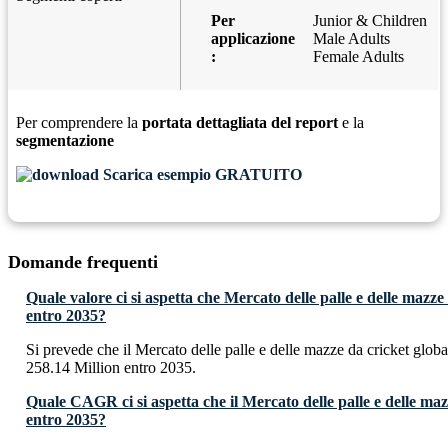
Per
Junior & Children
applicazione
Male Adults
:
Female Adults
Per comprendere la
portata dettagliata del report
e la
segmentazione
Scarica esempio GRATUITO
Domande frequenti
Quale valore ci si aspetta che Mercato delle palle e delle mazz
entro 2035?
Si prevede che il Mercato delle palle e delle mazze da cricket glo
258.14 Million entro 2035.
Quale CAGR ci si aspetta che il Mercato delle palle e delle maz
entro 2035?