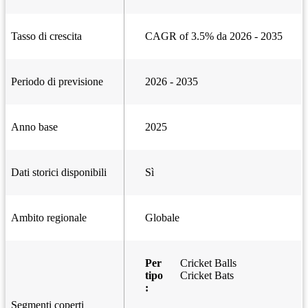
Tasso di crescita
CAGR of 3.5% da 2026 - 2035
Periodo di previsione
2026 - 2035
Anno base
2025
Dati storici disponibili
Sì
Ambito regionale
Globale
Per
Cricket Balls
tipo
Cricket Bats
:
Segmenti coperti