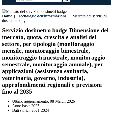
Home
|
Tecnologie dell'informazione
|
Mercato dei servizi di
dosimetri badge
Servizio dosimetro badge Dimensione del
mercato, quota, crescita e analisi del
settore, per tipologia (monitoraggio
mensile, monitoraggio bimestrale,
monitoraggio trimestrale, monitoraggio
semestrale, monitoraggio annuale), per
applicazioni (assistenza sanitaria,
veterinaria, governo, industria),
approfondimenti regionali e previsioni
fino al 2035
Ultimo aggiornamento:
08-March-2026
Anno base:
2025
Dati storici:
2021-2024