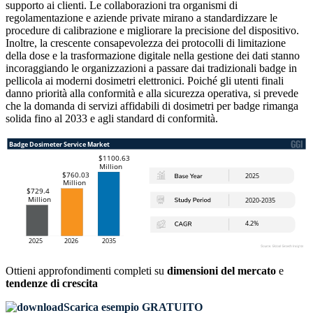
supporto ai clienti. Le collaborazioni tra organismi di
regolamentazione e aziende private mirano a standardizzare le
procedure di calibrazione e migliorare la precisione del dispositivo.
Inoltre, la crescente consapevolezza dei protocolli di limitazione
della dose e la trasformazione digitale nella gestione dei dati stanno
incoraggiando le organizzazioni a passare dai tradizionali badge in
pellicola ai moderni dosimetri elettronici. Poiché gli utenti finali
danno priorità alla conformità e alla sicurezza operativa, si prevede
che la domanda di servizi affidabili di dosimetri per badge rimanga
solida fino al 2033 e agli standard di conformità.
Ottieni approfondimenti completi su
dimensioni del mercato
e
tendenze di crescita
Scarica esempio GRATUITO