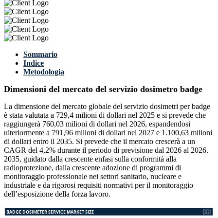
Sommario
Indice
Metodologia
Dimensioni del mercato del servizio dosimetro badge
La dimensione del mercato globale del servizio dosimetri per badge
è stata valutata a 729,4 milioni di dollari nel 2025 e si prevede che
raggiungerà 760,03 milioni di dollari nel 2026, espandendosi
ulteriormente a 791,96 milioni di dollari nel 2027 e 1.100,63 milioni
di dollari entro il 2035. Si prevede che il mercato crescerà a un
CAGR del 4,2% durante il periodo di previsione dal 2026 al 2026.
2035, guidato dalla crescente enfasi sulla conformità alla
radioprotezione, dalla crescente adozione di programmi di
monitoraggio professionale nei settori sanitario, nucleare e
industriale e da rigorosi requisiti normativi per il monitoraggio
dell’esposizione della forza lavoro.