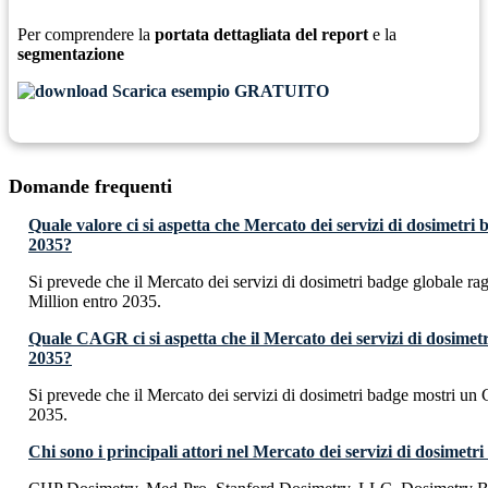
Per comprendere la
portata dettagliata del report
e la
segmentazione
Scarica esempio GRATUITO
Domande frequenti
Quale valore ci si aspetta che Mercato dei servizi di dosimetri
2035?
Si prevede che il Mercato dei servizi di dosimetri badge globale 
Million entro 2035.
Quale CAGR ci si aspetta che il Mercato dei servizi di dosimet
2035?
Si prevede che il Mercato dei servizi di dosimetri badge mostri u
2035.
Chi sono i principali attori nel Mercato dei servizi di dosimetr