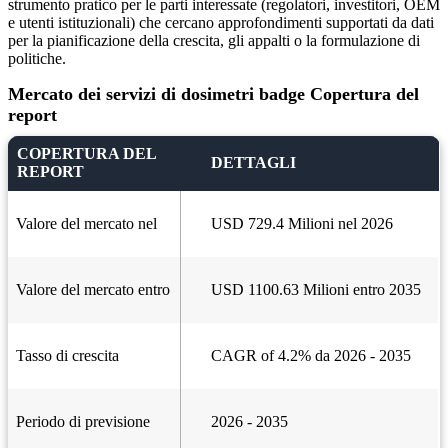
strumento pratico per le parti interessate (regolatori, investitori, OEM
e utenti istituzionali) che cercano approfondimenti supportati da dati
per la pianificazione della crescita, gli appalti o la formulazione di
politiche.
Mercato dei servizi di dosimetri badge Copertura del
report
COPERTURA DEL
DETTAGLI
REPORT
Valore del mercato nel
USD 729.4 Milioni nel 2026
Valore del mercato entro
USD 1100.63 Milioni entro 2035
Tasso di crescita
CAGR of 4.2% da 2026 - 2035
Periodo di previsione
2026 - 2035