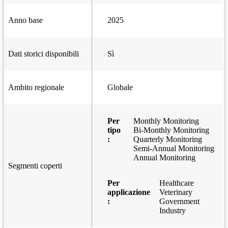
Anno base
2025
Dati storici disponibili
Sì
Ambito regionale
Globale
Per
Monthly Monitoring
tipo
Bi-Monthly Monitoring
:
Quarterly Monitoring
Semi-Annual Monitoring
Annual Monitoring
Segmenti coperti
Per
Healthcare
applicazione
Veterinary
:
Government
Industry