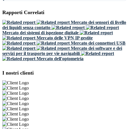
Rapporti Correlati
Mercato dei sensori di livello
dei liquidi senza contatto
Mercato dei sistemi di ispezione digitale
Mercato delle VPN IP gestite
Mercato dei connettori USB
Mercato dei software e dei
servizi per il trasporto per vie navigabili
Mercato dell'optometria
I nostri clienti