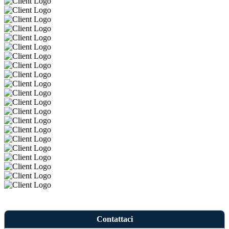
Contattaci