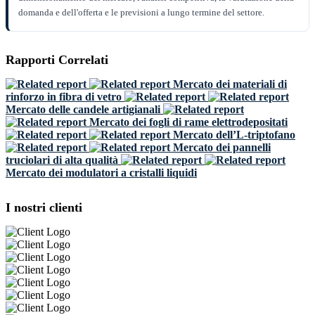
domanda e dell'offerta e le previsioni a lungo termine del settore.
Rapporti Correlati
Mercato dei materiali di
rinforzo in fibra di vetro
Mercato delle candele artigianali
Mercato dei fogli di rame elettrodepositati
Mercato dell’L-triptofano
Mercato dei pannelli
truciolari di alta qualità
Mercato dei modulatori a cristalli liquidi
I nostri clienti