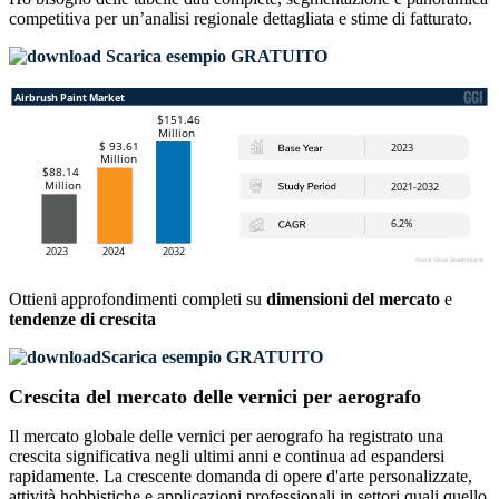
competitiva
per un’analisi regionale dettagliata e stime di fatturato.
Scarica esempio GRATUITO
Ottieni approfondimenti completi su
dimensioni del mercato
e
tendenze di crescita
Scarica esempio GRATUITO
Crescita del mercato delle vernici per aerografo
Il mercato globale delle vernici per aerografo ha registrato una
crescita significativa negli ultimi anni e continua ad espandersi
rapidamente. La crescente domanda di opere d'arte personalizzate,
attività hobbistiche e applicazioni professionali in settori quali quello