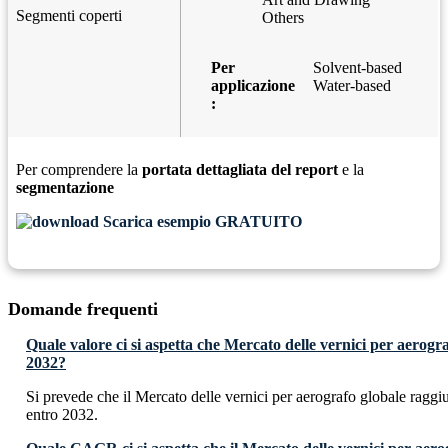
Segmenti coperti
Others
Per
Solvent-based
applicazione
Water-based
:
Per comprendere la
portata dettagliata del report
e la
segmentazione
Scarica esempio GRATUITO
Domande frequenti
Quale valore ci si aspetta che Mercato delle vernici per aerog
2032?
Si prevede che il Mercato delle vernici per aerografo globale rag
entro 2032.