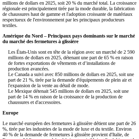
millions de dollars en 2025, soit 20 % du marché total. La croissance
régionale est principalement tirée par la mode durable, la fabrication
de chaussures haut de gamme et l'adoption croissante de matériaux
respectueux de l'environnement par les principaux producteurs
textiles.
Amérique du Nord – Principaux pays dominants sur le marché
du marché des fermetures à glissière
Les États-Unis sont en tête de la région avec un marché de 2 590
millions de dollars en 2025, détenant une part de 65 % en raison
de fortes exportations de vêtements et d’installations de
production avancées.
Le Canada a suivi avec 850 millions de dollars en 2025, soit une
part de 21 %, tirée par la demande d'équipements de plein air et
l'expansion de la vente au détail de mode.
Le Mexique détenait 545 millions de dollars en 2025, soit une
part de 14 % en raison de la croissance de la production de
chaussures et d'accessoires.
Europe
Le marché européen des fermetures à glissière détient une part de 26
%, tirée par les industries de la mode de luxe et du textile. Environ
40 % de la demande de fermetures à glissière provient d'Italie, de