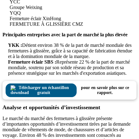
YCC
Groupe Weixing
YQQ
Fermeture éclair XinHong
FERMETURE À GLISSIÈRE CMZ
Principales entreprises avec la part de marché la plus élevée
YKK :
Détient environ 38 % de la part de marché mondiale des
fermetures à glissière, grâce à sa capacité de fabrication étendue
et à la domination mondiale de la marque.
Fermeture éclair SBS :
Représente 22 % de la part de marché
mondiale, soutenu par son solide réseau de production et sa
présence stratégique sur les marchés d'exportation asiatiques.
Télécharger un échantillon
pour en savoir plus sur ce
gratuit
rapport.
Analyse et opportunités d’investissement
Le marché du marché des fermetures à glissière présente
d’importantes opportunités d’investissement tirées par la demande
mondiale de vêtements de mode, de chaussures et d’articles de
voyage. Environ 48 % des investissements sont consacrés au