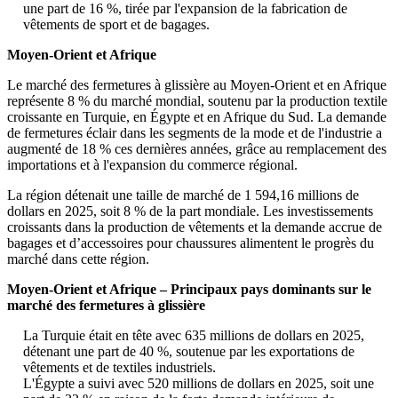
une part de 16 %, tirée par l'expansion de la fabrication de
vêtements de sport et de bagages.
Moyen-Orient et Afrique
Le marché des fermetures à glissière au Moyen-Orient et en Afrique
représente 8 % du marché mondial, soutenu par la production textile
croissante en Turquie, en Égypte et en Afrique du Sud. La demande
de fermetures éclair dans les segments de la mode et de l'industrie a
augmenté de 18 % ces dernières années, grâce au remplacement des
importations et à l'expansion du commerce régional.
La région détenait une taille de marché de 1 594,16 millions de
dollars en 2025, soit 8 % de la part mondiale. Les investissements
croissants dans la production de vêtements et la demande accrue de
bagages et d’accessoires pour chaussures alimentent le progrès du
marché dans cette région.
Moyen-Orient et Afrique – Principaux pays dominants sur le
marché des fermetures à glissière
La Turquie était en tête avec 635 millions de dollars en 2025,
détenant une part de 40 %, soutenue par les exportations de
vêtements et de textiles industriels.
L'Égypte a suivi avec 520 millions de dollars en 2025, soit une