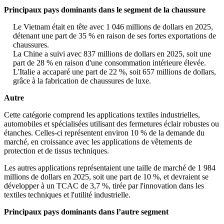
Principaux pays dominants dans le segment de la chaussure
Le Vietnam était en tête avec 1 046 millions de dollars en 2025,
détenant une part de 35 % en raison de ses fortes exportations de
chaussures.
La Chine a suivi avec 837 millions de dollars en 2025, soit une
part de 28 % en raison d'une consommation intérieure élevée.
L'Italie a accaparé une part de 22 %, soit 657 millions de dollars,
grâce à la fabrication de chaussures de luxe.
Autre
Cette catégorie comprend les applications textiles industrielles,
automobiles et spécialisées utilisant des fermetures éclair robustes ou
étanches. Celles-ci représentent environ 10 % de la demande du
marché, en croissance avec les applications de vêtements de
protection et de tissus techniques.
Les autres applications représentaient une taille de marché de 1 984
millions de dollars en 2025, soit une part de 10 %, et devraient se
développer à un TCAC de 3,7 %, tirée par l'innovation dans les
textiles techniques et l'utilité industrielle.
Principaux pays dominants dans l’autre segment