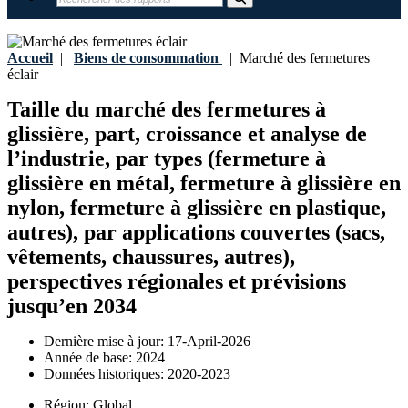
Accueil
|
Biens de consommation
|
Marché des fermetures
éclair
Taille du marché des fermetures à
glissière, part, croissance et analyse de
l’industrie, par types (fermeture à
glissière en métal, fermeture à glissière en
nylon, fermeture à glissière en plastique,
autres), par applications couvertes (sacs,
vêtements, chaussures, autres),
perspectives régionales et prévisions
jusqu’en 2034
Dernière mise à jour:
17-April-2026
Année de base:
2024
Données historiques:
2020-2023
Région:
Global