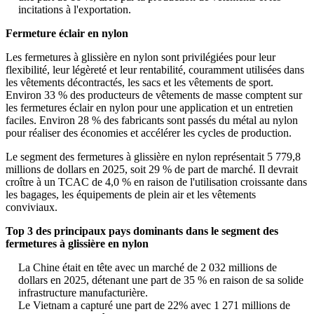
incitations à l'exportation.
Fermeture éclair en nylon
Les fermetures à glissière en nylon sont privilégiées pour leur
flexibilité, leur légèreté et leur rentabilité, couramment utilisées dans
les vêtements décontractés, les sacs et les vêtements de sport.
Environ 33 % des producteurs de vêtements de masse comptent sur
les fermetures éclair en nylon pour une application et un entretien
faciles. Environ 28 % des fabricants sont passés du métal au nylon
pour réaliser des économies et accélérer les cycles de production.
Le segment des fermetures à glissière en nylon représentait 5 779,8
millions de dollars en 2025, soit 29 % de part de marché. Il devrait
croître à un TCAC de 4,0 % en raison de l'utilisation croissante dans
les bagages, les équipements de plein air et les vêtements
conviviaux.
Top 3 des principaux pays dominants dans le segment des
fermetures à glissière en nylon
La Chine était en tête avec un marché de 2 032 millions de
dollars en 2025, détenant une part de 35 % en raison de sa solide
infrastructure manufacturière.
Le Vietnam a capturé une part de 22% avec 1 271 millions de