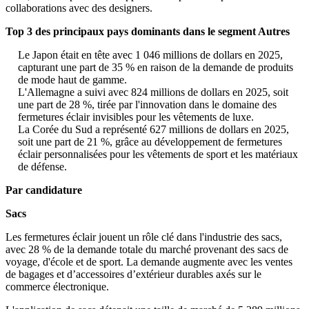
collaborations avec des designers.
Top 3 des principaux pays dominants dans le segment Autres
Le Japon était en tête avec 1 046 millions de dollars en 2025,
capturant une part de 35 % en raison de la demande de produits
de mode haut de gamme.
L'Allemagne a suivi avec 824 millions de dollars en 2025, soit
une part de 28 %, tirée par l'innovation dans le domaine des
fermetures éclair invisibles pour les vêtements de luxe.
La Corée du Sud a représenté 627 millions de dollars en 2025,
soit une part de 21 %, grâce au développement de fermetures
éclair personnalisées pour les vêtements de sport et les matériaux
de défense.
Par candidature
Sacs
Les fermetures éclair jouent un rôle clé dans l'industrie des sacs,
avec 28 % de la demande totale du marché provenant des sacs de
voyage, d'école et de sport. La demande augmente avec les ventes
de bagages et d’accessoires d’extérieur durables axés sur le
commerce électronique.