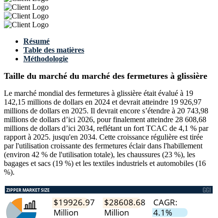
Résumé
Table des matières
Méthodologie
Taille du marché du marché des fermetures à glissière
Le marché mondial des fermetures à glissière était évalué à 19
142,15 millions de dollars en 2024 et devrait atteindre 19 926,97
millions de dollars en 2025. Il devrait encore s’étendre à 20 743,98
millions de dollars d’ici 2026, pour finalement atteindre 28 608,68
millions de dollars d’ici 2034, reflétant un fort TCAC de 4,1 % par
rapport à 2025. jusqu'en 2034. Cette croissance régulière est tirée
par l'utilisation croissante des fermetures éclair dans l'habillement
(environ 42 % de l'utilisation totale), les chaussures (23 %), les
bagages et sacs (19 %) et les textiles industriels et automobiles (16
%).