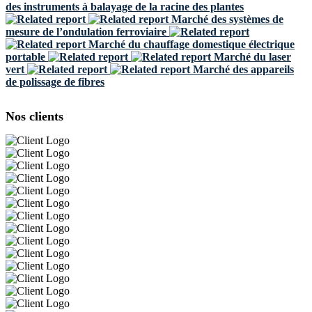
des instruments à balayage de la racine des plantes
Marché des systèmes de
mesure de l’ondulation ferroviaire
Marché du chauffage domestique électrique
portable
Marché du laser
vert
Marché des appareils
de polissage de fibres
Nos clients