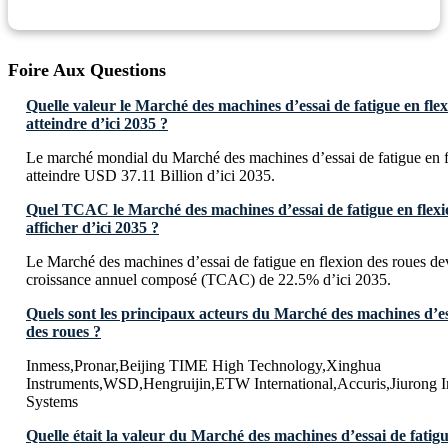
Foire Aux Questions
Quelle valeur le Marché des machines d’essai de fatigue en flex
atteindre d’ici 2035 ?
Le marché mondial du Marché des machines d’essai de fatigue en f
atteindre USD 37.11 Billion d’ici 2035.
Quel TCAC le Marché des machines d’essai de fatigue en flexio
afficher d’ici 2035 ?
Le Marché des machines d’essai de fatigue en flexion des roues dev
croissance annuel composé (TCAC) de 22.5% d’ici 2035.
Quels sont les principaux acteurs du Marché des machines d’ess
des roues ?
Inmess,Pronar,Beijing TIME High Technology,Xinghua
Instruments,WSD,Hengruijin,ETW International,Accuris,Jiurong
Systems
Quelle était la valeur du Marché des machines d’essai de fatigu