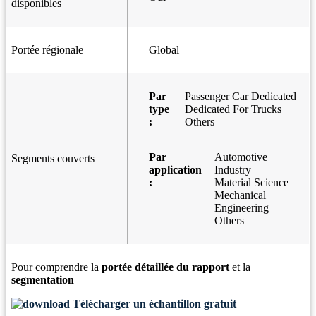
disponibles
Portée régionale
Global
Par
Passenger Car Dedicated
type
Dedicated For Trucks
:
Others
Par
Automotive
Segments couverts
application
Industry
:
Material Science
Mechanical
Engineering
Others
Pour comprendre la
portée détaillée du rapport
et la
segmentation
Télécharger un échantillon gratuit