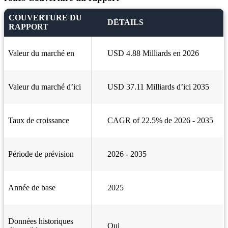
COUVERTURE DU
DÉTAILS
RAPPORT
Valeur du marché en
USD 4.88 Milliards en 2026
Valeur du marché d’ici
USD 37.11 Milliards d’ici 2035
Taux de croissance
CAGR of 22.5% de 2026 - 2035
Période de prévision
2026 - 2035
Année de base
2025
Données historiques
Oui