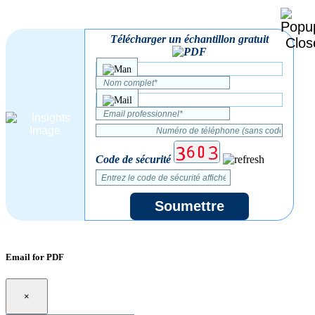
Télécharger un échantillon gratuit
Code de sécurité
Soumettre
Email for PDF
×