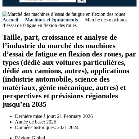
Accueil
|
Machines et équipements
|
Marché des machines
d’essai de fatigue en flexion des roues
Taille, part, croissance et analyse de
l’industrie du marché des machines
d’essai de fatigue en flexion des roues, par
types (dédié aux voitures particulières,
dédié aux camions, autres), applications
(industrie automobile, science des
matériaux, génie mécanique, autres) et
perspectives et prévisions régionales
jusqu’en 2035
Dernière mise à jour:
21-February-2026
Année de base:
2025
Données historiques:
2021-2024
Région:
Global