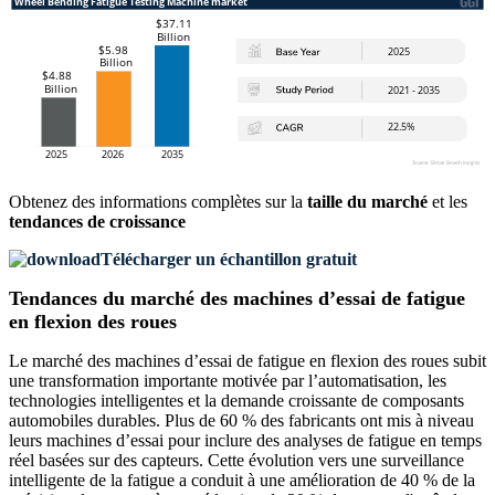
Obtenez des informations complètes sur la
taille du marché
et les
tendances de croissance
Télécharger un échantillon gratuit
Tendances du marché des machines d’essai de fatigue
en flexion des roues
Le marché des machines d’essai de fatigue en flexion des roues subit
une transformation importante motivée par l’automatisation, les
technologies intelligentes et la demande croissante de composants
automobiles durables. Plus de 60 % des fabricants ont mis à niveau
leurs machines d’essai pour inclure des analyses de fatigue en temps
réel basées sur des capteurs. Cette évolution vers une surveillance
intelligente de la fatigue a conduit à une amélioration de 40 % de la