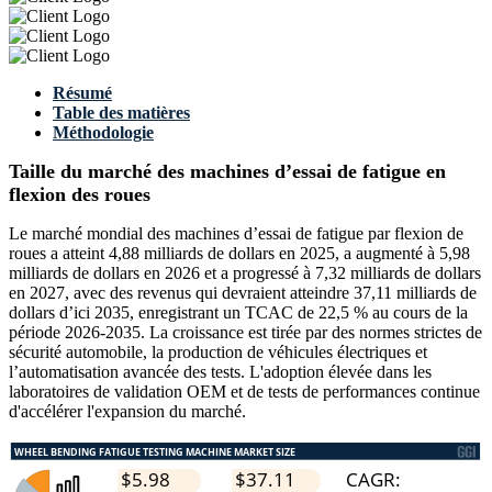
Résumé
Table des matières
Méthodologie
Taille du marché des machines d’essai de fatigue en
flexion des roues
Le marché mondial des machines d’essai de fatigue par flexion de
roues a atteint 4,88 milliards de dollars en 2025, a augmenté à 5,98
milliards de dollars en 2026 et a progressé à 7,32 milliards de dollars
en 2027, avec des revenus qui devraient atteindre 37,11 milliards de
dollars d’ici 2035, enregistrant un TCAC de 22,5 % au cours de la
période 2026-2035. La croissance est tirée par des normes strictes de
sécurité automobile, la production de véhicules électriques et
l’automatisation avancée des tests. L'adoption élevée dans les
laboratoires de validation OEM et de tests de performances continue
d'accélérer l'expansion du marché.