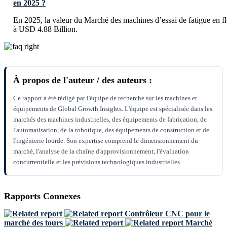
en 2025 ?
En 2025, la valeur du Marché des machines d’essai de fatigue en fl
à USD 4.88 Billion.
À propos de l'auteur / des auteurs :
Ce rapport a été rédigé par l'équipe de recherche sur les machines et
équipements de Global Growth Insights. L'équipe est spécialisée dans les
marchés des machines industrielles, des équipements de fabrication, de
l'automatisation, de la robotique, des équipements de construction et de
l'ingénierie lourde. Son expertise comprend le dimensionnement du
marché, l'analyse de la chaîne d'approvisionnement, l'évaluation
concurrentielle et les prévisions technologiques industrielles.
Rapports Connexes
Contrôleur CNC pour le
marché des tours
Marché