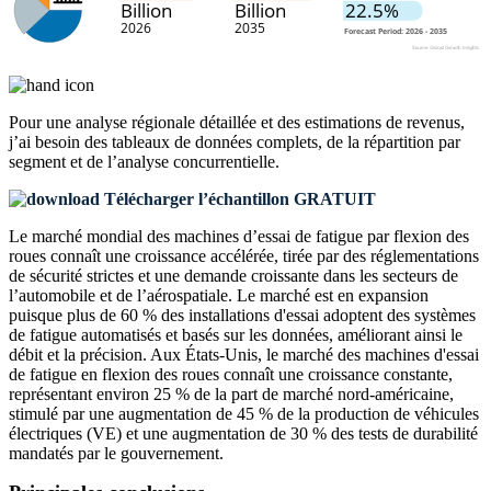
Pour une analyse régionale détaillée et des estimations de revenus,
j’ai besoin des
tableaux de données complets, de la répartition par
segment et de l’analyse concurrentielle
.
Télécharger l’échantillon GRATUIT
Le marché mondial des machines d’essai de fatigue par flexion des
roues connaît une croissance accélérée, tirée par des réglementations
de sécurité strictes et une demande croissante dans les secteurs de
l’automobile et de l’aérospatiale. Le marché est en expansion
puisque plus de 60 % des installations d'essai adoptent des systèmes
de fatigue automatisés et basés sur les données, améliorant ainsi le
débit et la précision. Aux États-Unis, le marché des machines d'essai
de fatigue en flexion des roues connaît une croissance constante,
représentant environ 25 % de la part de marché nord-américaine,
stimulé par une augmentation de 45 % de la production de véhicules
électriques (VE) et une augmentation de 30 % des tests de durabilité
mandatés par le gouvernement.