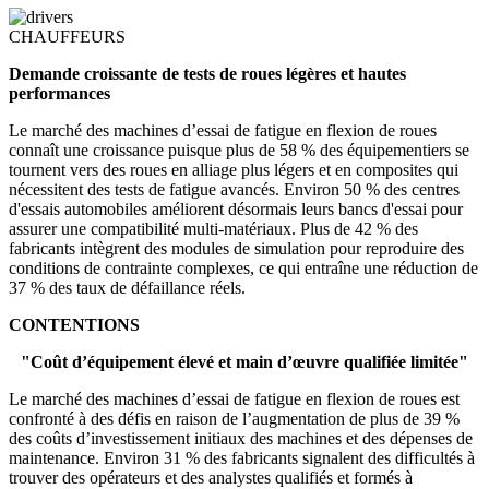
CHAUFFEURS
Demande croissante de tests de roues légères et hautes
performances
Le marché des machines d’essai de fatigue en flexion de roues
connaît une croissance puisque plus de 58 % des équipementiers se
tournent vers des roues en alliage plus légers et en composites qui
nécessitent des tests de fatigue avancés. Environ 50 % des centres
d'essais automobiles améliorent désormais leurs bancs d'essai pour
assurer une compatibilité multi-matériaux. Plus de 42 % des
fabricants intègrent des modules de simulation pour reproduire des
conditions de contrainte complexes, ce qui entraîne une réduction de
37 % des taux de défaillance réels.
CONTENTIONS
"Coût d’équipement élevé et main d’œuvre qualifiée limitée"
Le marché des machines d’essai de fatigue en flexion de roues est
confronté à des défis en raison de l’augmentation de plus de 39 %
des coûts d’investissement initiaux des machines et des dépenses de
maintenance. Environ 31 % des fabricants signalent des difficultés à
trouver des opérateurs et des analystes qualifiés et formés à