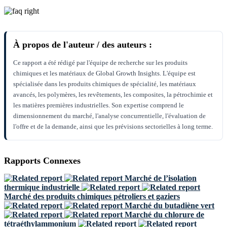
À propos de l'auteur / des auteurs :
Ce rapport a été rédigé par l'équipe de recherche sur les produits
chimiques et les matériaux de Global Growth Insights. L'équipe est
spécialisée dans les produits chimiques de spécialité, les matériaux
avancés, les polymères, les revêtements, les composites, la pétrochimie et
les matières premières industrielles. Son expertise comprend le
dimensionnement du marché, l'analyse concurrentielle, l'évaluation de
l'offre et de la demande, ainsi que les prévisions sectorielles à long terme.
Rapports Connexes
Marché de l’isolation
thermique industrielle
Marché des produits chimiques pétroliers et gaziers
Marché du butadiène vert
Marché du chlorure de
tétraéthylammonium