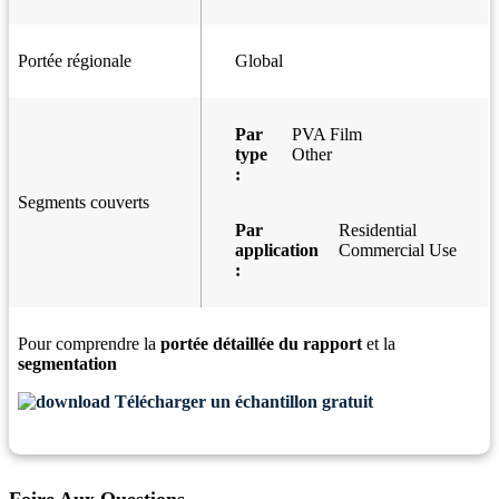
Portée régionale
Global
Par
PVA Film
type
Other
:
Segments couverts
Par
Residential
application
Commercial Use
:
Pour comprendre la
portée détaillée du rapport
et la
segmentation
Télécharger un échantillon gratuit