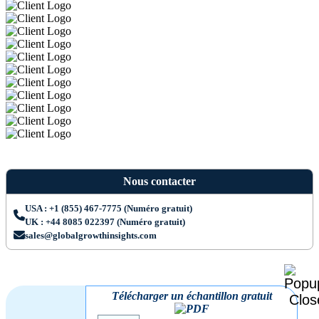
Nous contacter
USA : +1 (855) 467-7775 (Numéro gratuit)
UK : +44 8085 022397 (Numéro gratuit)
sales@globalgrowthinsights.com
Télécharger un échantillon gratuit