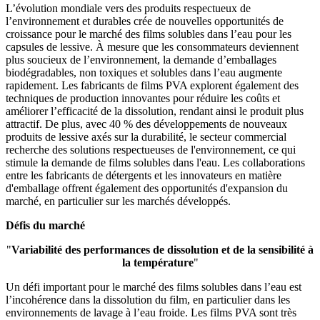
L’évolution mondiale vers des produits respectueux de
l’environnement et durables crée de nouvelles opportunités de
croissance pour le marché des films solubles dans l’eau pour les
capsules de lessive. À mesure que les consommateurs deviennent
plus soucieux de l’environnement, la demande d’emballages
biodégradables, non toxiques et solubles dans l’eau augmente
rapidement. Les fabricants de films PVA explorent également des
techniques de production innovantes pour réduire les coûts et
améliorer l’efficacité de la dissolution, rendant ainsi le produit plus
attractif. De plus, avec 40 % des développements de nouveaux
produits de lessive axés sur la durabilité, le secteur commercial
recherche des solutions respectueuses de l'environnement, ce qui
stimule la demande de films solubles dans l'eau. Les collaborations
entre les fabricants de détergents et les innovateurs en matière
d'emballage offrent également des opportunités d'expansion du
marché, en particulier sur les marchés développés.
Défis du marché
"
Variabilité des performances de dissolution et de la sensibilité à
la température
"
Un défi important pour le marché des films solubles dans l’eau est
l’incohérence dans la dissolution du film, en particulier dans les
environnements de lavage à l’eau froide. Les films PVA sont très