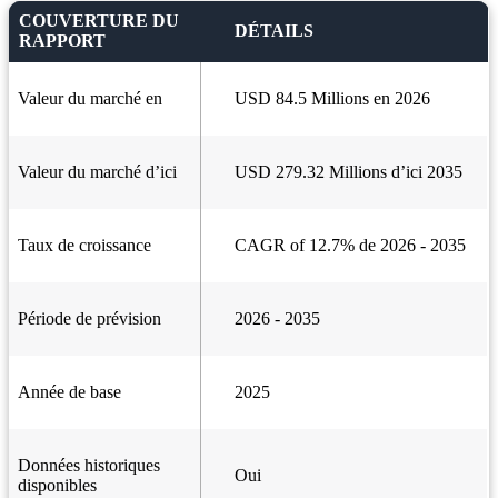
COUVERTURE DU
DÉTAILS
RAPPORT
Valeur du marché en
USD 84.5 Millions en 2026
Valeur du marché d’ici
USD 279.32 Millions d’ici 2035
Taux de croissance
CAGR of 12.7% de 2026 - 2035
Période de prévision
2026 - 2035
Année de base
2025
Données historiques
Oui
disponibles