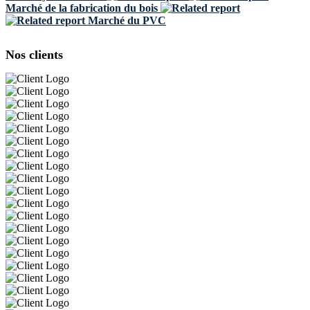
Marché de la fabrication du bois
Marché du PVC
Nos clients