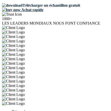
Télécharger un échantillon gratuit
Achat rapide
1000+
LES LEADERS MONDIAUX NOUS FONT CONFIANCE