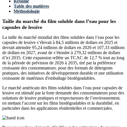
Résumé
Table des matières
Méthodologie
Taille du marché du film soluble dans l’eau pour les
capsules de lessive
La taille du marché mondial des films solubles dans l’eau pour les
capsules de lessive s’élevait à 84,5 millions de dollars en 2025 et
devrait atteindre 95,24 millions de dollars en 2026 et 107,33 millions
de dollars en 2027, avant de s’étendre à 279,32 millions de dollars
d’ici 2035. Cette expansion reflète un TCAC de 12,7 % tout au long
de la période de prévision de 2026 à 2035, tiré par la préférence
croissante des consommateurs. pour des formats de détergents
pratiques, des initiatives de développement durable et une utilisation
croissante de matériaux d'emballage biodégradables.
Le marché américain des films solubles dans l’eau pour capsules de
lessive est stimulé par la forte demande des consommateurs pour des
solutions de lessive pratiques et respectueuses de l’environnement,
en mettant l’accent sur les films biodégradables et la durabilité, en
particulier dans les applications résidentielles et commerciales.