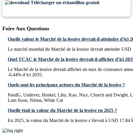
Télécharger un échantillon gratuit
Foire Aux Questions
Quelle valeur le Marché de la lessive devrait-il atteindre d’ici 
Le marché mondial du Marché de la lessive devrait atteindre USD 1
Quel TCAC le Marché de la lessive devrait-il afficher d’ici 203
Le Marché de la lessive devrait afficher un taux de croissance a
-0.44% d’ici 2035.
Quels sont les principaux acteurs du Marché de la lessive ?
PandG, Unilever, Henkel, Liby, Kao, Nice, Church and Dwight, L
Lam Soon, Nirma, White Cat
Quelle était la valeur du Marché de la lessive en 2025 ?
En 2025, la valeur du Marché de la lessive s’élevait à USD 17.84 B