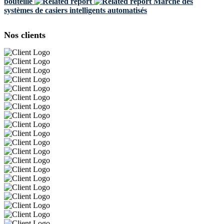
bouteille
Marché des
systèmes de casiers intelligents automatisés
Nos clients