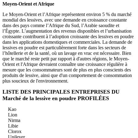
Moyen-Orient et Afrique
Le Moyen-Orient et l’Afrique représentent environ 5 % du marché
mondial des lessives, avec une demande en croissance constante
dans des pays comme l’Afrique du Sud, l’Arabie saoudite et
l’Égypte. L’augmentation des revenus disponibles et l’urbanisation
croissante contribuent à l’adoption croissante des lessives en poudre
dans les applications domestiques et commerciales. La demande de
lessives en poudre est particulièrement forte dans les secteurs de
l’hôtellerie et de la santé, où un lavage en vrac est nécessaire. Bien
que le marché reste petit par rapport à d'autres régions, le Moyen-
Orient et l'Afrique devraient connaître une croissance régulière à
mesure que les consommateurs sont de plus en plus conscients des
produits de lessive, ainsi que d'un comportement de consommation
plus soucieux de l'environnement.
LISTE DES PRINCIPALES ENTREPRISES DU
Marché de la lessive en poudre PROFILÉES
Kao
Lion
Nirma
Libie
Clorox
Unilever