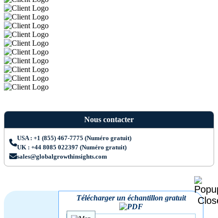
Nous contacter
USA : +1 (855) 467-7775 (Numéro gratuit)
UK : +44 8085 022397 (Numéro gratuit)
sales@globalgrowthinsights.com
Télécharger un échantillon gratuit