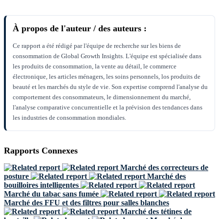
À propos de l'auteur / des auteurs :
Ce rapport a été rédigé par l'équipe de recherche sur les biens de
consommation de Global Growth Insights. L'équipe est spécialisée dans
les produits de consommation, la vente au détail, le commerce
électronique, les articles ménagers, les soins personnels, los produits de
beauté et les marchés du style de vie. Son expertise comprend l'analyse du
comportement des consommateurs, le dimensionnement du marché,
l'analyse comparative concurrentielle et la prévision des tendances dans
les industries de consommation mondiales.
Rapports Connexes
Marché des correcteurs de
posture
Marché des
bouilloires intelligentes
Marché du tabac sans fumée
Marché des FFU et des filtres pour salles blanches
Marché des tétines de