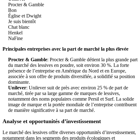
Procter & Gamble
Bon
Église et Dwight
Je suis bientôt
Chat blanc
Henkel
NaFine
Principales entreprises avec la part de marché la plus élevée
Procter & Gamble
: Procter & Gamble détient la plus grande part
du marché des lessives en poudre, soit environ 30 %. La forte
présence de l’entreprise en Amérique du Nord et en Europe,
associée à son offre de produits diversifiée, a solidifié sa position
dominante.
Unilever
: Unilever suit de près avec environ 25 % de part de
marché, tirée par sa large gamme de marques de lessives,
notamment des noms populaires comme Persil et Surf. La solide
image de marque et la portée mondiale de l’entreprise contribuent
de manière significative à sa part de marché.
Analyse et opportunités d’investissement
Le marché des lessives offre diverses opportunités d’investissement,
notamment dans les segments des produits écologiques et