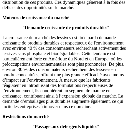
distribution de ces produits. Ces dynamiques génèrent à la fois des
défis et des opportunités sur le marché.
Moteurs de croissance du marché
"
Demande croissante de produits durables
"
La croissance du marché des lessives est tirée par la demande
croissante de produits durables et respectueux de l'environnement,
avec environ 40 % des consommateurs recherchant activement des
lessives sans phosphate et biodégradables. Cette tendance est
particulièrement forte en Amérique du Nord et en Europe, où les
préoccupations environnementales sont plus prononcées. De plus,
environ 30 % des consommateurs recherchent des lessives en
poudre concentrées, offrant une plus grande efficacité avec moins
d’impact sur l’environnement. À mesure que les fabricants
réagissent en introduisant des formulations respectueuses de
l’environnement, ils conquièrent un segment de marché en
croissance, contribuant ainsi à l’expansion globale du marché. La
demande d’emballages plus durables augmente également, ce qui
incite les entreprises à innover dans ce domaine.
Restrictions du marché
"
Passage aux détergents liquides
"