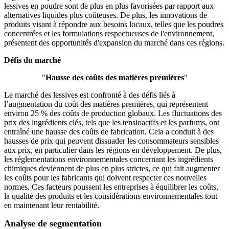
lessives en poudre sont de plus en plus favorisées par rapport aux
alternatives liquides plus coûteuses. De plus, les innovations de
produits visant à répondre aux besoins locaux, telles que les poudres
concentrées et les formulations respectueuses de l'environnement,
présentent des opportunités d'expansion du marché dans ces régions.
Défis du marché
"
Hausse des coûts des matières premières
"
Le marché des lessives est confronté à des défis liés à
l’augmentation du coût des matières premières, qui représentent
environ 25 % des coûts de production globaux. Les fluctuations des
prix des ingrédients clés, tels que les tensioactifs et les parfums, ont
entraîné une hausse des coûts de fabrication. Cela a conduit à des
hausses de prix qui peuvent dissuader les consommateurs sensibles
aux prix, en particulier dans les régions en développement. De plus,
les réglementations environnementales concernant les ingrédients
chimiques deviennent de plus en plus strictes, ce qui fait augmenter
les coûts pour les fabricants qui doivent respecter ces nouvelles
normes. Ces facteurs poussent les entreprises à équilibrer les coûts,
la qualité des produits et les considérations environnementales tout
en maintenant leur rentabilité.
Analyse de segmentation