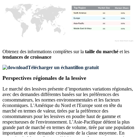
XX
XX%
XX
XX%
XX
XX%
XX
XX%
Obtenez des informations complètes sur la
taille du marché
et les
tendances de croissance
Télécharger un échantillon gratuit
Perspectives régionales de la lessive
Le marché des lessives présente d’importantes variations régionales,
avec des demandes différentes basées sur les préférences des
consommateurs, les normes environnementales et les facteurs
économiques. L'Amérique du Nord et l'Europe sont en tête du
marché en termes de valeur, tirées par la préférence des
consommateurs pour les lessives en poudre haut de gamme et
respectueuses de l'environnement. L’Asie-Pacifique détient la plus
grande part de marché en termes de volume, tirée par une population
importante et une demande croissante de la classe moyenne. En