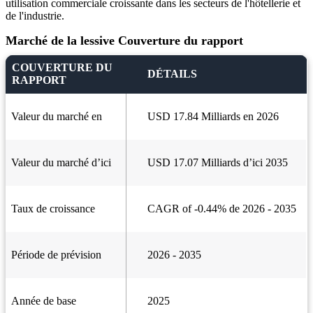
utilisation commerciale croissante dans les secteurs de l'hôtellerie et
de l'industrie.
Marché de la lessive Couverture du rapport
COUVERTURE DU
DÉTAILS
RAPPORT
Valeur du marché en
USD 17.84 Milliards en 2026
Valeur du marché d’ici
USD 17.07 Milliards d’ici 2035
Taux de croissance
CAGR of -0.44% de 2026 - 2035
Période de prévision
2026 - 2035
Année de base
2025