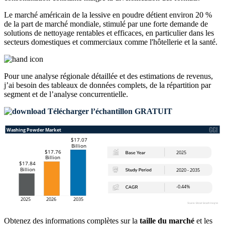
Le marché américain de la lessive en poudre détient environ 20 %
de la part de marché mondiale, stimulé par une forte demande de
solutions de nettoyage rentables et efficaces, en particulier dans les
secteurs domestiques et commerciaux comme l'hôtellerie et la santé.
Pour une analyse régionale détaillée et des estimations de revenus,
j’ai besoin des
tableaux de données complets, de la répartition par
segment et de l’analyse concurrentielle
.
Télécharger l’échantillon GRATUIT
Obtenez des informations complètes sur la
taille du marché
et les