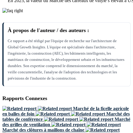
En 2025, la valeur du Marché des carreaux de vinyle s’élevait à U
À propos de l'auteur / des auteurs :
Ce rapport a été rédigé par l'équipe de recherche sur l'architecture de
Global Growth Insights. L'équipe est spécialisée dans l'architecture,
l'ingénierie, la construction (AEC), les bâtiments intelligents, les
matériaux de construction, le développement urbain et les infrastructures
durables. Son expertise comprend le dimensionnement du marché, la
veille concurrentielle, l'analyse de l'adoption des technologies et les
prévisions de l'industrie de la construction.
Rapports Connexes
Marché de la ficelle agricole
en balles de foin
Marché des
tables de conférence
Marché
des grilles de ventilation
Marché des clôtures à maillons de chaîne