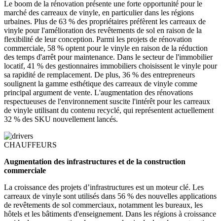
Le boom de la rénovation présente une forte opportunité pour le
marché des carreaux de vinyle, en particulier dans les régions
urbaines. Plus de 63 % des propriétaires préfèrent les carreaux de
vinyle pour l'amélioration des revêtements de sol en raison de la
flexibilité de leur conception. Parmi les projets de rénovation
commerciale, 58 % optent pour le vinyle en raison de la réduction
des temps d'arrêt pour maintenance. Dans le secteur de l'immobilier
locatif, 41 % des gestionnaires immobiliers choisissent le vinyle pour
sa rapidité de remplacement. De plus, 36 % des entrepreneurs
soulignent la gamme esthétique des carreaux de vinyle comme
principal argument de vente. L'augmentation des rénovations
respectueuses de l'environnement suscite l'intérêt pour les carreaux
de vinyle utilisant du contenu recyclé, qui représentent actuellement
32 % des SKU nouvellement lancés.
CHAUFFEURS
Augmentation des infrastructures et de la construction
commerciale
La croissance des projets d’infrastructures est un moteur clé. Les
carreaux de vinyle sont utilisés dans 56 % des nouvelles applications
de revêtements de sol commerciaux, notamment les bureaux, les
hôtels et les bâtiments d'enseignement. Dans les régions à croissance