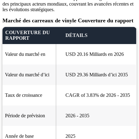
des principaux acteurs mondiaux, couvrant les avancées récentes et
les évolutions stratégiques.
Marché des carreaux de vinyle Couverture du rapport
COUVERTURE DU
DÉTAILS
RAPPORT
Valeur du marché en
USD 20.16 Milliards en 2026
Valeur du marché d’ici
USD 29.36 Milliards d’ici 2035
Taux de croissance
CAGR of 3.83% de 2026 - 2035
Période de prévision
2026 - 2035
Année de base
2025