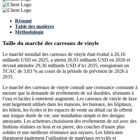
Résumé
Table des matières
Méthodologie
Taille du marché des carreaux de vinyle
Le marché mondial des carreaux de vinyle était évalué à 20,16
milliards USD en 2025, a atteint 20,93 milliards USD en 2026 et
devrait atteindre 29,36 milliards USD d’ici 2035, enregistrant un
TCAC de 3,83 % au cours de la période de prévision de 2026 à
2035.
Le marché des carreaux de vinyle connaît une croissance constante à
mesure que la demande de revêtements de sol durables, résistants à
l’eau et faciles à entretenir augmente. Les carreaux de vinyle de luxe
sont largement utilisés dans les maisons, les bureaux, les hôpitaux,
les hôtels, les écoles et les espaces de vente au détail car ils offrent
une longue durée de vie, une installation simple et des designs
attrayants. Les acheteurs choisissent des revêtements de sol avec des
finitions réalistes en bois et en pierre, des couches d'usure plus
solides et une meilleure résistance aux rayures. Les fabricants
élargissent également l’utilisation de matériaux recyclés et