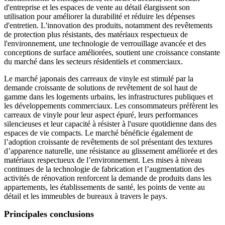
d'entreprise et les espaces de vente au détail élargissent son
utilisation pour améliorer la durabilité et réduire les dépenses
d'entretien. L'innovation des produits, notamment des revêtements
de protection plus résistants, des matériaux respectueux de
l'environnement, une technologie de verrouillage avancée et des
conceptions de surface améliorées, soutient une croissance constante
du marché dans les secteurs résidentiels et commerciaux.
Le marché japonais des carreaux de vinyle est stimulé par la
demande croissante de solutions de revêtement de sol haut de
gamme dans les logements urbains, les infrastructures publiques et
les développements commerciaux. Les consommateurs préfèrent les
carreaux de vinyle pour leur aspect épuré, leurs performances
silencieuses et leur capacité à résister à l'usure quotidienne dans des
espaces de vie compacts. Le marché bénéficie également de
l’adoption croissante de revêtements de sol présentant des textures
d’apparence naturelle, une résistance au glissement améliorée et des
matériaux respectueux de l’environnement. Les mises à niveau
continues de la technologie de fabrication et l’augmentation des
activités de rénovation renforcent la demande de produits dans les
appartements, les établissements de santé, les points de vente au
détail et les immeubles de bureaux à travers le pays.
Principales conclusions