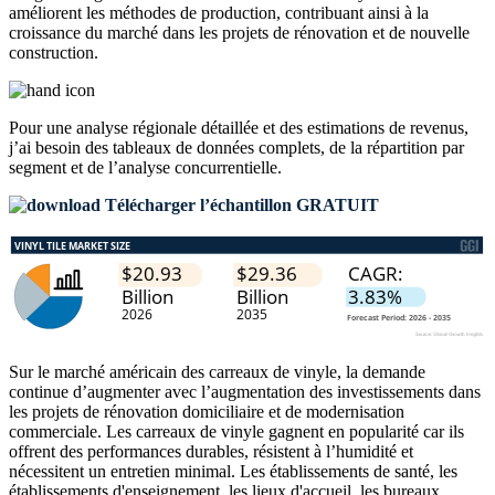
améliorent les méthodes de production, contribuant ainsi à la
croissance du marché dans les projets de rénovation et de nouvelle
construction.
Pour une analyse régionale détaillée et des estimations de revenus,
j’ai besoin des
tableaux de données complets, de la répartition par
segment et de l’analyse concurrentielle
.
Télécharger l’échantillon GRATUIT
Sur le marché américain des carreaux de vinyle, la demande
continue d’augmenter avec l’augmentation des investissements dans
les projets de rénovation domiciliaire et de modernisation
commerciale. Les carreaux de vinyle gagnent en popularité car ils
offrent des performances durables, résistent à l’humidité et
nécessitent un entretien minimal. Les établissements de santé, les
établissements d'enseignement, les lieux d'accueil, les bureaux