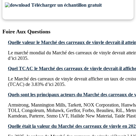
Télécharger un échantillon gratuit
Foire Aux Questions
Quelle valeur le Marché des carreaux de vinyle devrait-il attei
Le marché mondial du Marché des carreaux de vinyle devrait atte
d’ici 2035.
Quel TCAC le Marché des carreaux de vinyle devrait-il affiche
Le Marché des carreaux de vinyle devrait afficher un taux de croi
(TCAC) de 3.83% d’ici 2035.
Quels sont les principaux acteurs du Marché des carreaux de v
Armstrong, Mannington Mills, Tarkett, NOX Corporation, Hanwh
TOLI, Congoleum, Mohawk, Gerflor, Forbo, Beaulieu, RiL, Metrofl
Karndean, Parterre, Snmo LVT, Hailide New Material, Taide Plast
Quelle était la valeur du Marché des carreaux de vinyle en 202