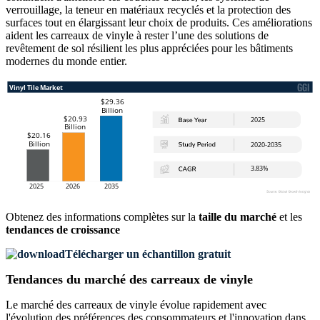
verrouillage, la teneur en matériaux recyclés et la protection des
surfaces tout en élargissant leur choix de produits. Ces améliorations
aident les carreaux de vinyle à rester l’une des solutions de
revêtement de sol résilient les plus appréciées pour les bâtiments
modernes du monde entier.
Obtenez des informations complètes sur la
taille du marché
et les
tendances de croissance
Télécharger un échantillon gratuit
Tendances du marché des carreaux de vinyle
Le marché des carreaux de vinyle évolue rapidement avec
l'évolution des préférences des consommateurs et l'innovation dans