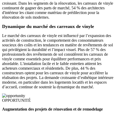
croissant. Dans les segments de la rénovation, les carreaux de vinyle
continuent de gagner des parts de marché, 54 % des architectes
d'intérieur les citant comme matériau de prédilection pour la
rénovation de sols modernes.
Dynamique du marché des carreaux de vinyle
Le marché des carreaux de vinyle est influencé par l’expansion des
activités de construction, le comportement des consommateurs
soucieux des coûts et les tendances en matière de revêtements de sol
qui privilégient la durabilité et l’impact visuel. Plus de 57 % des
professionnels des revêtements de sol considèrent les carreaux de
vinyle comme essentiels pour équilibrer performances et prix
abordable. L'installation facile et le faible entretien attirent les
acheteurs commerciaux et résidentiels. De plus, 44 % des
constructeurs optent pour les carreaux de vinyle pour accélérer la
réalisation des projets. La demande croissante d’esthétique intérieure
moderne, en particulier dans les logements locatifs et les espaces
d’accueil, continue de soutenir la dynamique du marché.
OPPORTUNITÉ
Augmentation des projets de rénovation et de remodelage