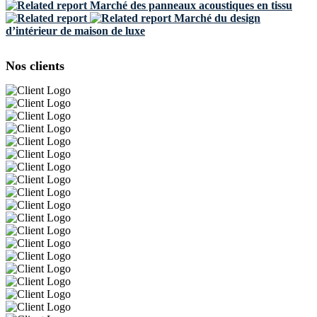
Marché des panneaux acoustiques en tissu
Marché du design
d’intérieur de maison de luxe
Nos clients