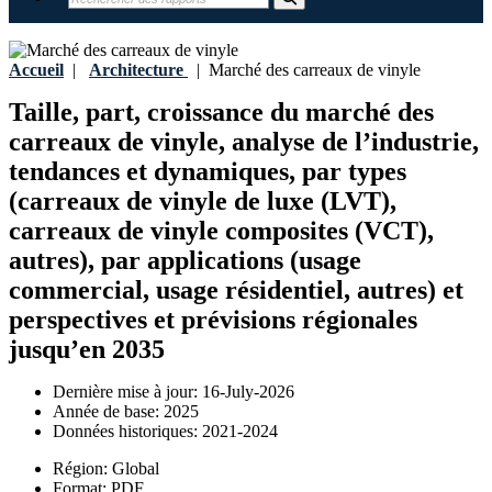
Accueil
|
Architecture
|
Marché des carreaux de vinyle
Taille, part, croissance du marché des
carreaux de vinyle, analyse de l’industrie,
tendances et dynamiques, par types
(carreaux de vinyle de luxe (LVT),
carreaux de vinyle composites (VCT),
autres), par applications (usage
commercial, usage résidentiel, autres) et
perspectives et prévisions régionales
jusqu’en 2035
Dernière mise à jour:
16-July-2026
Année de base:
2025
Données historiques:
2021-2024
Région:
Global
Format:
PDF