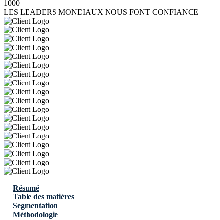
1000+
LES LEADERS MONDIAUX NOUS FONT CONFIANCE
Résumé
Table des matières
Segmentation
Méthodologie