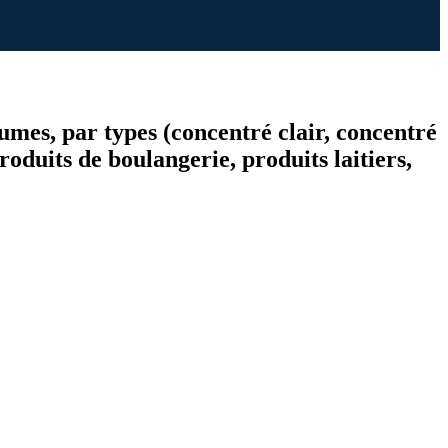
gumes, par types (concentré clair, concentré
roduits de boulangerie, produits laitiers,