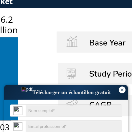
×
Télécharger un échantillon gratuit