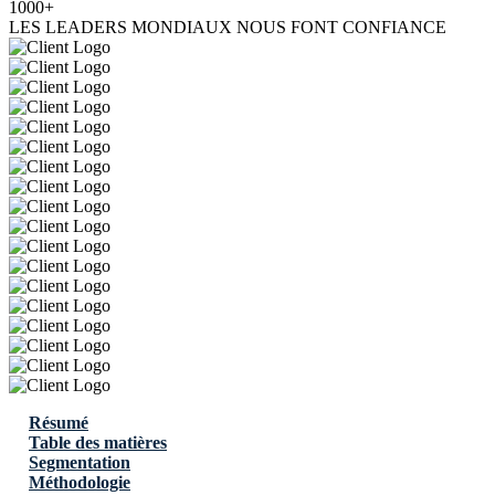
1000+
LES LEADERS MONDIAUX NOUS FONT CONFIANCE
Résumé
Table des matières
Segmentation
Méthodologie