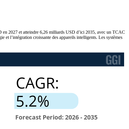
SD en 2027 et atteindre 6,26 milliards USD d’ici 2035, avec un TCAC
et l’intégration croissante des appareils intelligents. Les systèmes