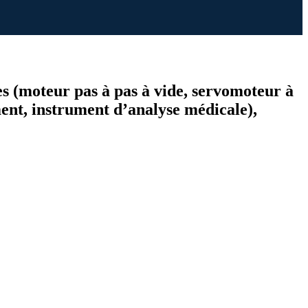
pes (moteur pas à pas à vide, servomoteur à
ent, instrument d’analyse médicale),