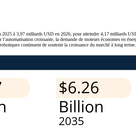
n 2025 à 3,97 milliards USD en 2026, pour atteindre 4,17 milliards U
l’automatisation croissante, la demande de moteurs économes en énergie 
s robotiques continuent de soutenir la croissance du marché à long terme.