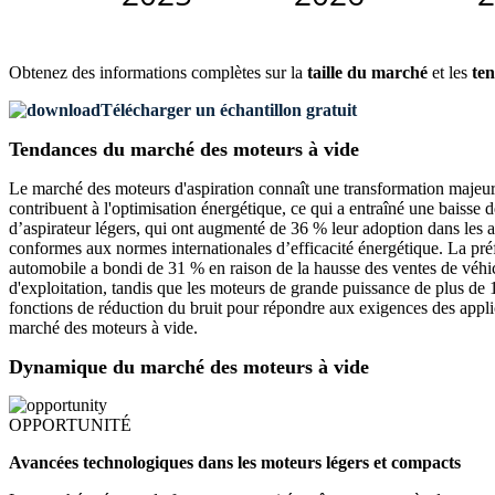
Obtenez des informations complètes sur la
taille du marché
et les
ten
Télécharger un échantillon gratuit
Tendances du marché des moteurs à vide
Le marché des moteurs d'aspiration connaît une transformation majeure
contribuent à l'optimisation énergétique, ce qui a entraîné une bais
d’aspirateur légers, qui ont augmenté de 36 % leur adoption dans les a
conformes aux normes internationales d’efficacité énergétique. La p
automobile a bondi de 31 % en raison de la hausse des ventes de véhi
d'exploitation, tandis que les moteurs de grande puissance de plus de 
fonctions de réduction du bruit pour répondre aux exigences des applic
marché des moteurs à vide.
Dynamique du marché des moteurs à vide
OPPORTUNITÉ
Avancées technologiques dans les moteurs légers et compacts