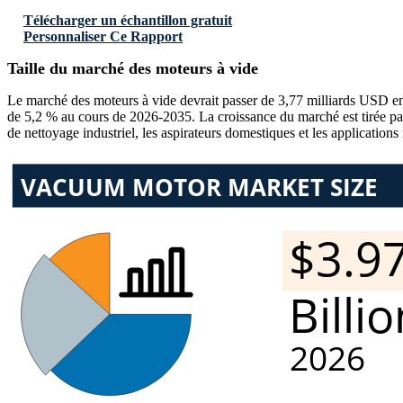
Télécharger un échantillon gratuit
Personnaliser Ce Rapport
Taille du marché des moteurs à vide
Le marché des moteurs à vide devrait passer de 3,77 milliards USD e
de 5,2 % au cours de 2026-2035. La croissance du marché est tirée par 
de nettoyage industriel, les aspirateurs domestiques et les application