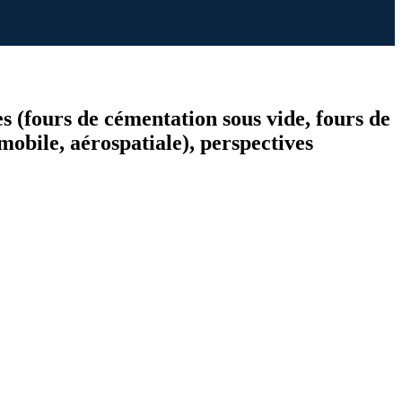
es (fours de cémentation sous vide, fours de
mobile, aérospatiale), perspectives