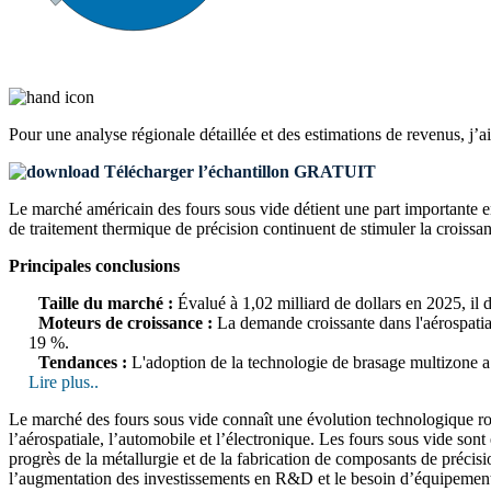
Pour une analyse régionale détaillée et des estimations de revenus, j’a
Télécharger l’échantillon GRATUIT
Le marché américain des fours sous vide détient une part importante e
de traitement thermique de précision continuent de stimuler la croissan
Principales conclusions
Taille du marché :
Évalué à 1,02 milliard de dollars en 2025, il 
Moteurs de croissance :
La demande croissante dans l'aérospatial
19 %.
Tendances :
L'adoption de la technologie de brasage multizone a 
Lire plus..
Le marché des fours sous vide connaît une évolution technologique rob
l’aérospatiale, l’automobile et l’électronique. Les fours sous vide sont
progrès de la métallurgie et de la fabrication de composants de précisio
l’augmentation des investissements en R&D et le besoin d’équipements