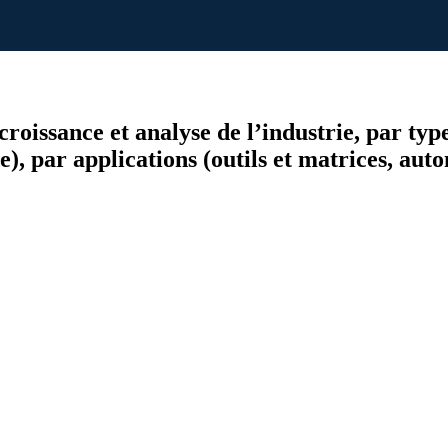
croissance et analyse de l’industrie, par typ
), par applications (outils et matrices, auto