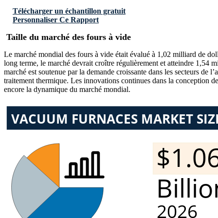
Télécharger un échantillon gratuit
Personnaliser Ce Rapport
Taille du marché des fours à vide
Le marché mondial des fours à vide était évalué à 1,02 milliard de doll
long terme, le marché devrait croître régulièrement et atteindre 1,54 
marché est soutenue par la demande croissante dans les secteurs de l’aé
traitement thermique. Les innovations continues dans la conception de
encore la dynamique du marché mondial.