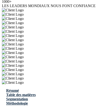
1000+
LES LEADERS MONDIAUX NOUS FONT CONFIANCE
Résumé
Table des matières
Segmentation
Méthodologie