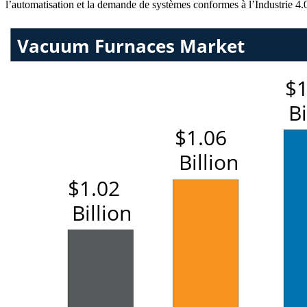
l’automatisation et la demande de systèmes conformes à l’Industrie 4.