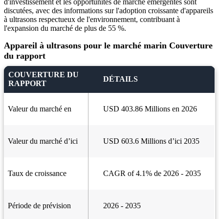
d'investissement et les opportunités de marché émergentes sont
discutées, avec des informations sur l'adoption croissante d'appareils
à ultrasons respectueux de l'environnement, contribuant à
l'expansion du marché de plus de 55 %.
Appareil à ultrasons pour le marché marin Couverture
du rapport
COUVERTURE DU
DÉTAILS
RAPPORT
Valeur du marché en
USD 403.86 Millions en 2026
Valeur du marché d’ici
USD 603.6 Millions d’ici 2035
Taux de croissance
CAGR of 4.1% de 2026 - 2035
Période de prévision
2026 - 2035