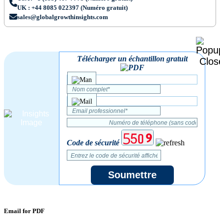
UK : +44 8085 022397 (Numéro gratuit)
sales@globalgrowthinsights.com
Télécharger un échantillon gratuit
Code de sécurité
Soumettre
Email for PDF