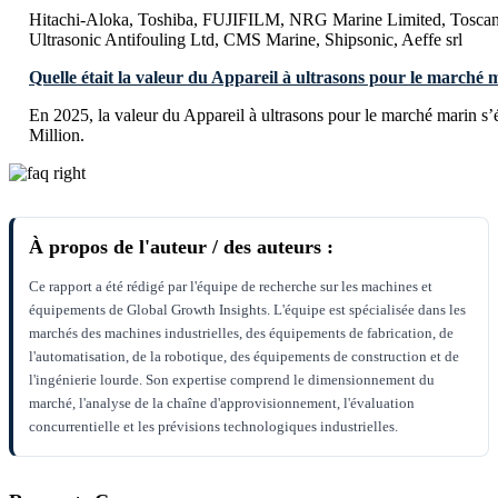
Hitachi-Aloka, Toshiba, FUJIFILM, NRG Marine Limited, Toscan
Ultrasonic Antifouling Ltd, CMS Marine, Shipsonic, Aeffe srl
Quelle était la valeur du Appareil à ultrasons pour le marché 
En 2025, la valeur du Appareil à ultrasons pour le marché marin s
Million.
À propos de l'auteur / des auteurs :
Ce rapport a été rédigé par l'équipe de recherche sur les machines et
équipements de Global Growth Insights. L'équipe est spécialisée dans les
marchés des machines industrielles, des équipements de fabrication, de
l'automatisation, de la robotique, des équipements de construction et de
l'ingénierie lourde. Son expertise comprend le dimensionnement du
marché, l'analyse de la chaîne d'approvisionnement, l'évaluation
concurrentielle et les prévisions technologiques industrielles.