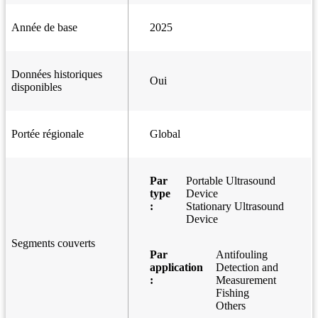
Année de base
2025
Données historiques
Oui
disponibles
Portée régionale
Global
Par
Portable Ultrasound
type
Device
:
Stationary Ultrasound
Device
Segments couverts
Par
Antifouling
application
Detection and
:
Measurement
Fishing
Others