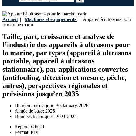
Accueil
|
Machines et équipements
|
Appareil à ultrasons pour
le marché marin
Taille, part, croissance et analyse de
l’industrie des appareils à ultrasons pour
la marine, par types (appareil à ultrasons
portable, appareil à ultrasons
stationnaire), par applications couvertes
(antifouling, détection et mesure, pêche,
autres), perspectives régionales et
prévisions jusqu’en 2035
Dernière mise à jour:
30-January-2026
Année de base:
2025
Données historiques:
2021-2024
Région:
Global
Format:
PDF