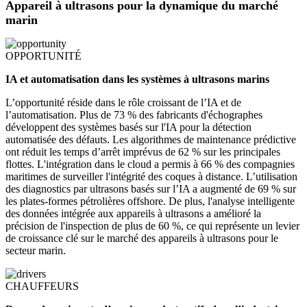
Appareil à ultrasons pour la dynamique du marché
marin
OPPORTUNITÉ
IA et automatisation dans les systèmes à ultrasons marins
L’opportunité réside dans le rôle croissant de l’IA et de
l’automatisation. Plus de 73 % des fabricants d'échographes
développent des systèmes basés sur l'IA pour la détection
automatisée des défauts. Les algorithmes de maintenance prédictive
ont réduit les temps d’arrêt imprévus de 62 % sur les principales
flottes. L'intégration dans le cloud a permis à 66 % des compagnies
maritimes de surveiller l'intégrité des coques à distance. L’utilisation
des diagnostics par ultrasons basés sur l’IA a augmenté de 69 % sur
les plates-formes pétrolières offshore. De plus, l'analyse intelligente
des données intégrée aux appareils à ultrasons a amélioré la
précision de l'inspection de plus de 60 %, ce qui représente un levier
de croissance clé sur le marché des appareils à ultrasons pour le
secteur marin.
CHAUFFEURS