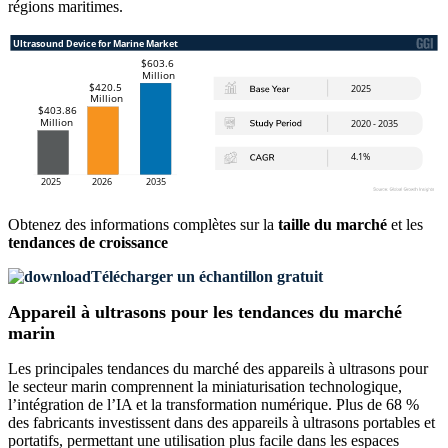
régions maritimes.
Obtenez des informations complètes sur la
taille du marché
et les
tendances de croissance
Télécharger un échantillon gratuit
Appareil à ultrasons pour les tendances du marché
marin
Les principales tendances du marché des appareils à ultrasons pour
le secteur marin comprennent la miniaturisation technologique,
l’intégration de l’IA et la transformation numérique. Plus de 68 %
des fabricants investissent dans des appareils à ultrasons portables et
portatifs, permettant une utilisation plus facile dans les espaces