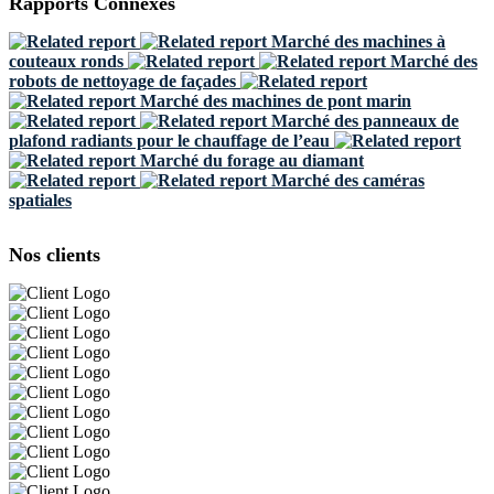
Rapports Connexes
Marché des machines à
couteaux ronds
Marché des
robots de nettoyage de façades
Marché des machines de pont marin
Marché des panneaux de
plafond radiants pour le chauffage de l’eau
Marché du forage au diamant
Marché des caméras
spatiales
Nos clients