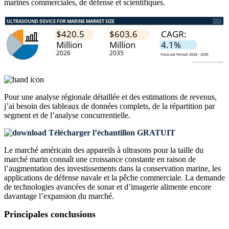
marines commerciales, de défense et scientifiques.
Pour une analyse régionale détaillée et des estimations de revenus,
j’ai besoin des
tableaux de données complets, de la répartition par
segment et de l’analyse concurrentielle
.
Télécharger l’échantillon GRATUIT
Le marché américain des appareils à ultrasons pour la taille du
marché marin connaît une croissance constante en raison de
l’augmentation des investissements dans la conservation marine, les
applications de défense navale et la pêche commerciale. La demande
de technologies avancées de sonar et d’imagerie alimente encore
davantage l’expansion du marché.
Principales conclusions