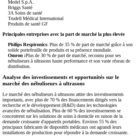
Medel S.p.A.
Briggs Santé
3A Soins de santé
Trudell Médical International
Produits de santé GF
Principales entreprises avec la part de marché la plus élevée
Philips Respironics
: Plus de 35 % de part de marché grâce à son
solide portefeuille de produits et sa présence mondiale.
Omron :
Plus de 30 % de part de marché, reconnu pour ses
nébuliseurs à ultrasons haute performance et son vaste réseau de
distribution.
Analyse des investissements et opportunités sur le
marché des nébuliseurs à ultrasons
Le marché des nébuliseurs à ultrasons attire des investissements
importants, avec plus de 70 % des financements dirigés vers la
recherche et le développement (R&D) dans les technologies
avancées de nébulisation. Plus de 60 % des investissements se
concentrent sur les solutions de soins à domicile en raison de la
demande croissante d'appareils portables. Environ 55 % des
principaux fabricants de dispositifs médicaux ont agrandi leurs
installations de production pour répondre à la demande croissante.