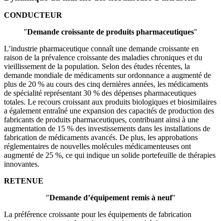
CONDUCTEUR
"
Demande croissante de produits pharmaceutiques
"
L’industrie pharmaceutique connaît une demande croissante en
raison de la prévalence croissante des maladies chroniques et du
vieillissement de la population. Selon des études récentes, la
demande mondiale de médicaments sur ordonnance a augmenté de
plus de 20 % au cours des cinq dernières années, les médicaments
de spécialité représentant 30 % des dépenses pharmaceutiques
totales. Le recours croissant aux produits biologiques et biosimilaires
a également entraîné une expansion des capacités de production des
fabricants de produits pharmaceutiques, contribuant ainsi à une
augmentation de 15 % des investissements dans les installations de
fabrication de médicaments avancés. De plus, les approbations
réglementaires de nouvelles molécules médicamenteuses ont
augmenté de 25 %, ce qui indique un solide portefeuille de thérapies
innovantes.
RETENUE
"
Demande d’équipement remis à neuf
"
La préférence croissante pour les équipements de fabrication