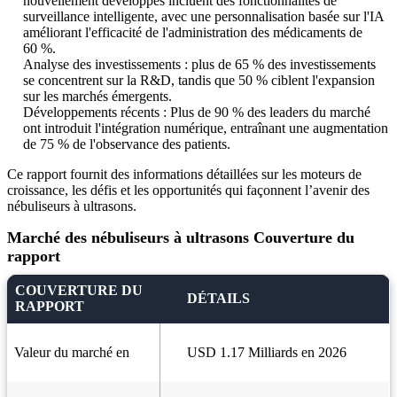
nouvellement développés incluent des fonctionnalités de
surveillance intelligente, avec une personnalisation basée sur l'IA
améliorant l'efficacité de l'administration des médicaments de
60 %.
Analyse des investissements : plus de 65 % des investissements
se concentrent sur la R&D, tandis que 50 % ciblent l'expansion
sur les marchés émergents.
Développements récents : Plus de 90 % des leaders du marché
ont introduit l'intégration numérique, entraînant une augmentation
de 75 % de l'observance des patients.
Ce rapport fournit des informations détaillées sur les moteurs de
croissance, les défis et les opportunités qui façonnent l’avenir des
nébuliseurs à ultrasons.
Marché des nébuliseurs à ultrasons Couverture du
rapport
COUVERTURE DU
DÉTAILS
RAPPORT
Valeur du marché en
USD 1.17 Milliards en 2026