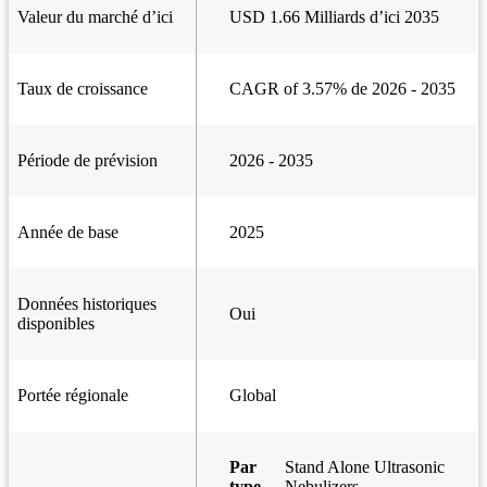
Valeur du marché d’ici
USD 1.66 Milliards d’ici 2035
Taux de croissance
CAGR of 3.57% de 2026 - 2035
Période de prévision
2026 - 2035
Année de base
2025
Données historiques
Oui
disponibles
Portée régionale
Global
Par
Stand Alone Ultrasonic
type
Nebulizers