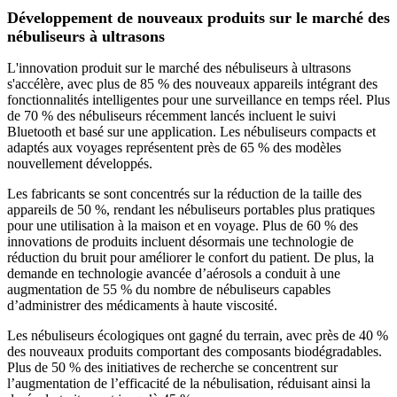
Développement de nouveaux produits sur le marché des
nébuliseurs à ultrasons
L'innovation produit sur le marché des nébuliseurs à ultrasons
s'accélère, avec plus de 85 % des nouveaux appareils intégrant des
fonctionnalités intelligentes pour une surveillance en temps réel. Plus
de 70 % des nébuliseurs récemment lancés incluent le suivi
Bluetooth et basé sur une application. Les nébuliseurs compacts et
adaptés aux voyages représentent près de 65 % des modèles
nouvellement développés.
Les fabricants se sont concentrés sur la réduction de la taille des
appareils de 50 %, rendant les nébuliseurs portables plus pratiques
pour une utilisation à la maison et en voyage. Plus de 60 % des
innovations de produits incluent désormais une technologie de
réduction du bruit pour améliorer le confort du patient. De plus, la
demande en technologie avancée d’aérosols a conduit à une
augmentation de 55 % du nombre de nébuliseurs capables
d’administrer des médicaments à haute viscosité.
Les nébuliseurs écologiques ont gagné du terrain, avec près de 40 %
des nouveaux produits comportant des composants biodégradables.
Plus de 50 % des initiatives de recherche se concentrent sur
l’augmentation de l’efficacité de la nébulisation, réduisant ainsi la