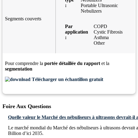
:
Portable Ultrasonic
Nebulizers
Segments couverts
Par
COPD
application
Cystic Fibrosis
:
Asthma
Other
Pour comprendre la
portée détaillée du rapport
et la
segmentation
Télécharger un échantillon gratuit
Foire Aux Questions
Quelle valeur le Marché des nébuliseurs à ultrasons devrait-il a
Le marché mondial du Marché des nébuliseurs à ultrasons devrait 
Billion d’ici 2035.