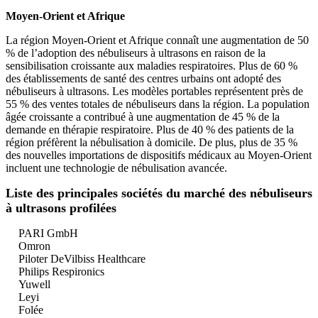
Moyen-Orient et Afrique
La région Moyen-Orient et Afrique connaît une augmentation de 50
% de l’adoption des nébuliseurs à ultrasons en raison de la
sensibilisation croissante aux maladies respiratoires. Plus de 60 %
des établissements de santé des centres urbains ont adopté des
nébuliseurs à ultrasons. Les modèles portables représentent près de
55 % des ventes totales de nébuliseurs dans la région. La population
âgée croissante a contribué à une augmentation de 45 % de la
demande en thérapie respiratoire. Plus de 40 % des patients de la
région préfèrent la nébulisation à domicile. De plus, plus de 35 %
des nouvelles importations de dispositifs médicaux au Moyen-Orient
incluent une technologie de nébulisation avancée.
Liste des principales sociétés du marché des nébuliseurs
à ultrasons profilées
PARI GmbH
Omron
Piloter DeVilbiss Healthcare
Philips Respironics
Yuwell
Leyi
Folée