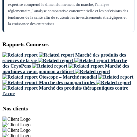
expertise comprend le dimensionnement du marché, l'analyse
réglementaire, l'analyse comparative concurrentielle et les prévisions des
tendances de la santé afin de soutenir les investissements stratégiques et
la croissance des entreprises.
Rapports Connexes
Marché des produits des
sciences de la vie
Marché
des CryoPens
Marché des
machines à cœur-poumon artificiel
Otoscope – Marché mondial
Marché des nanoparticules
Marché des produits thérapeutiques contre
l’acné
Nos clients