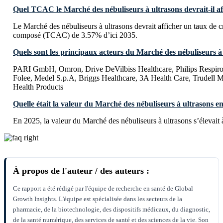
Quel TCAC le Marché des nébuliseurs à ultrasons devrait-il aff
Le Marché des nébuliseurs à ultrasons devrait afficher un taux de 
composé (TCAC) de 3.57% d’ici 2035.
Quels sont les principaux acteurs du Marché des nébuliseurs à
PARI GmbH, Omron, Drive DeVilbiss Healthcare, Philips Respiron
Folee, Medel S.p.A, Briggs Healthcare, 3A Health Care, Trudell M
Health Products
Quelle était la valeur du Marché des nébuliseurs à ultrasons e
En 2025, la valeur du Marché des nébuliseurs à ultrasons s’élevait
À propos de l'auteur / des auteurs :
Ce rapport a été rédigé par l'équipe de recherche en santé de Global
Growth Insights. L'équipe est spécialisée dans les secteurs de la
pharmacie, de la biotechnologie, des dispositifs médicaux, du diagnostic,
de la santé numérique, des services de santé et des sciences de la vie. Son