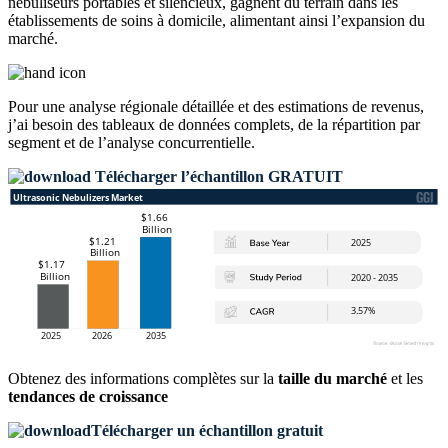
nébuliseurs portables et silencieux, gagnent du terrain dans les
établissements de soins à domicile, alimentant ainsi l’expansion du
marché.
Pour une analyse régionale détaillée et des estimations de revenus,
j’ai besoin des
tableaux de données complets, de la répartition par
segment et de l’analyse concurrentielle
.
Télécharger l’échantillon GRATUIT
Obtenez des informations complètes sur la
taille du marché
et les
tendances de croissance
Télécharger un échantillon gratuit