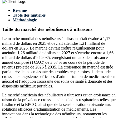
Résumé
Table des matières
Méthodologie
Taille du marché des nébuliseurs à ultrasons
Le marché mondial des nébuliseurs à ultrasons était évalué à 1,17
milliard de dollars en 2025 et devrait atteindre 1,21 milliard de
dollars en 2026. Le marché devrait croître régulièrement pour
atteindre 1,26 milliard de dollars en 2027 et s’étendre encore à 1,66
milliard de dollars d’ici 2035, enregistrant un taux de croissance
annuel composé (TCAC) de 3,57 % au cours de la période de
revenus projetée de 2026 à 2035. La croissance du marché est tirée
par la prévalence croissante des troubles respiratoires, la demande
croissante de systèmes efficaces d’administration de médicaments en
aérosol et l’adoption croissante des soins de santé à domicile et des
dispositifs médicaux portables.
Le marché américain des nébuliseurs à ultrasons est en croissance en
raison de la prévalence croissante de maladies respiratoires telles que
l’asthme et la BPCO, ainsi que de la sensibilisation croissante aux
solutions efficaces d’administration de médicaments. Les
innovations dans la technologie des nébuliseurs, notamment les