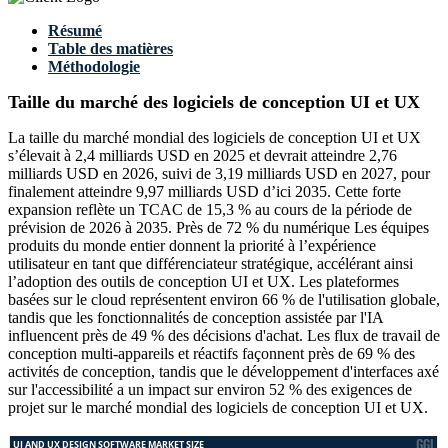
Résumé
Table des matières
Méthodologie
Taille du marché des logiciels de conception UI et UX
La taille du marché mondial des logiciels de conception UI et UX
s’élevait à 2,4 milliards USD en 2025 et devrait atteindre 2,76
milliards USD en 2026, suivi de 3,19 milliards USD en 2027, pour
finalement atteindre 9,97 milliards USD d’ici 2035. Cette forte
expansion reflète un TCAC de 15,3 % au cours de la période de
prévision de 2026 à 2035. Près de 72 % du numérique Les équipes
produits du monde entier donnent la priorité à l’expérience
utilisateur en tant que différenciateur stratégique, accélérant ainsi
l’adoption des outils de conception UI et UX. Les plateformes
basées sur le cloud représentent environ 66 % de l'utilisation globale,
tandis que les fonctionnalités de conception assistée par l'IA
influencent près de 49 % des décisions d'achat. Les flux de travail de
conception multi-appareils et réactifs façonnent près de 69 % des
activités de conception, tandis que le développement d'interfaces axé
sur l'accessibilité a un impact sur environ 52 % des exigences de
projet sur le marché mondial des logiciels de conception UI et UX.