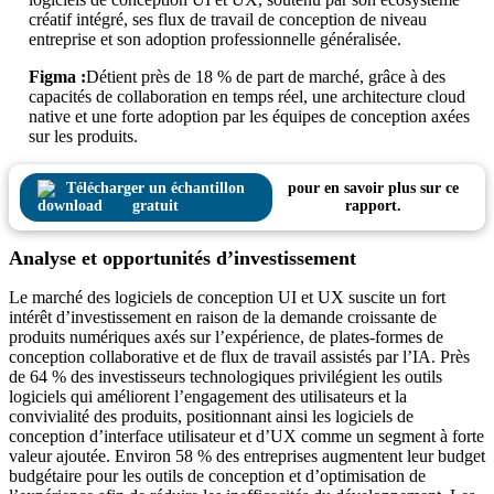
créatif intégré, ses flux de travail de conception de niveau
entreprise et son adoption professionnelle généralisée.
Figma :
Détient près de 18 % de part de marché, grâce à des
capacités de collaboration en temps réel, une architecture cloud
native et une forte adoption par les équipes de conception axées
sur les produits.
Télécharger un échantillon
pour en savoir plus sur ce
gratuit
rapport.
Analyse et opportunités d’investissement
Le marché des logiciels de conception UI et UX suscite un fort
intérêt d’investissement en raison de la demande croissante de
produits numériques axés sur l’expérience, de plates-formes de
conception collaborative et de flux de travail assistés par l’IA. Près
de 64 % des investisseurs technologiques privilégient les outils
logiciels qui améliorent l’engagement des utilisateurs et la
convivialité des produits, positionnant ainsi les logiciels de
conception d’interface utilisateur et d’UX comme un segment à forte
valeur ajoutée. Environ 58 % des entreprises augmentent leur budget
budgétaire pour les outils de conception et d’optimisation de