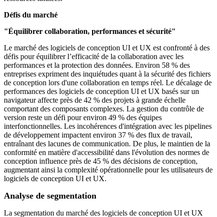
Défis du marché
"Équilibrer collaboration, performances et sécurité"
Le marché des logiciels de conception UI et UX est confronté à des
défis pour équilibrer l’efficacité de la collaboration avec les
performances et la protection des données. Environ 58 % des
entreprises expriment des inquiétudes quant à la sécurité des fichiers
de conception lors d'une collaboration en temps réel. Le décalage de
performances des logiciels de conception UI et UX basés sur un
navigateur affecte près de 42 % des projets à grande échelle
comportant des composants complexes. La gestion du contrôle de
version reste un défi pour environ 49 % des équipes
interfonctionnelles. Les incohérences d'intégration avec les pipelines
de développement impactent environ 37 % des flux de travail,
entraînant des lacunes de communication. De plus, le maintien de la
conformité en matière d'accessibilité dans l'évolution des normes de
conception influence près de 45 % des décisions de conception,
augmentant ainsi la complexité opérationnelle pour les utilisateurs de
logiciels de conception UI et UX.
Analyse de segmentation
La segmentation du marché des logiciels de conception UI et UX