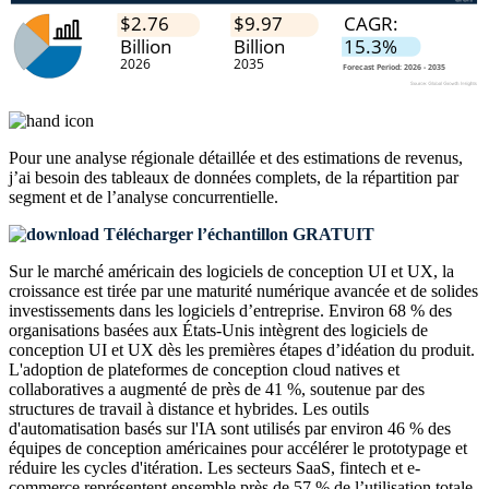
Pour une analyse régionale détaillée et des estimations de revenus,
j’ai besoin des
tableaux de données complets, de la répartition par
segment et de l’analyse concurrentielle
.
Télécharger l’échantillon GRATUIT
Sur le marché américain des logiciels de conception UI et UX, la
croissance est tirée par une maturité numérique avancée et de solides
investissements dans les logiciels d’entreprise. Environ 68 % des
organisations basées aux États-Unis intègrent des logiciels de
conception UI et UX dès les premières étapes d’idéation du produit.
L'adoption de plateformes de conception cloud natives et
collaboratives a augmenté de près de 41 %, soutenue par des
structures de travail à distance et hybrides. Les outils
d'automatisation basés sur l'IA sont utilisés par environ 46 % des
équipes de conception américaines pour accélérer le prototypage et
réduire les cycles d'itération. Les secteurs SaaS, fintech et e-
commerce représentent ensemble près de 57 % de l’utilisation totale