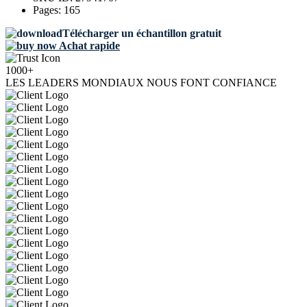
Pages:
165
Télécharger un échantillon gratuit
Achat rapide
1000+
LES LEADERS MONDIAUX NOUS FONT CONFIANCE