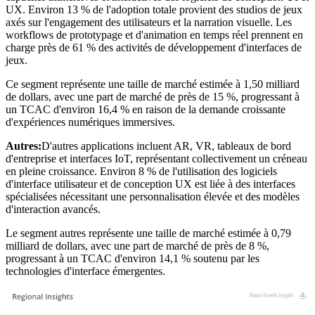
UX. Environ 13 % de l'adoption totale provient des studios de jeux
axés sur l'engagement des utilisateurs et la narration visuelle. Les
workflows de prototypage et d'animation en temps réel prennent en
charge près de 61 % des activités de développement d'interfaces de
jeux.
Ce segment représente une taille de marché estimée à 1,50 milliard
de dollars, avec une part de marché de près de 15 %, progressant à
un TCAC d'environ 16,4 % en raison de la demande croissante
d'expériences numériques immersives.
Autres:
D'autres applications incluent AR, VR, tableaux de bord
d'entreprise et interfaces IoT, représentant collectivement un créneau
en pleine croissance. Environ 8 % de l'utilisation des logiciels
d'interface utilisateur et de conception UX est liée à des interfaces
spécialisées nécessitant une personnalisation élevée et des modèles
d'interaction avancés.
Le segment autres représente une taille de marché estimée à 0,79
milliard de dollars, avec une part de marché de près de 8 %,
progressant à un TCAC d'environ 14,1 % soutenu par les
technologies d'interface émergentes.