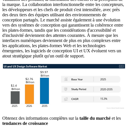
la marque. La collaboration interfonctionnelle entre les concepteurs,
les développeurs et les chefs de produit s'est intensifiée, avec près
des deux tiers des équipes utilisant des environnements de
conception partagés. Le marché assiste également à une évolution
vers des systèmes de conception qui garantissent la cohérence entre
les plates-formes, tandis que les considérations d'accessibilité et
d'inclusivité deviennent des attentes courantes. À mesure que les
interfaces numériques deviennent de plus en plus complexes entre
les applications, les plates-formes Web et les technologies
émergentes, les logiciels de conception UI et UX évoluent vers un
atout stratégique plutôt qu'un outil de support.
Obtenez des informations complètes sur la
taille du marché
et les
tendances de croissance