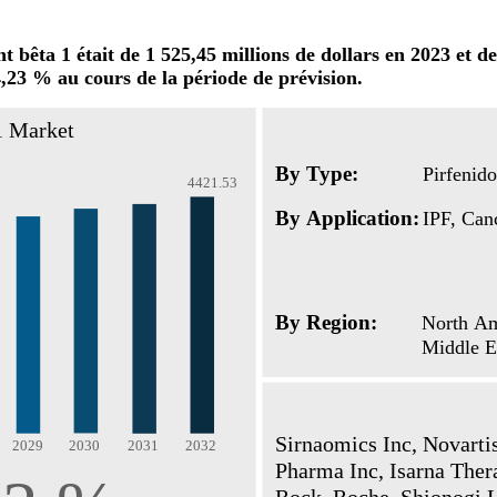
 bêta 1 était de 1 525,45 millions de dollars en 2023 et de
4,23 % au cours de la période de prévision.