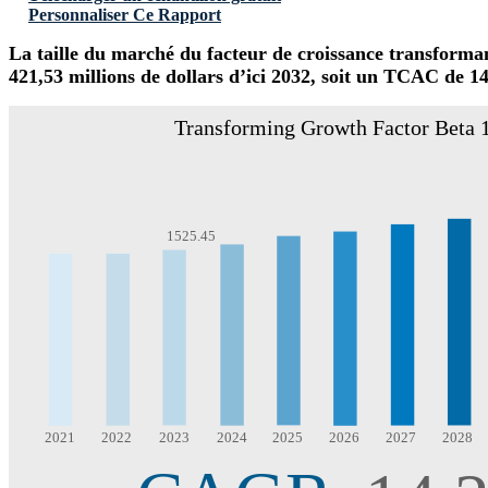
Personnaliser Ce Rapport
La taille du marché du facteur de croissance transformant
421,53 millions de dollars d’ici 2032, soit un TCAC de 1