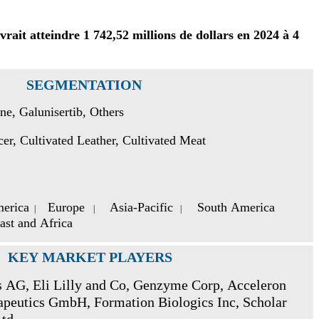
vrait atteindre 1 742,52 millions de dollars en 2024 à 4