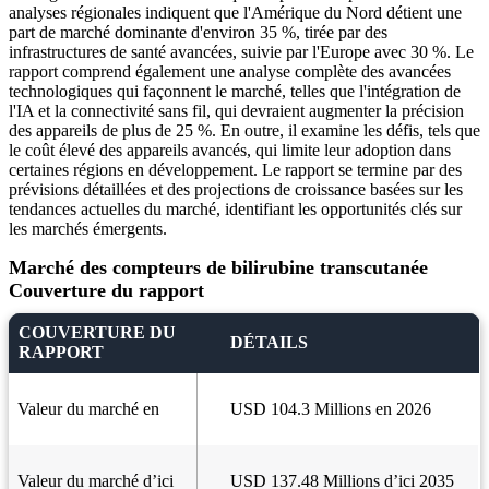
analyses régionales indiquent que l'Amérique du Nord détient une
part de marché dominante d'environ 35 %, tirée par des
infrastructures de santé avancées, suivie par l'Europe avec 30 %. Le
rapport comprend également une analyse complète des avancées
technologiques qui façonnent le marché, telles que l'intégration de
l'IA et la connectivité sans fil, qui devraient augmenter la précision
des appareils de plus de 25 %. En outre, il examine les défis, tels que
le coût élevé des appareils avancés, qui limite leur adoption dans
certaines régions en développement. Le rapport se termine par des
prévisions détaillées et des projections de croissance basées sur les
tendances actuelles du marché, identifiant les opportunités clés sur
les marchés émergents.
Marché des compteurs de bilirubine transcutanée
Couverture du rapport
COUVERTURE DU
DÉTAILS
RAPPORT
Valeur du marché en
USD 104.3 Millions en 2026
Valeur du marché d’ici
USD 137.48 Millions d’ici 2035