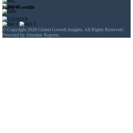
Fiable et certifié
© Copyright 2026 Global Growth Insights. All Rights Reserved |
Powered by Absolute Reports.