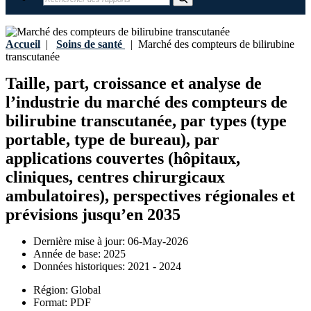
Accueil
|
Soins de santé
|
Marché des compteurs de bilirubine
transcutanée
Taille, part, croissance et analyse de
l’industrie du marché des compteurs de
bilirubine transcutanée, par types (type
portable, type de bureau), par
applications couvertes (hôpitaux,
cliniques, centres chirurgicaux
ambulatoires), perspectives régionales et
prévisions jusqu’en 2035
Dernière mise à jour:
06-May-2026
Année de base:
2025
Données historiques:
2021 - 2024
Région:
Global
Format:
PDF