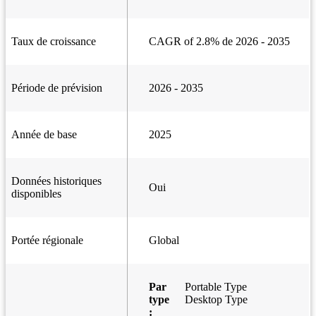
Taux de croissance
CAGR of 2.8% de 2026 - 2035
Période de prévision
2026 - 2035
Année de base
2025
Données historiques
Oui
disponibles
Portée régionale
Global
Par
Portable Type
type
Desktop Type
: