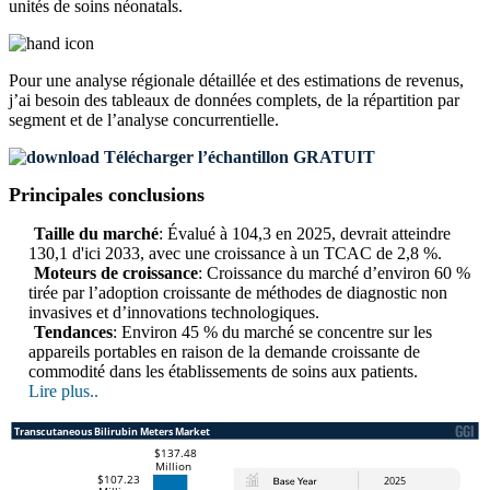
unités de soins néonatals.
Pour une analyse régionale détaillée et des estimations de revenus,
j’ai besoin des
tableaux de données complets, de la répartition par
segment et de l’analyse concurrentielle
.
Télécharger l’échantillon GRATUIT
Principales conclusions
Taille du marché
: Évalué à 104,3 en 2025, devrait atteindre
130,1 d'ici 2033, avec une croissance à un TCAC de 2,8 %.
Moteurs de croissance
: Croissance du marché d’environ 60 %
tirée par l’adoption croissante de méthodes de diagnostic non
invasives et d’innovations technologiques.
Tendances
: Environ 45 % du marché se concentre sur les
appareils portables en raison de la demande croissante de
commodité dans les établissements de soins aux patients.
Lire plus..