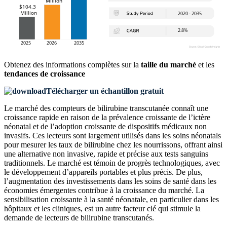
Obtenez des informations complètes sur la
taille du marché
et les
tendances de croissance
Télécharger un échantillon gratuit
Le marché des compteurs de bilirubine transcutanée connaît une
croissance rapide en raison de la prévalence croissante de l’ictère
néonatal et de l’adoption croissante de dispositifs médicaux non
invasifs. Ces lecteurs sont largement utilisés dans les soins néonatals
pour mesurer les taux de bilirubine chez les nourrissons, offrant ainsi
une alternative non invasive, rapide et précise aux tests sanguins
traditionnels. Le marché est témoin de progrès technologiques, avec
le développement d’appareils portables et plus précis. De plus,
l’augmentation des investissements dans les soins de santé dans les
économies émergentes contribue à la croissance du marché. La
sensibilisation croissante à la santé néonatale, en particulier dans les
hôpitaux et les cliniques, est un autre facteur clé qui stimule la
demande de lecteurs de bilirubine transcutanés.