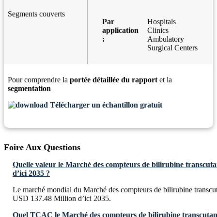
Segments couverts
Par
Hospitals
application
Clinics
:
Ambulatory
Surgical Centers
Pour comprendre la
portée détaillée du rapport
et la
segmentation
Télécharger un échantillon gratuit
Foire Aux Questions
Quelle valeur le Marché des compteurs de bilirubine transcutan
d’ici 2035 ?
Le marché mondial du Marché des compteurs de bilirubine transcuta
USD 137.48 Million d’ici 2035.
Quel TCAC le Marché des compteurs de bilirubine transcutanée