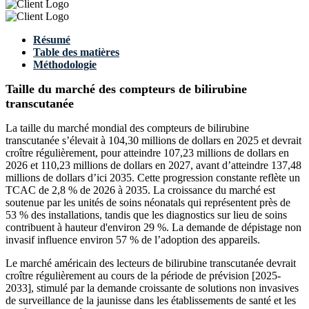
Résumé
Table des matières
Méthodologie
Taille du marché des compteurs de bilirubine
transcutanée
La taille du marché mondial des compteurs de bilirubine
transcutanée s’élevait à 104,30 millions de dollars en 2025 et devrait
croître régulièrement, pour atteindre 107,23 millions de dollars en
2026 et 110,23 millions de dollars en 2027, avant d’atteindre 137,48
millions de dollars d’ici 2035. Cette progression constante reflète un
TCAC de 2,8 % de 2026 à 2035. La croissance du marché est
soutenue par les unités de soins néonatals qui représentent près de
53 % des installations, tandis que les diagnostics sur lieu de soins
contribuent à hauteur d'environ 29 %. La demande de dépistage non
invasif influence environ 57 % de l’adoption des appareils.
Le marché américain des lecteurs de bilirubine transcutanée devrait
croître régulièrement au cours de la période de prévision [2025-
2033], stimulé par la demande croissante de solutions non invasives
de surveillance de la jaunisse dans les établissements de santé et les