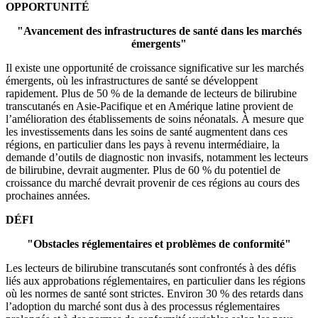
OPPORTUNITÉ
"Avancement des infrastructures de santé dans les marchés
émergents"
Il existe une opportunité de croissance significative sur les marchés
émergents, où les infrastructures de santé se développent
rapidement. Plus de 50 % de la demande de lecteurs de bilirubine
transcutanés en Asie-Pacifique et en Amérique latine provient de
l’amélioration des établissements de soins néonatals. À mesure que
les investissements dans les soins de santé augmentent dans ces
régions, en particulier dans les pays à revenu intermédiaire, la
demande d’outils de diagnostic non invasifs, notamment les lecteurs
de bilirubine, devrait augmenter. Plus de 60 % du potentiel de
croissance du marché devrait provenir de ces régions au cours des
prochaines années.
DÉFI
"Obstacles réglementaires et problèmes de conformité"
Les lecteurs de bilirubine transcutanés sont confrontés à des défis
liés aux approbations réglementaires, en particulier dans les régions
où les normes de santé sont strictes. Environ 30 % des retards dans
l’adoption du marché sont dus à des processus réglementaires