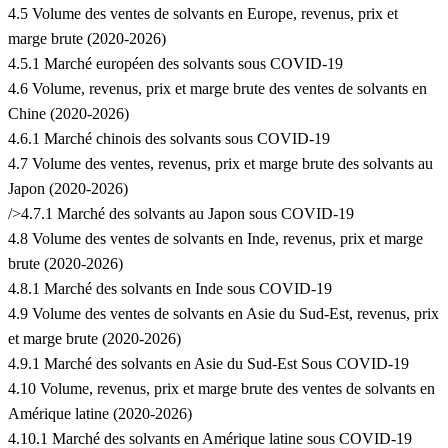
4.5 Volume des ventes de solvants en Europe, revenus, prix et
marge brute (2020-2026)
4.5.1 Marché européen des solvants sous COVID-19
4.6 Volume, revenus, prix et marge brute des ventes de solvants en
Chine (2020-2026)
4.6.1 Marché chinois des solvants sous COVID-19
4.7 Volume des ventes, revenus, prix et marge brute des solvants au
Japon (2020-2026)
/>4.7.1 Marché des solvants au Japon sous COVID-19
4.8 Volume des ventes de solvants en Inde, revenus, prix et marge
brute (2020-2026)
4.8.1 Marché des solvants en Inde sous COVID-19
4.9 Volume des ventes de solvants en Asie du Sud-Est, revenus, prix
et marge brute (2020-2026)
4.9.1 Marché des solvants en Asie du Sud-Est Sous COVID-19
4.10 Volume, revenus, prix et marge brute des ventes de solvants en
Amérique latine (2020-2026)
4.10.1 Marché des solvants en Amérique latine sous COVID-19