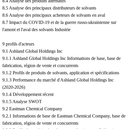
8.4 Analyse des produits alternatifs
8.5 Analyse des principaux distributeurs de solvants
8.6 Analyse des principaux acheteurs de solvants en aval
8.7 Impact du COVID-19 et de la guerre russo-ukrainienne sur
l'amont et l'aval des solvants Industrie
9 profils d'acteurs
9.1 Ashland Global Holdings Inc
9.1.1 Ashland Global Holdings Inc Informations de base, base de
fabrication, région de vente et concurrents
9.1.2 Profils de produits de solvants, application et spécifications
9.1.3 Performance du marché d'Ashland Global Holdings Inc
(2020-2026)
9.1.4 Développement récent
9.1.5 Analyse SWOT
9.2 Eastman Chemical Company
9.2.1 Informations de base de Eastman Chemical Company, base de
fabrication, région de vente et concurrents