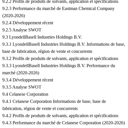
9.2.2 Profils de produits de solvants, application et spécifications
9.2.3 Performance du marché de Eastman Chemical Company
(2020-2026)
9.2.4 Développement récent
9.2.5 Analyse SWOT
9.3 LyondellBasell Industries Holdings B.V.
9.3.1 LyondellBasell Industries Holdings B.V. Informations de base,
base de fabrication, région de vente et concurrents
9.3.2 Profils de produits de solvants, application et spécifications
9.3.3 LyondellBasell Industries Holdings B.V. Performance du
marché (2020-2026)
9.3.4 Développement récent
9.3.5 Analyse SWOT
9.4 Celanese Corporation
9.4.1 Celanese Corporation Informations de base, base de
fabrication, région de vente et concurrents
9.4.2 Profils de produits de solvants, application et spécifications
9.4.3 Performance du marché de Celanese Corporation (2020-2026)