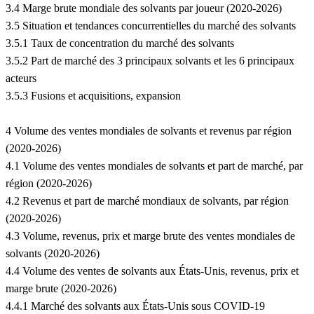
3.4 Marge brute mondiale des solvants par joueur (2020-2026)
3.5 Situation et tendances concurrentielles du marché des solvants
3.5.1 Taux de concentration du marché des solvants
3.5.2 Part de marché des 3 principaux solvants et les 6 principaux
acteurs
3.5.3 Fusions et acquisitions, expansion
4 Volume des ventes mondiales de solvants et revenus par région
(2020-2026)
4.1 Volume des ventes mondiales de solvants et part de marché, par
région (2020-2026)
4.2 Revenus et part de marché mondiaux de solvants, par région
(2020-2026)
4.3 Volume, revenus, prix et marge brute des ventes mondiales de
solvants (2020-2026)
4.4 Volume des ventes de solvants aux États-Unis, revenus, prix et
marge brute (2020-2026)
4.4.1 Marché des solvants aux États-Unis sous COVID-19