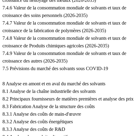
croissance du nettoyage des métaux (2026-2035)
7.4.6 Valeur de la consommation mondiale de solvants et taux de
croissance des soins personnels (2026-2035)
7.4.7 Valeur de la consommation mondiale de solvants et taux de
croissance de la fabrication de polymères (2026-2035)
7.4.8 Valeur de la consommation mondiale de solvants et taux de
croissance de Produits chimiques agricoles (2026-2035)
7.4.9 Valeur de la consommation mondiale de solvants et taux de
croissance des autres (2026-2035)
7.5 Prévisions du marché des solvants sous COVID-19
8 Analyse en amont et en aval du marché des solvants
8.1 Analyse de la chaîne industrielle des solvants
8.2 Principaux fournisseurs de matières premières et analyse des prix
8.3 Fabrication Analyse de la structure des coûts
8.3.1 Analyse des coûts de main-d'œuvre
8.3.2 Analyse des coûts énergétiques
8.3.3 Analyse des coûts de R&D