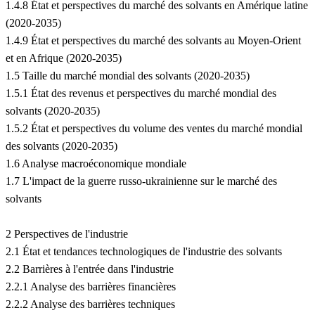
1.4.8 État et perspectives du marché des solvants en Amérique latine
(2020-2035)
1.4.9 État et perspectives du marché des solvants au Moyen-Orient
et en Afrique (2020-2035)
1.5 Taille du marché mondial des solvants (2020-2035)
1.5.1 État des revenus et perspectives du marché mondial des
solvants (2020-2035)
1.5.2 État et perspectives du volume des ventes du marché mondial
des solvants (2020-2035)
1.6 Analyse macroéconomique mondiale
1.7 L'impact de la guerre russo-ukrainienne sur le marché des
solvants
2 Perspectives de l'industrie
2.1 État et tendances technologiques de l'industrie des solvants
2.2 Barrières à l'entrée dans l'industrie
2.2.1 Analyse des barrières financières
2.2.2 Analyse des barrières techniques