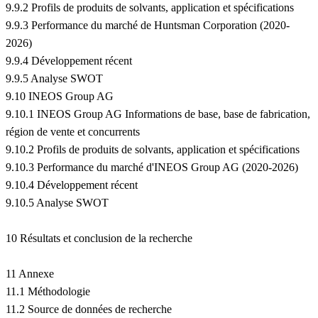
9.9.2 Profils de produits de solvants, application et spécifications
9.9.3 Performance du marché de Huntsman Corporation (2020-
2026)
9.9.4 Développement récent
9.9.5 Analyse SWOT
9.10 INEOS Group AG
9.10.1 INEOS Group AG Informations de base, base de fabrication,
région de vente et concurrents
9.10.2 Profils de produits de solvants, application et spécifications
9.10.3 Performance du marché d'INEOS Group AG (2020-2026)
9.10.4 Développement récent
9.10.5 Analyse SWOT
10 Résultats et conclusion de la recherche
11 Annexe
11.1 Méthodologie
11.2 Source de données de recherche