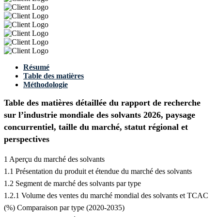
Résumé
Table des matières
Méthodologie
Table des matières détaillée du rapport de recherche
sur l’industrie mondiale des solvants 2026, paysage
concurrentiel, taille du marché, statut régional et
perspectives
1 Aperçu du marché des solvants
1.1 Présentation du produit et étendue du marché des solvants
1.2 Segment de marché des solvants par type
1.2.1 Volume des ventes du marché mondial des solvants et TCAC
(%) Comparaison par type (2020-2035)