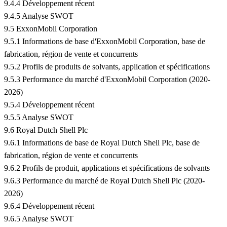
9.4.4 Développement récent
9.4.5 Analyse SWOT
9.5 ExxonMobil Corporation
9.5.1 Informations de base d'ExxonMobil Corporation, base de
fabrication, région de vente et concurrents
9.5.2 Profils de produits de solvants, application et spécifications
9.5.3 Performance du marché d'ExxonMobil Corporation (2020-
2026)
9.5.4 Développement récent
9.5.5 Analyse SWOT
9.6 Royal Dutch Shell Plc
9.6.1 Informations de base de Royal Dutch Shell Plc, base de
fabrication, région de vente et concurrents
9.6.2 Profils de produit, applications et spécifications de solvants
9.6.3 Performance du marché de Royal Dutch Shell Plc (2020-
2026)
9.6.4 Développement récent
9.6.5 Analyse SWOT