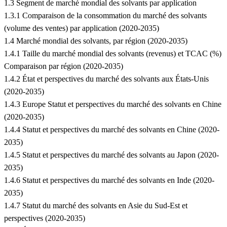
1.3 Segment de marché mondial des solvants par application
1.3.1 Comparaison de la consommation du marché des solvants
(volume des ventes) par application (2020-2035)
1.4 Marché mondial des solvants, par région (2020-2035)
1.4.1 Taille du marché mondial des solvants (revenus) et TCAC (%)
Comparaison par région (2020-2035)
1.4.2 État et perspectives du marché des solvants aux États-Unis
(2020-2035)
1.4.3 Europe Statut et perspectives du marché des solvants en Chine
(2020-2035)
1.4.4 Statut et perspectives du marché des solvants en Chine (2020-
2035)
1.4.5 Statut et perspectives du marché des solvants au Japon (2020-
2035)
1.4.6 Statut et perspectives du marché des solvants en Inde (2020-
2035)
1.4.7 Statut du marché des solvants en Asie du Sud-Est et
perspectives (2020-2035)