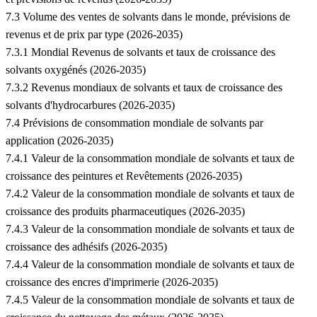
7.3 Volume des ventes de solvants dans le monde, prévisions de
revenus et de prix par type (2026-2035)
7.3.1 Mondial Revenus de solvants et taux de croissance des
solvants oxygénés (2026-2035)
7.3.2 Revenus mondiaux de solvants et taux de croissance des
solvants d'hydrocarbures (2026-2035)
7.4 Prévisions de consommation mondiale de solvants par
application (2026-2035)
7.4.1 Valeur de la consommation mondiale de solvants et taux de
croissance des peintures et Revêtements (2026-2035)
7.4.2 Valeur de la consommation mondiale de solvants et taux de
croissance des produits pharmaceutiques (2026-2035)
7.4.3 Valeur de la consommation mondiale de solvants et taux de
croissance des adhésifs (2026-2035)
7.4.4 Valeur de la consommation mondiale de solvants et taux de
croissance des encres d'imprimerie (2026-2035)
7.4.5 Valeur de la consommation mondiale de solvants et taux de