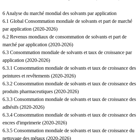
6 Analyse du marché mondial des solvants par application
6.1 Global Consommation mondiale de solvants et part de marché
par application (2020-2026)
6.2 Revenus mondiaux de consommation de solvants et part de
marché par application (2020-2026)
6.3 Consommation mondiale de solvants et taux de croissance par
application (2020-2026)
6.3.1 Consommation mondiale de solvants et taux de croissance des
peintures et revêtements (2020-2026)
6.3.2 Consommation mondiale de solvants et taux de croissance des
produits pharmaceutiques (2020-2026)
6.3.3 Consommation mondiale de solvants et taux de croissance des
adhésifs (2020-2026)
6.3.4 Consommation mondiale de solvants et taux de croissance des
encres d'imprimerie (2020-2026)
6.3.5 Consommation mondiale de solvants et taux de croissance du
nettoyage des métaux (2020-2026)