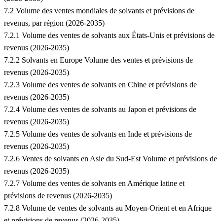
7.2 Volume des ventes mondiales de solvants et prévisions de
revenus, par région (2026-2035)
7.2.1 Volume des ventes de solvants aux États-Unis et prévisions de
revenus (2026-2035)
7.2.2 Solvants en Europe Volume des ventes et prévisions de
revenus (2026-2035)
7.2.3 Volume des ventes de solvants en Chine et prévisions de
revenus (2026-2035)
7.2.4 Volume des ventes de solvants au Japon et prévisions de
revenus (2026-2035)
7.2.5 Volume des ventes de solvants en Inde et prévisions de
revenus (2026-2035)
7.2.6 Ventes de solvants en Asie du Sud-Est Volume et prévisions de
revenus (2026-2035)
7.2.7 Volume des ventes de solvants en Amérique latine et
prévisions de revenus (2026-2035)
7.2.8 Volume de ventes de solvants au Moyen-Orient et en Afrique
et prévisions de revenus (2026-2035)