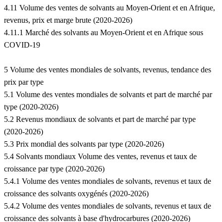
4.11 Volume des ventes de solvants au Moyen-Orient et en Afrique,
revenus, prix et marge brute (2020-2026)
4.11.1 Marché des solvants au Moyen-Orient et en Afrique sous
COVID-19
5 Volume des ventes mondiales de solvants, revenus, tendance des
prix par type
5.1 Volume des ventes mondiales de solvants et part de marché par
type (2020-2026)
5.2 Revenus mondiaux de solvants et part de marché par type
(2020-2026)
5.3 Prix mondial des solvants par type (2020-2026)
5.4 Solvants mondiaux Volume des ventes, revenus et taux de
croissance par type (2020-2026)
5.4.1 Volume des ventes mondiales de solvants, revenus et taux de
croissance des solvants oxygénés (2020-2026)
5.4.2 Volume des ventes mondiales de solvants, revenus et taux de
croissance des solvants à base d'hydrocarbures (2020-2026)