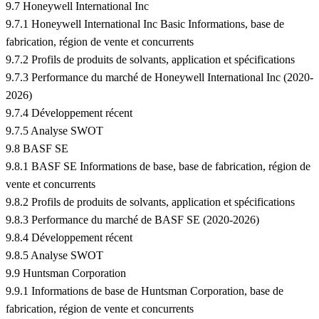
9.7 Honeywell International Inc
9.7.1 Honeywell International Inc Basic Informations, base de
fabrication, région de vente et concurrents
9.7.2 Profils de produits de solvants, application et spécifications
9.7.3 Performance du marché de Honeywell International Inc (2020-
2026)
9.7.4 Développement récent
9.7.5 Analyse SWOT
9.8 BASF SE
9.8.1 BASF SE Informations de base, base de fabrication, région de
vente et concurrents
9.8.2 Profils de produits de solvants, application et spécifications
9.8.3 Performance du marché de BASF SE (2020-2026)
9.8.4 Développement récent
9.8.5 Analyse SWOT
9.9 Huntsman Corporation
9.9.1 Informations de base de Huntsman Corporation, base de
fabrication, région de vente et concurrents