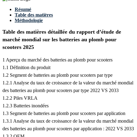
Résumé
Table des matières
Méthodologie
Table des matières détaillée du rapport d’étude de
marché mondial sur les batteries au plomb pour
scooters 2025
1 Aperçu du marché des batteries au plomb pour scooters
1.1 Définition du produit
1.2 Segment de batteries au plomb pour scooters par type
1.2.1 Analyse du taux de croissance de la valeur du marché mondial
des batteries au plomb pour scooters par type 2022 VS 2033
1.2.2 Piles VRLA
1.2.3 Batteries inondées
1.3 Segment de batteries au plomb pour scooters par application
1.3.1 Analyse du taux de croissance de la valeur du marché mondial
des batteries au plomb pour scooters par application : 2022 VS 2033
1.3.2 OEM