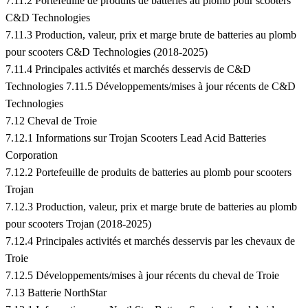
7.11.2 Portefeuille de produits de batteries au plomb pour scooters
C&D Technologies
7.11.3 Production, valeur, prix et marge brute de batteries au plomb
pour scooters C&D Technologies (2018-2025)
7.11.4 Principales activités et marchés desservis de C&D
Technologies 7.11.5 Développements/mises à jour récents de C&D
Technologies
7.12 Cheval de Troie
7.12.1 Informations sur Trojan Scooters Lead Acid Batteries
Corporation
7.12.2 Portefeuille de produits de batteries au plomb pour scooters
Trojan
7.12.3 Production, valeur, prix et marge brute de batteries au plomb
pour scooters Trojan (2018-2025)
7.12.4 Principales activités et marchés desservis par les chevaux de
Troie
7.12.5 Développements/mises à jour récents du cheval de Troie
7.13 Batterie NorthStar