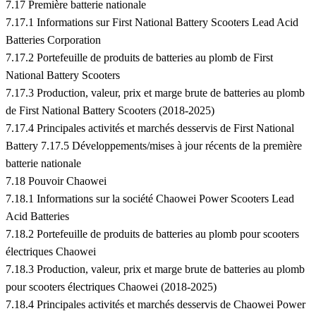
7.17 Première batterie nationale
7.17.1 Informations sur First National Battery Scooters Lead Acid
Batteries Corporation
7.17.2 Portefeuille de produits de batteries au plomb de First
National Battery Scooters
7.17.3 Production, valeur, prix et marge brute de batteries au plomb
de First National Battery Scooters (2018-2025)
7.17.4 Principales activités et marchés desservis de First National
Battery 7.17.5 Développements/mises à jour récents de la première
batterie nationale
7.18 Pouvoir Chaowei
7.18.1 Informations sur la société Chaowei Power Scooters Lead
Acid Batteries
7.18.2 Portefeuille de produits de batteries au plomb pour scooters
électriques Chaowei
7.18.3 Production, valeur, prix et marge brute de batteries au plomb
pour scooters électriques Chaowei (2018-2025)
7.18.4 Principales activités et marchés desservis de Chaowei Power