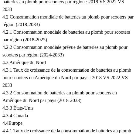
batteries au plomb pour scooters par région : 2018 VS 2022 VS
2033
4.2 Consommation mondiale de batteries au plomb pour scooters par
région (2018-2033)
4.2.1 Consommation mondiale de batteries au plomb pour scooters
par région (2018-2025)
4.2.2 Consommation mondiale prévue de batteries au plomb pour
scooters par région (2024-2033)
4.3 Amérique du Nord
4.3.1 Taux de croissance de la consommation de batteries au plomb
pour scooters en Amérique du Nord par pays : 2018 VS 2022 VS
2033
4.3.2 Consommation de batteries au plomb pour scooters en
Amérique du Nord par pays (2018-2033)
4.3.3 États-Unis
4.3.4 Canada
4.4Europe
4.4.1 Taux de croissance de la consommation de batteries au plomb