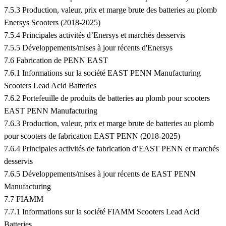
7.5.3 Production, valeur, prix et marge brute des batteries au plomb
Enersys Scooters (2018-2025)
7.5.4 Principales activités d’Enersys et marchés desservis
7.5.5 Développements/mises à jour récents d'Enersys
7.6 Fabrication de PENN EAST
7.6.1 Informations sur la société EAST PENN Manufacturing
Scooters Lead Acid Batteries
7.6.2 Portefeuille de produits de batteries au plomb pour scooters
EAST PENN Manufacturing
7.6.3 Production, valeur, prix et marge brute de batteries au plomb
pour scooters de fabrication EAST PENN (2018-2025)
7.6.4 Principales activités de fabrication d’EAST PENN et marchés
desservis
7.6.5 Développements/mises à jour récents de EAST PENN
Manufacturing
7.7 FIAMM
7.7.1 Informations sur la société FIAMM Scooters Lead Acid
Batteries