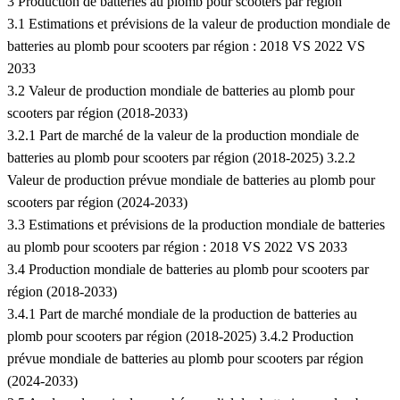
3 Production de batteries au plomb pour scooters par région
3.1 Estimations et prévisions de la valeur de production mondiale de
batteries au plomb pour scooters par région : 2018 VS 2022 VS
2033
3.2 Valeur de production mondiale de batteries au plomb pour
scooters par région (2018-2033)
3.2.1 Part de marché de la valeur de la production mondiale de
batteries au plomb pour scooters par région (2018-2025) 3.2.2
Valeur de production prévue mondiale de batteries au plomb pour
scooters par région (2024-2033)
3.3 Estimations et prévisions de la production mondiale de batteries
au plomb pour scooters par région : 2018 VS 2022 VS 2033
3.4 Production mondiale de batteries au plomb pour scooters par
région (2018-2033)
3.4.1 Part de marché mondiale de la production de batteries au
plomb pour scooters par région (2018-2025) 3.4.2 Production
prévue mondiale de batteries au plomb pour scooters par région
(2024-2033)