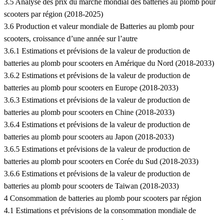
3.5 Analyse des prix du marché mondial des batteries au plomb pour
scooters par région (2018-2025)
3.6 Production et valeur mondiale de Batteries au plomb pour
scooters, croissance d’une année sur l’autre
3.6.1 Estimations et prévisions de la valeur de production de
batteries au plomb pour scooters en Amérique du Nord (2018-2033)
3.6.2 Estimations et prévisions de la valeur de production de
batteries au plomb pour scooters en Europe (2018-2033)
3.6.3 Estimations et prévisions de la valeur de production de
batteries au plomb pour scooters en Chine (2018-2033)
3.6.4 Estimations et prévisions de la valeur de production de
batteries au plomb pour scooters au Japon (2018-2033)
3.6.5 Estimations et prévisions de la valeur de production de
batteries au plomb pour scooters en Corée du Sud (2018-2033)
3.6.6 Estimations et prévisions de la valeur de production de
batteries au plomb pour scooters de Taiwan (2018-2033)
4 Consommation de batteries au plomb pour scooters par région
4.1 Estimations et prévisions de la consommation mondiale de