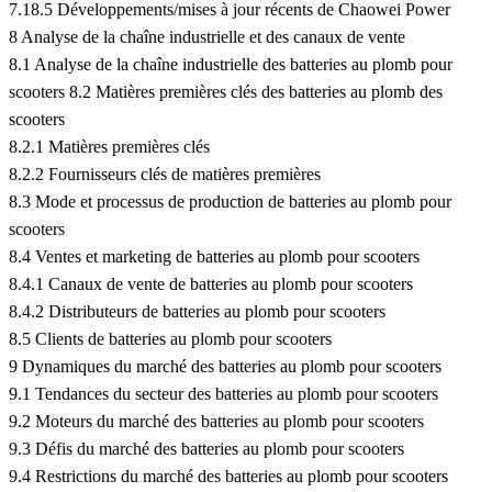
7.18.5 Développements/mises à jour récents de Chaowei Power
8 Analyse de la chaîne industrielle et des canaux de vente
8.1 Analyse de la chaîne industrielle des batteries au plomb pour
scooters 8.2 Matières premières clés des batteries au plomb des
scooters
8.2.1 Matières premières clés
8.2.2 Fournisseurs clés de matières premières
8.3 Mode et processus de production de batteries au plomb pour
scooters
8.4 Ventes et marketing de batteries au plomb pour scooters
8.4.1 Canaux de vente de batteries au plomb pour scooters
8.4.2 Distributeurs de batteries au plomb pour scooters
8.5 Clients de batteries au plomb pour scooters
9 Dynamiques du marché des batteries au plomb pour scooters
9.1 Tendances du secteur des batteries au plomb pour scooters
9.2 Moteurs du marché des batteries au plomb pour scooters
9.3 Défis du marché des batteries au plomb pour scooters
9.4 Restrictions du marché des batteries au plomb pour scooters