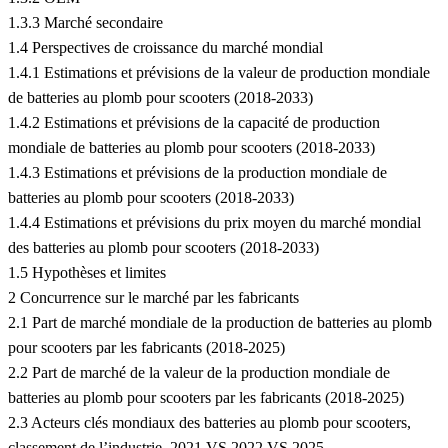
1.3.3 Marché secondaire
1.4 Perspectives de croissance du marché mondial
1.4.1 Estimations et prévisions de la valeur de production mondiale
de batteries au plomb pour scooters (2018-2033)
1.4.2 Estimations et prévisions de la capacité de production
mondiale de batteries au plomb pour scooters (2018-2033)
1.4.3 Estimations et prévisions de la production mondiale de
batteries au plomb pour scooters (2018-2033)
1.4.4 Estimations et prévisions du prix moyen du marché mondial
des batteries au plomb pour scooters (2018-2033)
1.5 Hypothèses et limites
2 Concurrence sur le marché par les fabricants
2.1 Part de marché mondiale de la production de batteries au plomb
pour scooters par les fabricants (2018-2025)
2.2 Part de marché de la valeur de la production mondiale de
batteries au plomb pour scooters par les fabricants (2018-2025)
2.3 Acteurs clés mondiaux des batteries au plomb pour scooters,
classement de l’industrie, 2021 VS 2022 VS 2025