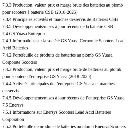
7.3.3 Production, valeur, prix et marge brute des batteries au plomb
pour scooters à batterie CSB (2018-2025)
7.3.4 Principales activités et marchés desservis de Batteries CSB
7.3.5 Développements/mises à jour récents de la batterie CSB
7.4 GS Yuasa Entreprise
7.4.1 Informations sur la société GS Yuasa Corporate Scooters Lead
Acid Batteries
7.4.2 Portefeuille de produits de batteries au plomb GS Yuasa
Corporate Scooters
7.4.3 Production, valeur, prix et marge brute de batteries au plomb
pour scooters d’entreprise GS Yuasa (2018-2025)
7.4.4 Activités principales de l’entreprise GS Yuasa et marchés
desservis
7.4.5 Développements/mises à jour récents de l’entreprise GS Yuasa
7.5 Enersys
7.5.1 Informations sur Enersys Scooters Lead Acid Batteries
Corporation
7.5.2 Portefeuille de produits de batteries au plomb Enersys Scooters