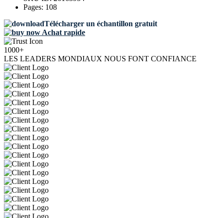
Pages:
108
Télécharger un échantillon gratuit
Achat rapide
1000+
LES LEADERS MONDIAUX NOUS FONT CONFIANCE