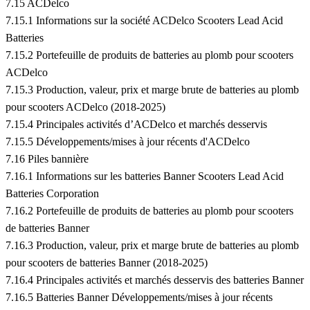
7.15 ACDelco
7.15.1 Informations sur la société ACDelco Scooters Lead Acid
Batteries
7.15.2 Portefeuille de produits de batteries au plomb pour scooters
ACDelco
7.15.3 Production, valeur, prix et marge brute de batteries au plomb
pour scooters ACDelco (2018-2025)
7.15.4 Principales activités d’ACDelco et marchés desservis
7.15.5 Développements/mises à jour récents d'ACDelco
7.16 Piles bannière
7.16.1 Informations sur les batteries Banner Scooters Lead Acid
Batteries Corporation
7.16.2 Portefeuille de produits de batteries au plomb pour scooters
de batteries Banner
7.16.3 Production, valeur, prix et marge brute de batteries au plomb
pour scooters de batteries Banner (2018-2025)
7.16.4 Principales activités et marchés desservis des batteries Banner
7.16.5 Batteries Banner Développements/mises à jour récents