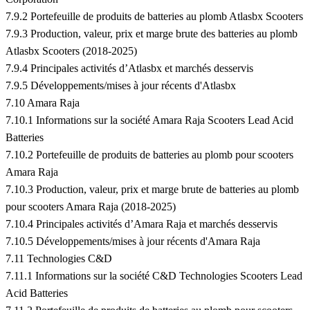
7.9.2 Portefeuille de produits de batteries au plomb Atlasbx Scooters
7.9.3 Production, valeur, prix et marge brute des batteries au plomb
Atlasbx Scooters (2018-2025)
7.9.4 Principales activités d’Atlasbx et marchés desservis
7.9.5 Développements/mises à jour récents d'Atlasbx
7.10 Amara Raja
7.10.1 Informations sur la société Amara Raja Scooters Lead Acid
Batteries
7.10.2 Portefeuille de produits de batteries au plomb pour scooters
Amara Raja
7.10.3 Production, valeur, prix et marge brute de batteries au plomb
pour scooters Amara Raja (2018-2025)
7.10.4 Principales activités d’Amara Raja et marchés desservis
7.10.5 Développements/mises à jour récents d'Amara Raja
7.11 Technologies C&D
7.11.1 Informations sur la société C&D Technologies Scooters Lead
Acid Batteries