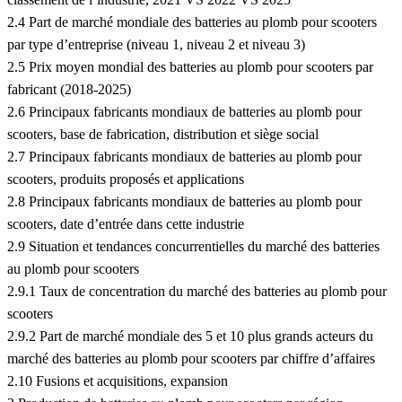
2.4 Part de marché mondiale des batteries au plomb pour scooters
par type d’entreprise (niveau 1, niveau 2 et niveau 3)
2.5 Prix moyen mondial des batteries au plomb pour scooters par
fabricant (2018-2025)
2.6 Principaux fabricants mondiaux de batteries au plomb pour
scooters, base de fabrication, distribution et siège social
2.7 Principaux fabricants mondiaux de batteries au plomb pour
scooters, produits proposés et applications
2.8 Principaux fabricants mondiaux de batteries au plomb pour
scooters, date d’entrée dans cette industrie
2.9 Situation et tendances concurrentielles du marché des batteries
au plomb pour scooters
2.9.1 Taux de concentration du marché des batteries au plomb pour
scooters
2.9.2 Part de marché mondiale des 5 et 10 plus grands acteurs du
marché des batteries au plomb pour scooters par chiffre d’affaires
2.10 Fusions et acquisitions, expansion