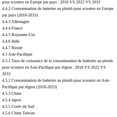
pour scooters en Europe par pays : 2018 VS 2022 VS 2033
4.4.2 Consommation de batteries au plomb pour scooters en Europe
par pays (2018-2033)
4.4.3 Allemagne
4.4.4 France
4.4.5 Royaume-Uni
4.4.6 Italie
4.4.7 Russie
4.5 Asie-Pacifique
4.5.1 Taux de croissance de la consommation de batteries au plomb
pour scooters en Asie-Pacifique par région : 2018 VS 2022 VS
2033
4.5.2 Consommation de batteries au plomb pour scooters en Asie-
Pacifique par région (2018-2033)
4.5.3 Chine
4.5.4 Japon
4.5.5 Corée du Sud
4.5.6 Chine Taïwan