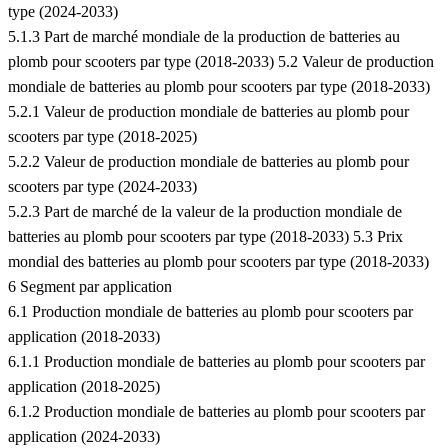
type (2024-2033)
5.1.3 Part de marché mondiale de la production de batteries au
plomb pour scooters par type (2018-2033) 5.2 Valeur de production
mondiale de batteries au plomb pour scooters par type (2018-2033)
5.2.1 Valeur de production mondiale de batteries au plomb pour
scooters par type (2018-2025)
5.2.2 Valeur de production mondiale de batteries au plomb pour
scooters par type (2024-2033)
5.2.3 Part de marché de la valeur de la production mondiale de
batteries au plomb pour scooters par type (2018-2033) 5.3 Prix
mondial des batteries au plomb pour scooters par type (2018-2033)
6 Segment par application
6.1 Production mondiale de batteries au plomb pour scooters par
application (2018-2033)
6.1.1 Production mondiale de batteries au plomb pour scooters par
application (2018-2025)
6.1.2 Production mondiale de batteries au plomb pour scooters par
application (2024-2033)