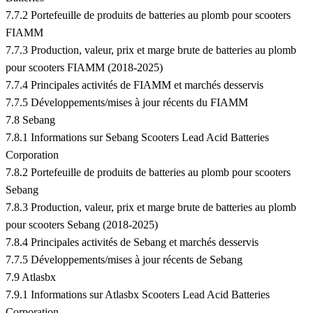
7.7.2 Portefeuille de produits de batteries au plomb pour scooters
FIAMM
7.7.3 Production, valeur, prix et marge brute de batteries au plomb
pour scooters FIAMM (2018-2025)
7.7.4 Principales activités de FIAMM et marchés desservis
7.7.5 Développements/mises à jour récents du FIAMM
7.8 Sebang
7.8.1 Informations sur Sebang Scooters Lead Acid Batteries
Corporation
7.8.2 Portefeuille de produits de batteries au plomb pour scooters
Sebang
7.8.3 Production, valeur, prix et marge brute de batteries au plomb
pour scooters Sebang (2018-2025)
7.8.4 Principales activités de Sebang et marchés desservis
7.7.5 Développements/mises à jour récents de Sebang
7.9 Atlasbx
7.9.1 Informations sur Atlasbx Scooters Lead Acid Batteries
Corporation