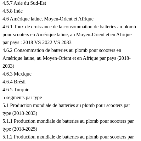
4.5.7 Asie du Sud-Est
4.5.8 Inde
4.6 Amérique latine, Moyen-Orient et Afrique
4.6.1 Taux de croissance de la consommation de batteries au plomb
pour scooters en Amérique latine, au Moyen-Orient et en Afrique
par pays : 2018 VS 2022 VS 2033
4.6.2 Consommation de batteries au plomb pour scooters en
Amérique latine, au Moyen-Orient et en Afrique par pays (2018-
2033)
4.6.3 Mexique
4.6.4 Brésil
4.6.5 Turquie
5 segments par type
5.1 Production mondiale de batteries au plomb pour scooters par
type (2018-2033)
5.1.1 Production mondiale de batteries au plomb pour scooters par
type (2018-2025)
5.1.2 Production mondiale de batteries au plomb pour scooters par