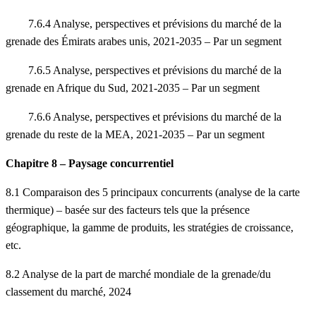
7.6.4 Analyse, perspectives et prévisions du marché de la
grenade des Émirats arabes unis, 2021-2035 – Par un segment
7.6.5 Analyse, perspectives et prévisions du marché de la
grenade en Afrique du Sud, 2021-2035 – Par un segment
7.6.6 Analyse, perspectives et prévisions du marché de la
grenade du reste de la MEA, 2021-2035 – Par un segment
Chapitre 8 – Paysage concurrentiel
8.1 Comparaison des 5 principaux concurrents (analyse de la carte
thermique) – basée sur des facteurs tels que la présence
géographique, la gamme de produits, les stratégies de croissance,
etc.
8.2 Analyse de la part de marché mondiale de la grenade/du
classement du marché, 2024