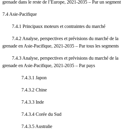
grenade dans le reste de l’Europe, 2021-2035 – Par un segment
7.4 Asie-Pacifique
7.4.1 Principaux moteurs et contraintes du marché
7.4.2 Analyse, perspectives et prévisions du marché de la
grenade en Asie-Pacifique, 2021-2035 – Par tous les segments
7.4.3 Analyse, perspectives et prévisions du marché de la
grenade en Asie-Pacifique, 2021-2035 – Par pays
7.4.3.1 Japon
7.4.3.2 Chine
7.4.3.3 Inde
7.4.3.4 Corée du Sud
7.4.3.5 Australie