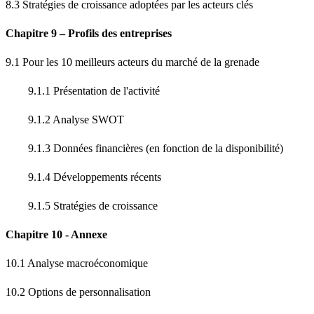
8.3 Stratégies de croissance adoptées par les acteurs clés
Chapitre 9 – Profils des entreprises
9.1 Pour les 10 meilleurs acteurs du marché de la grenade
9.1.1 Présentation de l'activité
9.1.2 Analyse SWOT
9.1.3 Données financières (en fonction de la disponibilité)
9.1.4 Développements récents
9.1.5 Stratégies de croissance
Chapitre 10 - Annexe
10.1 Analyse macroéconomique
10.2 Options de personnalisation