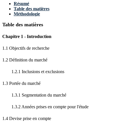
Résumé
Table des matières
Méthodologie
Table des matières
Chapitre 1 - Introduction
1.1 Objectifs de recherche
1.2 Définition du marché
1.2.1 Inclusions et exclusions
1.3 Portée du marché
1.3.1 Segmentation du marché
1.3.2 Années prises en compte pour l'étude
1.4 Devise prise en compte