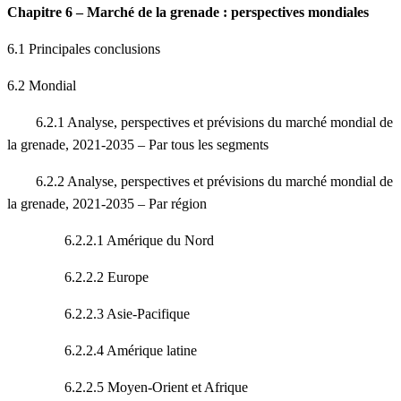
Chapitre 6 – Marché de la grenade : perspectives mondiales
6.1 Principales conclusions
6.2 Mondial
6.2.1 Analyse, perspectives et prévisions du marché mondial de
la grenade, 2021-2035 – Par tous les segments
6.2.2 Analyse, perspectives et prévisions du marché mondial de
la grenade, 2021-2035 – Par région
6.2.2.1 Amérique du Nord
6.2.2.2 Europe
6.2.2.3 Asie-Pacifique
6.2.2.4 Amérique latine
6.2.2.5 Moyen-Orient et Afrique