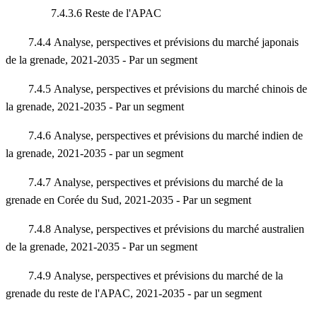
7.4.3.6 Reste de l'APAC
7.4.4 Analyse, perspectives et prévisions du marché japonais
de la grenade, 2021-2035 - Par un segment
7.4.5 Analyse, perspectives et prévisions du marché chinois de
la grenade, 2021-2035 - Par un segment
7.4.6 Analyse, perspectives et prévisions du marché indien de
la grenade, 2021-2035 - par un segment
7.4.7 Analyse, perspectives et prévisions du marché de la
grenade en Corée du Sud, 2021-2035 - Par un segment
7.4.8 Analyse, perspectives et prévisions du marché australien
de la grenade, 2021-2035 - Par un segment
7.4.9 Analyse, perspectives et prévisions du marché de la
grenade du reste de l'APAC, 2021-2035 - par un segment