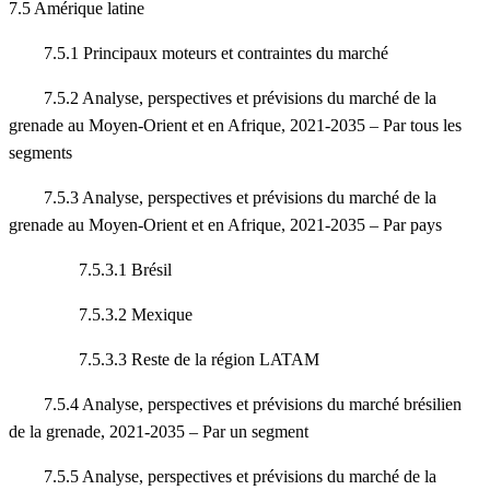
7.5 Amérique latine
7.5.1 Principaux moteurs et contraintes du marché
7.5.2 Analyse, perspectives et prévisions du marché de la
grenade au Moyen-Orient et en Afrique, 2021-2035 – Par tous les
segments
7.5.3 Analyse, perspectives et prévisions du marché de la
grenade au Moyen-Orient et en Afrique, 2021-2035 – Par pays
7.5.3.1 Brésil
7.5.3.2 Mexique
7.5.3.3 Reste de la région LATAM
7.5.4 Analyse, perspectives et prévisions du marché brésilien
de la grenade, 2021-2035 – Par un segment
7.5.5 Analyse, perspectives et prévisions du marché de la