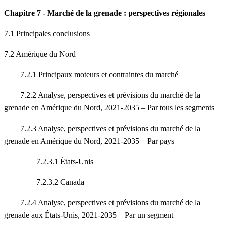
Chapitre 7 - Marché de la grenade : perspectives régionales
7.1 Principales conclusions
7.2 Amérique du Nord
7.2.1 Principaux moteurs et contraintes du marché
7.2.2 Analyse, perspectives et prévisions du marché de la
grenade en Amérique du Nord, 2021-2035 – Par tous les segments
7.2.3 Analyse, perspectives et prévisions du marché de la
grenade en Amérique du Nord, 2021-2035 – Par pays
7.2.3.1 États-Unis
7.2.3.2 Canada
7.2.4 Analyse, perspectives et prévisions du marché de la
grenade aux États-Unis, 2021-2035 – Par un segment