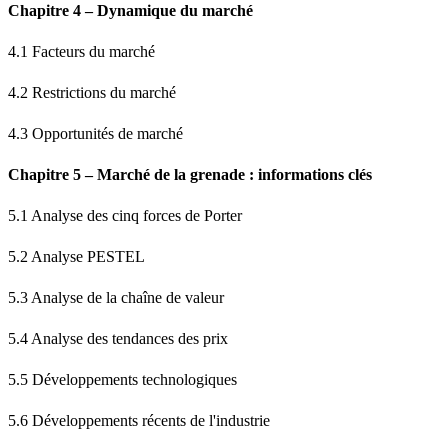
Chapitre 4 – Dynamique du marché
4.1 Facteurs du marché
4.2 Restrictions du marché
4.3 Opportunités de marché
Chapitre 5 – Marché de la grenade : informations clés
5.1 Analyse des cinq forces de Porter
5.2 Analyse PESTEL
5.3 Analyse de la chaîne de valeur
5.4 Analyse des tendances des prix
5.5 Développements technologiques
5.6 Développements récents de l'industrie