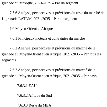
grenade au Mexique, 2021-2035 – Par un segment
7.5.6 Analyse, perspectives et prévisions du reste du marché de
la grenade LATAM, 2021-2035 – Par un segment
7.6 Moyen-Orient et Afrique
7.6.1 Principaux moteurs et contraintes du marché
7.6.2 Analyse, perspectives et prévisions du marché de la
grenade au Moyen-Orient et en Afrique, 2021-2035 – Par tous les
segments
7.6.3 Analyse, perspectives et prévisions du marché de la
grenade au Moyen-Orient et en Afrique, 2021-2035 – Par pays
7.6.3.1 EAU
7.6.3.2 Afrique du Sud
7.6.3.3 Reste du MEA