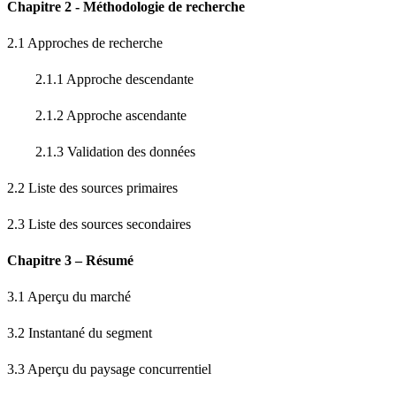
Chapitre 2 - Méthodologie de recherche
2.1 Approches de recherche
2.1.1 Approche descendante
2.1.2 Approche ascendante
2.1.3 Validation des données
2.2 Liste des sources primaires
2.3 Liste des sources secondaires
Chapitre 3 – Résumé
3.1 Aperçu du marché
3.2 Instantané du segment
3.3 Aperçu du paysage concurrentiel