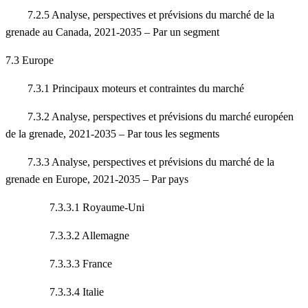
7.2.5 Analyse, perspectives et prévisions du marché de la
grenade au Canada, 2021-2035 – Par un segment
7.3 Europe
7.3.1 Principaux moteurs et contraintes du marché
7.3.2 Analyse, perspectives et prévisions du marché européen
de la grenade, 2021-2035 – Par tous les segments
7.3.3 Analyse, perspectives et prévisions du marché de la
grenade en Europe, 2021-2035 – Par pays
7.3.3.1 Royaume-Uni
7.3.3.2 Allemagne
7.3.3.3 France
7.3.3.4 Italie