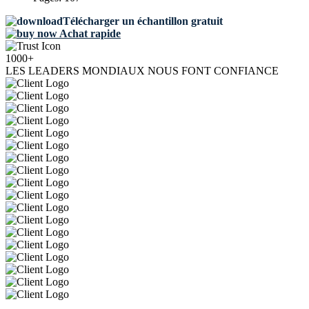
Télécharger un échantillon gratuit
Achat rapide
1000+
LES LEADERS MONDIAUX NOUS FONT CONFIANCE