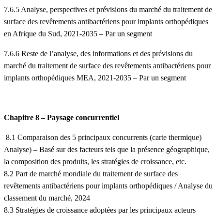
7.6.5 Analyse, perspectives et prévisions du marché du traitement de
surface des revêtements antibactériens pour implants orthopédiques
en Afrique du Sud, 2021-2035 – Par un segment
7.6.6 Reste de l’analyse, des informations et des prévisions du
marché du traitement de surface des revêtements antibactériens pour
implants orthopédiques MEA, 2021-2035 – Par un segment
Chapitre 8 – Paysage concurrentiel
8.1 Comparaison des 5 principaux concurrents (carte thermique)
Analyse) – Basé sur des facteurs tels que la présence géographique,
la composition des produits, les stratégies de croissance, etc.
8.2 Part de marché mondiale du traitement de surface des
revêtements antibactériens pour implants orthopédiques / Analyse du
classement du marché, 2024
8.3 Stratégies de croissance adoptées par les principaux acteurs