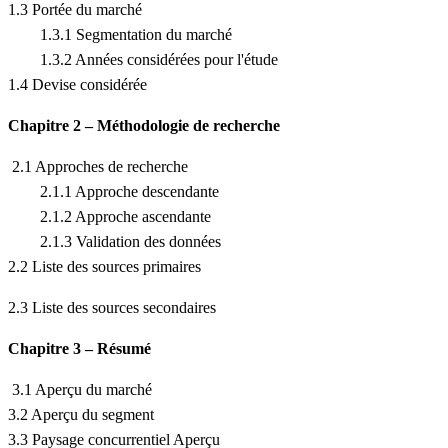
1.3 Portée du marché
1.3.1 Segmentation du marché
1.3.2 Années considérées pour l'étude
1.4 Devise considérée
Chapitre 2 – Méthodologie de recherche
2.1 Approches de recherche
2.1.1 Approche descendante
2.1.2 Approche ascendante
2.1.3 Validation des données
2.2 Liste des sources primaires
2.3 Liste des sources secondaires
Chapitre 3 – Résumé
3.1 Aperçu du marché
3.2 Aperçu du segment
3.3 Paysage concurrentiel Aperçu