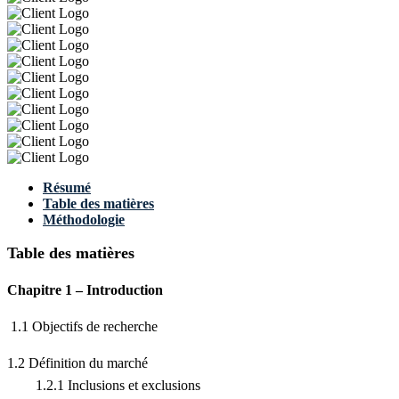
Résumé
Table des matières
Méthodologie
Table des matières
Chapitre 1 – Introduction
1.1 Objectifs de recherche
1.2 Définition du marché
1.2.1 Inclusions et exclusions