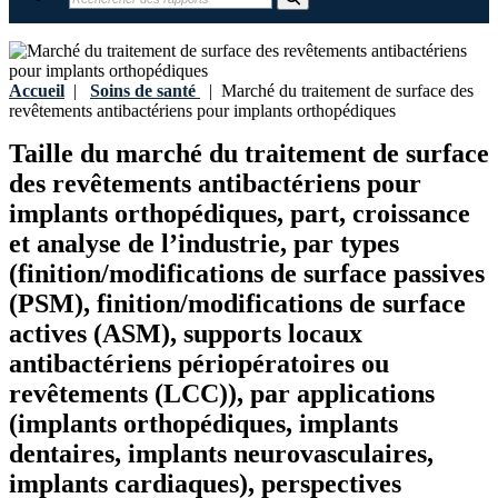
Accueil
|
Soins de santé
|
Marché du traitement de surface des
revêtements antibactériens pour implants orthopédiques
Taille du marché du traitement de surface
des revêtements antibactériens pour
implants orthopédiques, part, croissance
et analyse de l’industrie, par types
(finition/modifications de surface passives
(PSM), finition/modifications de surface
actives (ASM), supports locaux
antibactériens périopératoires ou
revêtements (LCC)), par applications
(implants orthopédiques, implants
dentaires, implants neurovasculaires,
implants cardiaques), perspectives