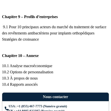
Chapitre 9 – Profils d’entreprises
9.1 Pour 10 principaux acteurs du marché du traitement de surface
des revêtements antibactériens pour implants orthopédiques
Stratégies de croissance
Chapitre 10 – Annexe
10.1 Analyse macroéconomique
10.2 Options de personnalisation
10.3 À propos de nous
10.4 Rapports associés
Nous contacter
USA : +1 (855) 467-7775 (Numéro gratuit)
UK : +44 8085 022397 (Numéro gratuit)