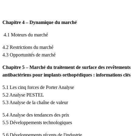
Chapitre 4 – Dynamique du marché
4.1 Moteurs du marché
4.2 Restrictions du marché
4.3 Opportunités de marché
Chapitre 5 – Marché du traitement de surface des revêtements
antibactériens pour implants orthopédiques : informations clés
5.1 Les cinq forces de Porter Analyse
5.2 Analyse PESTEL
5.3 Analyse de la chaîne de valeur
5.4 Analyse des tendances des prix
5.5 Développements technologiques
5.6 Développements récents de l'industrie