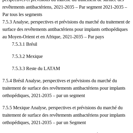
revêtements antibactériens, 2021-2035 – Par segment 2021-2035 –
Par tous les segments
7.5.3 Analyse, perspectives et prévisions du marché du traitement de
surface des revêtements antibactériens pour implants orthopédiques
au Moyen-Orient et en Afrique, 2021-2035 – Par pays
7.5.3.1 Brésil
7.5.3.2 Mexique
7.5.3.3 Reste du LATAM
7.5.4 Brésil Analyse, perspectives et prévisions du marché du
traitement de surface des revêtements antibactériens pour implants
orthopédiques, 2021-2035 – par un segment
7.5.5 Mexique Analyse, perspectives et prévisions du marché du
traitement de surface des revêtements antibactériens pour implants
orthopédiques, 2021-2035 – par un Segment