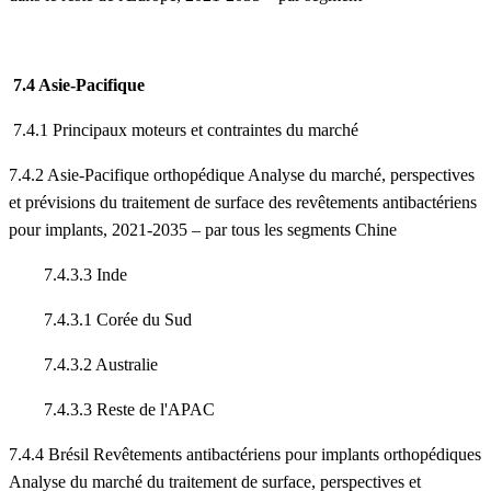
7.4 Asie-Pacifique
7.4.1 Principaux moteurs et contraintes du marché
7.4.2 Asie-Pacifique orthopédique Analyse du marché, perspectives
et prévisions du traitement de surface des revêtements antibactériens
pour implants, 2021-2035 – par tous les segments Chine
7.4.3.3 Inde
7.4.3.1 Corée du Sud
7.4.3.2 Australie
7.4.3.3 Reste de l'APAC
7.4.4 Brésil Revêtements antibactériens pour implants orthopédiques
Analyse du marché du traitement de surface, perspectives et