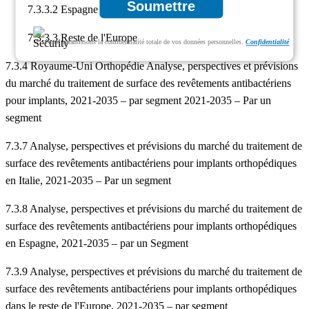
Soumettre
7.3.3.2 Espagne
7.3.3.3 Reste de l'Europe
Nous garantissons la confidentialité totale de vos données personnelles.
Confidentialité
7.3.4 Royaume-Uni Orthopédie Analyse, perspectives et prévisions
du marché du traitement de surface des revêtements antibactériens
pour implants, 2021-2035 – par segment 2021-2035 – Par un
segment
7.3.7 Analyse, perspectives et prévisions du marché du traitement de
surface des revêtements antibactériens pour implants orthopédiques
en Italie, 2021-2035 – Par un segment
7.3.8 Analyse, perspectives et prévisions du marché du traitement de
surface des revêtements antibactériens pour implants orthopédiques
en Espagne, 2021-2035 – par un Segment
7.3.9 Analyse, perspectives et prévisions du marché du traitement de
surface des revêtements antibactériens pour implants orthopédiques
dans le reste de l'Europe, 2021-2035 – par segment