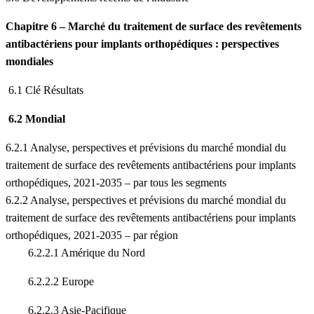
Chapitre 6 – Marché du traitement de surface des revêtements
antibactériens pour implants orthopédiques : perspectives
mondiales
6.1 Clé Résultats
6.2 Mondial
6.2.1 Analyse, perspectives et prévisions du marché mondial du
traitement de surface des revêtements antibactériens pour implants
orthopédiques, 2021-2035 – par tous les segments
6.2.2 Analyse, perspectives et prévisions du marché mondial du
traitement de surface des revêtements antibactériens pour implants
orthopédiques, 2021-2035 – par région
6.2.2.1 Amérique du Nord
6.2.2.2 Europe
6.2.2.3 Asie-Pacifique