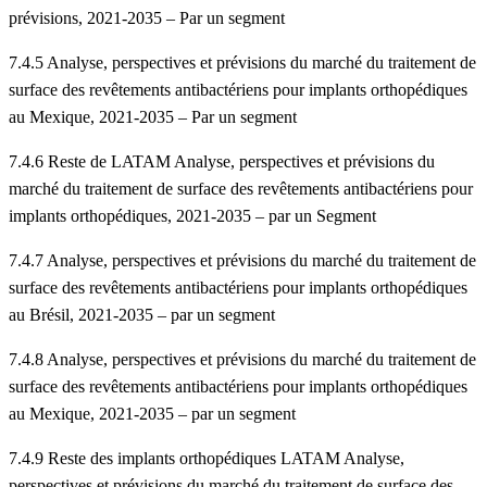
prévisions, 2021-2035 – Par un segment
7.4.5 Analyse, perspectives et prévisions du marché du traitement de
surface des revêtements antibactériens pour implants orthopédiques
au Mexique, 2021-2035 – Par un segment
7.4.6 Reste de LATAM Analyse, perspectives et prévisions du
marché du traitement de surface des revêtements antibactériens pour
implants orthopédiques, 2021-2035 – par un Segment
7.4.7 Analyse, perspectives et prévisions du marché du traitement de
surface des revêtements antibactériens pour implants orthopédiques
au Brésil, 2021-2035 – par un segment
7.4.8 Analyse, perspectives et prévisions du marché du traitement de
surface des revêtements antibactériens pour implants orthopédiques
au Mexique, 2021-2035 – par un segment
7.4.9 Reste des implants orthopédiques LATAM Analyse,
perspectives et prévisions du marché du traitement de surface des