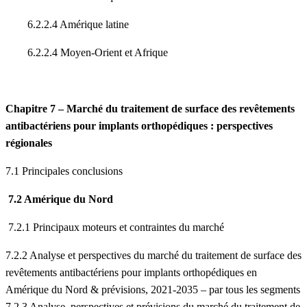
6.2.2.4 Amérique latine
6.2.2.4 Moyen-Orient et Afrique
Chapitre 7 – Marché du traitement de surface des revêtements
antibactériens pour implants orthopédiques : perspectives
régionales
7.1 Principales conclusions
7.2 Amérique du Nord
7.2.1 Principaux moteurs et contraintes du marché
7.2.2 Analyse et perspectives du marché du traitement de surface des
revêtements antibactériens pour implants orthopédiques en
Amérique du Nord & prévisions, 2021-2035 – par tous les segments
7.2.3 Analyse, perspectives et prévisions du marché du traitement de