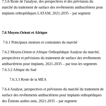
7.5.6 Reste de l'analyse, des perspectives et des prévisions du
marché du traitement de surface des revêtements antibactériens pour
implants orthopédiques LATAM, 2021-2035 – par segment
7.6 Moyen-Orient et Afrique
7.6.1 Principaux moteurs et contraintes du marché
7.6.2 Moyen-Orient et Afrique Orthopédique Analyse du marché,
perspectives et prévisions du traitement de surface des revêtements
antibactériens pour implants, 2021-2035 – par tous les segments
7.6.3.2 Afrique du Sud
7.6.3.3 Reste de la MEA
7.6.4 Analyse, perspectives et prévisions du marché du traitement de
surface des revêtements antibactériens pour implants orthopédiques
des Émirats arabes unis, 2021-2035 – par segment